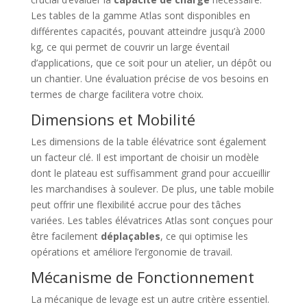
Les tables de la gamme Atlas sont disponibles en
différentes capacités, pouvant atteindre jusqu’à 2000
kg, ce qui permet de couvrir un large éventail
d’applications, que ce soit pour un atelier, un dépôt ou
un chantier. Une évaluation précise de vos besoins en
termes de charge facilitera votre choix.
Dimensions et Mobilité
Les dimensions de la table élévatrice sont également
un facteur clé. Il est important de choisir un modèle
dont le plateau est suffisamment grand pour accueillir
les marchandises à soulever. De plus, une table mobile
peut offrir une flexibilité accrue pour des tâches
variées. Les tables élévatrices Atlas sont conçues pour
être facilement
déplaçables
, ce qui optimise les
opérations et améliore l’ergonomie de travail.
Mécanisme de Fonctionnement
La mécanique de levage est un autre critère essentiel.