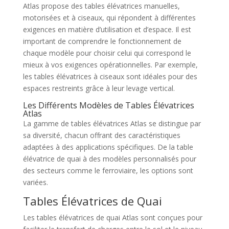
Atlas propose des tables élévatrices manuelles,
motorisées et à ciseaux, qui répondent à différentes
exigences en matière d’utilisation et d’espace. Il est
important de comprendre le fonctionnement de
chaque modèle pour choisir celui qui correspond le
mieux à vos exigences opérationnelles. Par exemple,
les tables élévatrices à ciseaux sont idéales pour des
espaces restreints grâce à leur levage vertical.
Les Différents Modèles de Tables Élévatrices
Atlas
La gamme de tables élévatrices Atlas se distingue par
sa diversité, chacun offrant des caractéristiques
adaptées à des applications spécifiques. De la table
élévatrice de quai à des modèles personnalisés pour
des secteurs comme le ferroviaire, les options sont
variées.
Tables Élévatrices de Quai
Les tables élévatrices de quai Atlas sont conçues pour