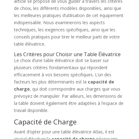
article se propose de vous guider à travers les critères
de choix, les différents modèles disponibles, ainsi que
les meilleures pratiques d’utilisation de cet équipement
indispensable. Nous examinerons les aspects
techniques, les exigences spécifiques, ainsi que les
conseils pratiques pour tirer le meilleur parti de votre
table élévatrice.
Les Critères pour Choisir une Table Élévatrice
Le choix d’une table élévatrice doit se baser sur
plusieurs critères fondamentaux qui répondent
efficacement à vos besoins spécifiques. L’un des
facteurs les plus déterminants est la
capacité de
charge
, qui doit correspondre aux charges que vous
prévoyez de manipuler. Par ailleurs, les dimensions de
la table doivent également être adaptées à l’espace de
travail disponible.
Capacité de Charge
Avant d’opter pour une table élévatrice Atlas, il est
crucial d’évaluer la
capacité de charge
nécessaire.