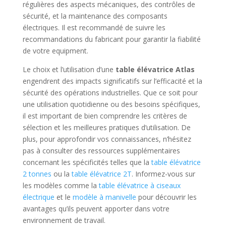
régulières des aspects mécaniques, des contrôles de
sécurité, et la maintenance des composants
électriques. Il est recommandé de suivre les
recommandations du fabricant pour garantir la fiabilité
de votre equipment.
Le choix et l’utilisation d’une
table élévatrice Atlas
engendrent des impacts significatifs sur l’efficacité et la
sécurité des opérations industrielles. Que ce soit pour
une utilisation quotidienne ou des besoins spécifiques,
il est important de bien comprendre les critères de
sélection et les meilleures pratiques d’utilisation. De
plus, pour approfondir vos connaissances, n’hésitez
pas à consulter des ressources supplémentaires
concernant les spécificités telles que la
table élévatrice
2 tonnes
ou la
table élévatrice 2T
. Informez-vous sur
les modèles comme la
table élévatrice à ciseaux
électrique
et le
modèle à manivelle
pour découvrir les
avantages qu’ils peuvent apporter dans votre
environnement de travail.