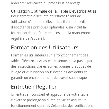
améliorer l’efficacité du processus de levage.
Utilisation Optimale de la Table Élévatrice Atlas
Pour garantir la sécurité et l’efficacité lors de
l’utilisation d’une table élévatrice, il est primordial
d’adopter des pratiques optimales. Cela inclut la
formation des opérateurs, ainsi que la maintenance
régulière de l’appareil.
Formation des Utilisateurs
Former les utilisateurs sur le fonctionnement des
tables élévatrices Atlas est essentiel. Cela passe par
des instructions claires sur les bonnes pratiques de
levage et d’utilisation pour éviter les accidents et
garantir un environnement de travail sans risque.
Entretien Régulier
Un entretien constant et approprié de votre table
élévatrice prolonge sa durée de vie et assure un
fonctionnement optimal. Cela inclut des vérifications