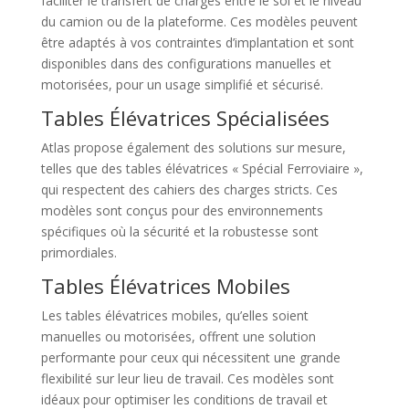
faciliter le transfert de charges entre le sol et le niveau
du camion ou de la plateforme. Ces modèles peuvent
être adaptés à vos contraintes d’implantation et sont
disponibles dans des configurations manuelles et
motorisées, pour un usage simplifié et sécurisé.
Tables Élévatrices Spécialisées
Atlas propose également des solutions sur mesure,
telles que des tables élévatrices « Spécial Ferroviaire »,
qui respectent des cahiers des charges stricts. Ces
modèles sont conçus pour des environnements
spécifiques où la sécurité et la robustesse sont
primordiales.
Tables Élévatrices Mobiles
Les tables élévatrices mobiles, qu’elles soient
manuelles ou motorisées, offrent une solution
performante pour ceux qui nécessitent une grande
flexibilité sur leur lieu de travail. Ces modèles sont
idéaux pour optimiser les conditions de travail et