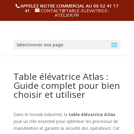
APPELEZ NOTRE COMMERCIAL AU 06 52 41 17
41
CONTACT@TABLE-ELEVATRICE-
ATELIER.FR
Sélectionner une page
Table élévatrice Atlas :
Guide complet pour bien
choisir et utiliser
Dans le monde industriel, la
table élévatrice Atlas
joue un rôle essentiel pour optimiser les processus de
manutention et garantir la sécurité des opérateurs. Cet