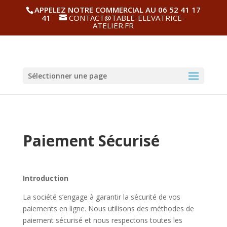
APPELEZ NOTRE COMMERCIAL AU 06 52 41 17
41
CONTACT@TABLE-ELEVATRICE-
ATELIER.FR
Sélectionner une page
Paiement Sécurisé
Introduction
La société s’engage à garantir la sécurité de vos
paiements en ligne. Nous utilisons des méthodes de
paiement sécurisé et nous respectons toutes les