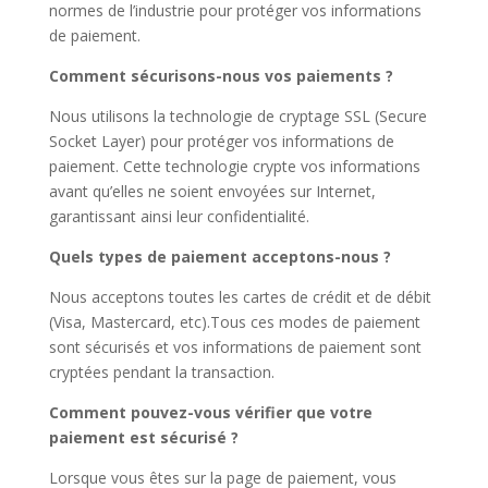
normes de l’industrie pour protéger vos informations
de paiement.
Comment sécurisons-nous vos paiements ?
Nous utilisons la technologie de cryptage SSL (Secure
Socket Layer) pour protéger vos informations de
paiement. Cette technologie crypte vos informations
avant qu’elles ne soient envoyées sur Internet,
garantissant ainsi leur confidentialité.
Quels types de paiement acceptons-nous ?
Nous acceptons toutes les cartes de crédit et de débit
(Visa, Mastercard, etc).Tous ces modes de paiement
sont sécurisés et vos informations de paiement sont
cryptées pendant la transaction.
Comment pouvez-vous vérifier que votre
paiement est sécurisé ?
Lorsque vous êtes sur la page de paiement, vous