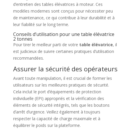
d’entretien des tables élévatrices à moteur. Ces
modèles modernes sont conçus pour nécessiter peu
de maintenance, ce qui contribue à leur durabilité et à
leur fiabilité sur le long terme.
Conseils d’utilisation pour une table élévatrice
2 tonnes
Pour tirer le meilleur parti de votre
table élévatrice
, il
est judicieux de suivre certaines pratiques d’utilisation
recommandées.
Assurer la sécurité des opérateurs
Avant toute manipulation, il est crucial de former les
utilisateurs sur les meilleures pratiques de sécurité.
Cela inclut le port d’équipements de protection
individuelle (EPI) appropriés et la vérification des
éléments de sécurité intégrés, tels que les boutons
d’arrêt d’urgence. Veillez également à toujours
respecter la capacité de charge maximale et à
équilibrer le poids sur la plateforme.