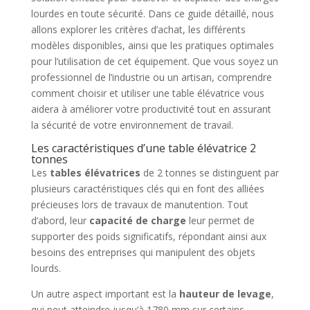
lourdes en toute sécurité. Dans ce guide détaillé, nous
allons explorer les critères d’achat, les différents
modèles disponibles, ainsi que les pratiques optimales
pour l’utilisation de cet équipement. Que vous soyez un
professionnel de l’industrie ou un artisan, comprendre
comment choisir et utiliser une table élévatrice vous
aidera à améliorer votre productivité tout en assurant
la sécurité de votre environnement de travail.
Les caractéristiques d’une table élévatrice 2
tonnes
Les
tables élévatrices
de 2 tonnes se distinguent par
plusieurs caractéristiques clés qui en font des alliées
précieuses lors de travaux de manutention. Tout
d’abord, leur
capacité de charge
leur permet de
supporter des poids significatifs, répondant ainsi aux
besoins des entreprises qui manipulent des objets
lourds.
Un autre aspect important est la
hauteur de levage
,
qui peut atteindre jusqu’à 1780 mm sur certains