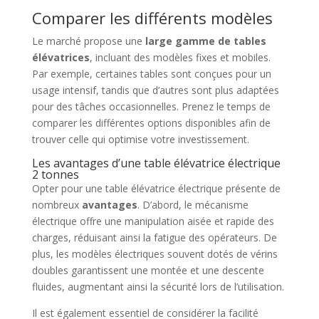
Comparer les différents modèles
Le marché propose une
large gamme de tables
élévatrices
, incluant des modèles fixes et mobiles.
Par exemple, certaines tables sont conçues pour un
usage intensif, tandis que d’autres sont plus adaptées
pour des tâches occasionnelles. Prenez le temps de
comparer les différentes options disponibles afin de
trouver celle qui optimise votre investissement.
Les avantages d’une table élévatrice électrique
2 tonnes
Opter pour une table élévatrice électrique présente de
nombreux
avantages
. D’abord, le mécanisme
électrique offre une manipulation aisée et rapide des
charges, réduisant ainsi la fatigue des opérateurs. De
plus, les modèles électriques souvent dotés de vérins
doubles garantissent une montée et une descente
fluides, augmentant ainsi la sécurité lors de l’utilisation.
Il est également essentiel de considérer la facilité