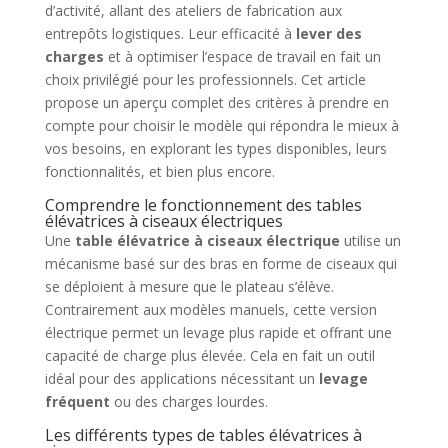
d’activité, allant des ateliers de fabrication aux
entrepôts logistiques. Leur efficacité à
lever des
charges
et à optimiser l’espace de travail en fait un
choix privilégié pour les professionnels. Cet article
propose un aperçu complet des critères à prendre en
compte pour choisir le modèle qui répondra le mieux à
vos besoins, en explorant les types disponibles, leurs
fonctionnalités, et bien plus encore.
Comprendre le fonctionnement des tables
élévatrices à ciseaux électriques
Une
table élévatrice à ciseaux électrique
utilise un
mécanisme basé sur des bras en forme de ciseaux qui
se déploient à mesure que le plateau s’élève.
Contrairement aux modèles manuels, cette version
électrique permet un levage plus rapide et offrant une
capacité de charge plus élevée. Cela en fait un outil
idéal pour des applications nécessitant un
levage
fréquent
ou des charges lourdes.
Les différents types de tables élévatrices à