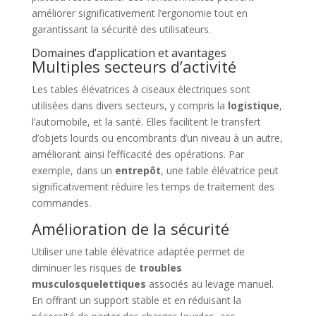
améliorer significativement l’ergonomie tout en
garantissant la sécurité des utilisateurs.
Domaines d’application et avantages
Multiples secteurs d’activité
Les tables élévatrices à ciseaux électriques sont
utilisées dans divers secteurs, y compris la
logistique
,
l’automobile, et la santé. Elles facilitent le transfert
d’objets lourds ou encombrants d’un niveau à un autre,
améliorant ainsi l’efficacité des opérations. Par
exemple, dans un
entrepôt
, une table élévatrice peut
significativement réduire les temps de traitement des
commandes.
Amélioration de la sécurité
Utiliser une table élévatrice adaptée permet de
diminuer les risques de
troubles
musculosquelettiques
associés au levage manuel.
En offrant un support stable et en réduisant la