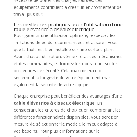
nécessité de porter des charges lourdes, ces
équipements contribuent à créer un environnement de
travail plus sûr.
Les meilleures pratiques pour l’utilisation d’une
table élévatrice à ciseaux électrique
Pour garantir une utilisation optimale, respectez les
limitations de poids recommandées et assurez-vous
que la table est bien installée sur une surface plane.
Avant chaque utilisation, vérifiez l’état des mécanismes
et des commandes, et formez les opérateurs sur les
procédures de sécurité. Cela maximisera non
seulement la longévité de votre équipement mais
également la sécurité de votre équipe.
Chaque entreprise peut bénéficier des avantages d’une
table élévatrice à ciseaux électrique
. En
considérant les critères de choix et en comprenant les
différentes fonctionnalités disponibles, vous serez en
mesure de sélectionner le modèle le mieux adapté à
vos besoins. Pour plus d’informations sur le