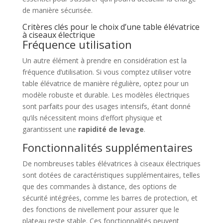
de manière sécurisée.
Critères clés pour le choix d’une table élévatrice
à ciseaux électrique
Fréquence utilisation
Un autre élément à prendre en considération est la
fréquence d’utilisation. Si vous comptez utiliser votre
table élévatrice de manière régulière, optez pour un
modèle robuste et durable. Les modèles électriques
sont parfaits pour des usages intensifs, étant donné
qu’ils nécessitent moins d’effort physique et
garantissent une
rapidité de levage
.
Fonctionnalités supplémentaires
De nombreuses tables élévatrices à ciseaux électriques
sont dotées de caractéristiques supplémentaires, telles
que des commandes à distance, des options de
sécurité intégrées, comme les barres de protection, et
des fonctions de nivellement pour assurer que le
plateau reste stable. Ces fonctionnalités peuvent