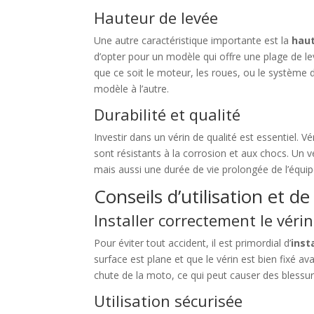
Hauteur de levée
Une autre caractéristique importante est la
haut
d’opter pour un modèle qui offre une plage de le
que ce soit le moteur, les roues, ou le systèm
modèle à l’autre.
Durabilité et qualité
Investir dans un vérin de qualité est essentiel. Vé
sont résistants à la corrosion et aux chocs. Un v
mais aussi une durée de vie prolongée de l’équi
Conseils d’utilisation et de
Installer correctement le vérin
Pour éviter tout accident, il est primordial d’
inst
surface est plane et que le vérin est bien fixé av
chute de la moto, ce qui peut causer des bless
Utilisation sécurisée