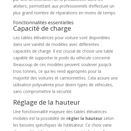
ateliers, permettant aux professionnels d’effectuer un
plus grand nombre de réparations en moins de temps.
Fonctionnalités essentielles
Capacité de charge
Les tables élévatrices pour voiture sont disponibles
dans une variété de modèles avec différentes
capacités de charge. Il est crucial de choisir une table
capable de supporter le poids du véhicule concerné.
Beaucoup de ces modèles peuvent soulever jusqu’à
trois tonnes, ce qui les rend appropriés pour la
majorité des voitures et camionnettes. Cela assure une
utilisation polyvalente pour divers types de véhicules,
sans compromettre la sécurité.
Réglage de la hauteur
Une fonctionnalité majeure des tables élévatrices
mobiles est la possibilité de
régler la hauteur
selon
les besoins spécifiques de l’utilisateur. Ce choix varie