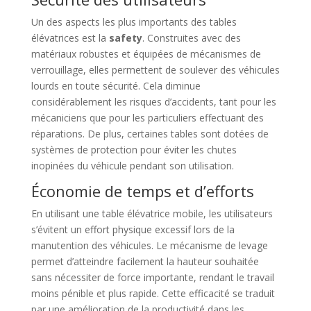
Un des aspects les plus importants des tables
élévatrices est la
safety
. Construites avec des
matériaux robustes et équipées de mécanismes de
verrouillage, elles permettent de soulever des véhicules
lourds en toute sécurité. Cela diminue
considérablement les risques d’accidents, tant pour les
mécaniciens que pour les particuliers effectuant des
réparations. De plus, certaines tables sont dotées de
systèmes de protection pour éviter les chutes
inopinées du véhicule pendant son utilisation.
Économie de temps et d’efforts
En utilisant une table élévatrice mobile, les utilisateurs
s’évitent un effort physique excessif lors de la
manutention des véhicules. Le mécanisme de levage
permet d’atteindre facilement la hauteur souhaitée
sans nécessiter de force importante, rendant le travail
moins pénible et plus rapide. Cette efficacité se traduit
par une amélioration de la productivité dans les