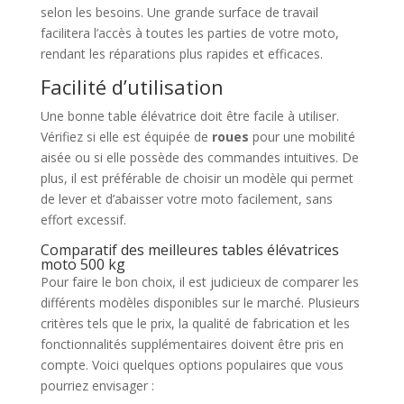
selon les besoins. Une grande surface de travail
facilitera l’accès à toutes les parties de votre moto,
rendant les réparations plus rapides et efficaces.
Facilité d’utilisation
Une bonne table élévatrice doit être facile à utiliser.
Vérifiez si elle est équipée de
roues
pour une mobilité
aisée ou si elle possède des commandes intuitives. De
plus, il est préférable de choisir un modèle qui permet
de lever et d’abaisser votre moto facilement, sans
effort excessif.
Comparatif des meilleures tables élévatrices
moto 500 kg
Pour faire le bon choix, il est judicieux de comparer les
différents modèles disponibles sur le marché. Plusieurs
critères tels que le prix, la qualité de fabrication et les
fonctionnalités supplémentaires doivent être pris en
compte. Voici quelques options populaires que vous
pourriez envisager :