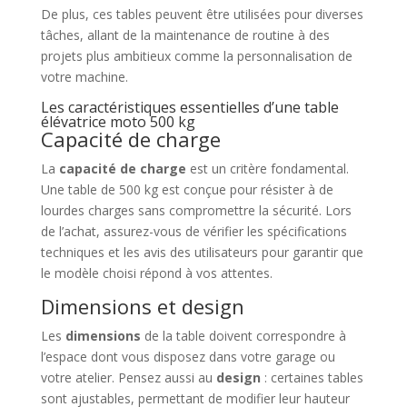
De plus, ces tables peuvent être utilisées pour diverses
tâches, allant de la maintenance de routine à des
projets plus ambitieux comme la personnalisation de
votre machine.
Les caractéristiques essentielles d’une table
élévatrice moto 500 kg
Capacité de charge
La
capacité de charge
est un critère fondamental.
Une table de 500 kg est conçue pour résister à de
lourdes charges sans compromettre la sécurité. Lors
de l’achat, assurez-vous de vérifier les spécifications
techniques et les avis des utilisateurs pour garantir que
le modèle choisi répond à vos attentes.
Dimensions et design
Les
dimensions
de la table doivent correspondre à
l’espace dont vous disposez dans votre garage ou
votre atelier. Pensez aussi au
design
: certaines tables
sont ajustables, permettant de modifier leur hauteur