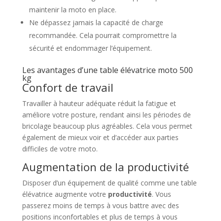
maintenir la moto en place.
Ne dépassez jamais la capacité de charge
recommandée. Cela pourrait compromettre la
sécurité et endommager l’équipement.
Les avantages d’une table élévatrice moto 500
kg
Confort de travail
Travailler à hauteur adéquate réduit la fatigue et
améliore votre posture, rendant ainsi les périodes de
bricolage beaucoup plus agréables. Cela vous permet
également de mieux voir et d’accéder aux parties
difficiles de votre moto.
Augmentation de la productivité
Disposer d’un équipement de qualité comme une table
élévatrice augmente votre
productivité
. Vous
passerez moins de temps à vous battre avec des
positions inconfortables et plus de temps à vous