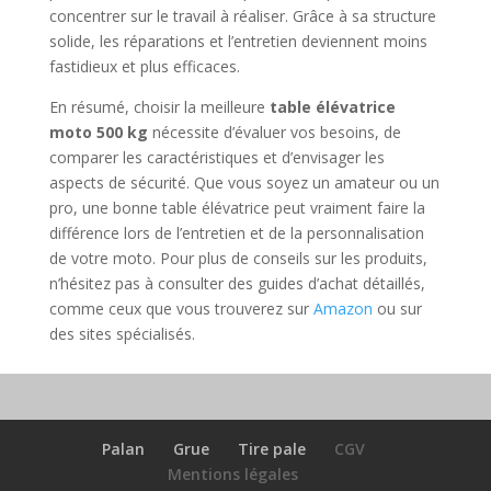
concentrer sur le travail à réaliser. Grâce à sa structure
solide, les réparations et l’entretien deviennent moins
fastidieux et plus efficaces.
En résumé, choisir la meilleure
table élévatrice
moto 500 kg
nécessite d’évaluer vos besoins, de
comparer les caractéristiques et d’envisager les
aspects de sécurité. Que vous soyez un amateur ou un
pro, une bonne table élévatrice peut vraiment faire la
différence lors de l’entretien et de la personnalisation
de votre moto. Pour plus de conseils sur les produits,
n’hésitez pas à consulter des guides d’achat détaillés,
comme ceux que vous trouverez sur
Amazon
ou sur
des sites spécialisés.
Palan
Grue
Tire pale
CGV
Mentions légales