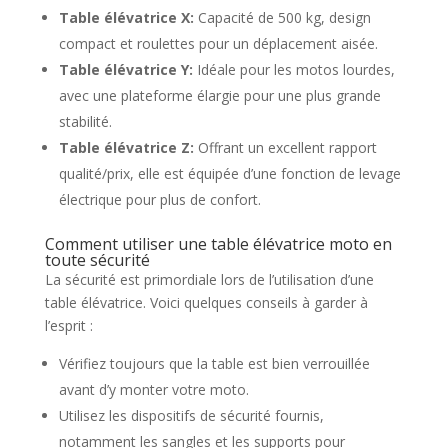
Table élévatrice X:
Capacité de 500 kg, design
compact et roulettes pour un déplacement aisée.
Table élévatrice Y:
Idéale pour les motos lourdes,
avec une plateforme élargie pour une plus grande
stabilité.
Table élévatrice Z:
Offrant un excellent rapport
qualité/prix, elle est équipée d’une fonction de levage
électrique pour plus de confort.
Comment utiliser une table élévatrice moto en
toute sécurité
La sécurité est primordiale lors de l’utilisation d’une
table élévatrice. Voici quelques conseils à garder à
l’esprit :
Vérifiez toujours que la table est bien verrouillée
avant d’y monter votre moto.
Utilisez les dispositifs de sécurité fournis,
notamment les sangles et les supports pour