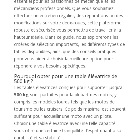
essentiel pour les passionnés de mécanique et les
mécaniciens professionnels. Que vous souhaitiez
effectuer un entretien régulier, des réparations ou des
modifications sur votre deux-roues, cette plateforme
robuste et sécurisée vous permettra de travailler à la
hauteur idéale. Dans ce guide, nous explorerons les
critères de sélection importants, les différents types de
tables disponibles, ainsi que des conseils pratiques
pour vous aider à choisir la meilleure option pour
répondre à vos besoins spécifiques.
Pourquoi opter pour une table élévatrice de
500 kg ?
Les tables élévatrices conçues pour supporter jusqu’à
500 kg
sont parfaites pour la plupart des motos, y
compris les modèles lourds tels que les motos de
tourisme ou les cruisers. Ce poids maximal est souvent
suffisant pour accueillir une moto avec un pilote.
Choisir une table élévatrice avec une telle capacité
vous offre une certaine tranquillité d’esprit quant à sa
durabilité et sa stabilité.