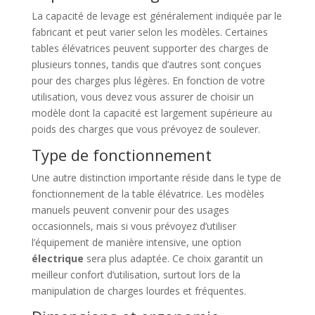
La capacité de levage est généralement indiquée par le
fabricant et peut varier selon les modèles. Certaines
tables élévatrices peuvent supporter des charges de
plusieurs tonnes, tandis que d’autres sont conçues
pour des charges plus légères. En fonction de votre
utilisation, vous devez vous assurer de choisir un
modèle dont la capacité est largement supérieure au
poids des charges que vous prévoyez de soulever.
Type de fonctionnement
Une autre distinction importante réside dans le type de
fonctionnement de la table élévatrice. Les modèles
manuels peuvent convenir pour des usages
occasionnels, mais si vous prévoyez d’utiliser
l’équipement de manière intensive, une option
électrique
sera plus adaptée. Ce choix garantit un
meilleur confort d’utilisation, surtout lors de la
manipulation de charges lourdes et fréquentes.