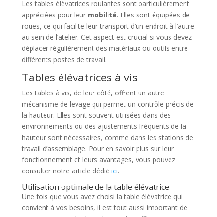
Les tables élévatrices roulantes sont particulièrement
appréciées pour leur
mobilité
. Elles sont équipées de
roues, ce qui facilite leur transport d’un endroit à l’autre
au sein de l’atelier. Cet aspect est crucial si vous devez
déplacer régulièrement des matériaux ou outils entre
différents postes de travail.
Tables élévatrices à vis
Les tables à vis, de leur côté, offrent un autre
mécanisme de levage qui permet un contrôle précis de
la hauteur. Elles sont souvent utilisées dans des
environnements où des ajustements fréquents de la
hauteur sont nécessaires, comme dans les stations de
travail d’assemblage. Pour en savoir plus sur leur
fonctionnement et leurs avantages, vous pouvez
consulter notre article dédié
ici
.
Utilisation optimale de la table élévatrice
Une fois que vous avez choisi la table élévatrice qui
convient à vos besoins, il est tout aussi important de