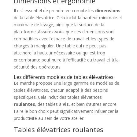
Dimensions et ergonomie
Il est essentiel de prendre en compte les
dimensions
de la table élévatrice. Cela inclut la hauteur minimale et
maximale de levage, ainsi que la surface de la
plateforme. Assurez-vous que ces dimensions sont
compatibles avec l’espace de travail et les types de
charges à manipuler. Une table qui ne peut pas
atteindre la hauteur nécessaire ou qui est trop
encombrante peut nuire à l’efficacité du travail et à la
sécurité des opérateurs.
Les différents modèles de tables élévatrices
Le marché propose une large gamme de modèles de
tables élévatrices, chacun adapté à des besoins
spécifiques. Cela inclut des tables élévatrices
roulantes
, des tables à
vis
, et bien d’autres encore.
Faire le bon choix peut significativement influencer la
productivité au sein de votre atelier.
Tables élévatrices roulantes