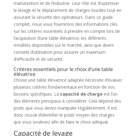
manutention et de l’industrie. Leur rôle est d’optimiser
le levage et le déplacement de charges lourdes tout en
assurant la sécurité des opérateurs. Dans ce guide
complet, nous vous fournirons des informations clés
sur les critères essentiels à prendre en compte lors de
l’acquisition d’une table élévatrice, les différents
modèles disponibles sur le marché, ainsi que divers
conseils d’utilisation pour assurer un maximum
d’efficacité et de sécurité.
Critères essentiels pour le choix d’une table
élévatrice
Choisir une table élévatrice adaptée nécessite d’évaluer
plusieurs critères fondamentaux en fonction de vos
besoins spécifiques. La
capacité de charge
est l’un
des éléments principaux à considérer. Cela dépend des
poids que vous devez manipuler régulièrement. Il est
donc crucial d’identifier le poids moyen des charges
que vous soulevez afin de faire le choix adéquat.
Capacité de levage