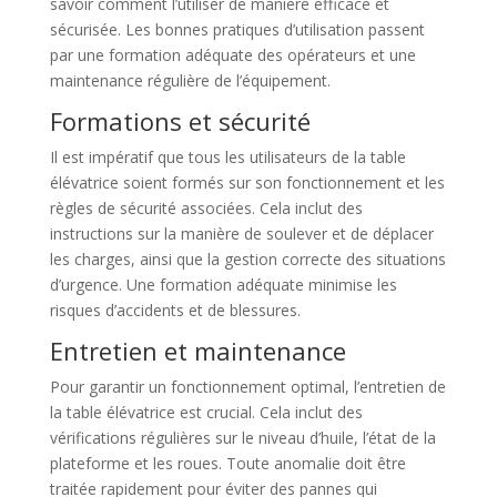
savoir comment l’utiliser de manière efficace et
sécurisée. Les bonnes pratiques d’utilisation passent
par une formation adéquate des opérateurs et une
maintenance régulière de l’équipement.
Formations et sécurité
Il est impératif que tous les utilisateurs de la table
élévatrice soient formés sur son fonctionnement et les
règles de sécurité associées. Cela inclut des
instructions sur la manière de soulever et de déplacer
les charges, ainsi que la gestion correcte des situations
d’urgence. Une formation adéquate minimise les
risques d’accidents et de blessures.
Entretien et maintenance
Pour garantir un fonctionnement optimal, l’entretien de
la table élévatrice est crucial. Cela inclut des
vérifications régulières sur le niveau d’huile, l’état de la
plateforme et les roues. Toute anomalie doit être
traitée rapidement pour éviter des pannes qui