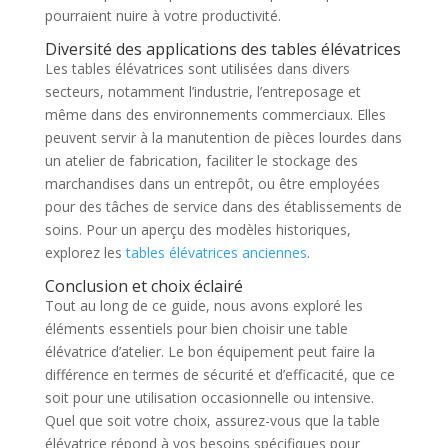
pourraient nuire à votre productivité.
Diversité des applications des tables élévatrices
Les tables élévatrices sont utilisées dans divers
secteurs, notamment l’industrie, l’entreposage et
même dans des environnements commerciaux. Elles
peuvent servir à la manutention de pièces lourdes dans
un atelier de fabrication, faciliter le stockage des
marchandises dans un entrepôt, ou être employées
pour des tâches de service dans des établissements de
soins. Pour un aperçu des modèles historiques,
explorez les
tables élévatrices anciennes
.
Conclusion et choix éclairé
Tout au long de ce guide, nous avons exploré les
éléments essentiels pour bien choisir une table
élévatrice d’atelier. Le bon équipement peut faire la
différence en termes de sécurité et d’efficacité, que ce
soit pour une utilisation occasionnelle ou intensive.
Quel que soit votre choix, assurez-vous que la table
élévatrice répond à vos besoins spécifiques pour