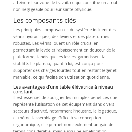
atteindre leur zone de travail, ce qui constitue un atout
non négligeable pour leur santé physique.
Les composants clés
Les principales composantes du système incluent des
vérins hydrauliques, des leviers et des plateformes
robustes. Les vérins jouent un rôle crucial en
permettant la levée et l’abaissement en douceur de la
plateforme, tandis que les leviers garantissent la
stabilité. Le plateau, quant à lui, est conçu pour
supporter des charges lourdes tout en restant léger et
maniable, ce qui facilite son utilisation quotidienne.
Les avantages d’une table élévatrice à niveau
constant
Il est essentiel de souligner les multiples bénéfices que
représente l’utilisation de cet équipement dans divers
secteurs d’activité, notamment l’industrie, la logistique,
et même l’assemblage. Grâce à sa conception
ergonomique, elle permet non seulement un gain de
temps considérable, mais aussi une amélioration