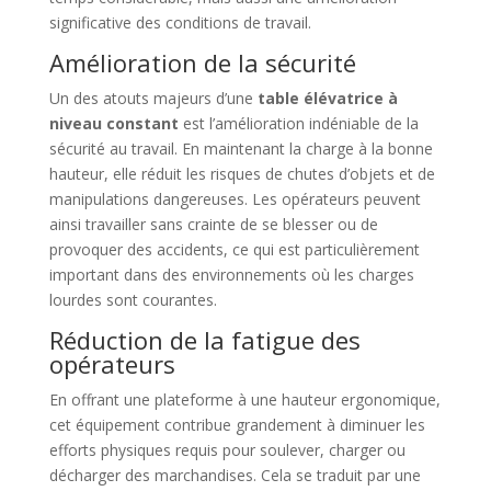
significative des conditions de travail.
Amélioration de la sécurité
Un des atouts majeurs d’une
table élévatrice à
niveau constant
est l’amélioration indéniable de la
sécurité au travail. En maintenant la charge à la bonne
hauteur, elle réduit les risques de chutes d’objets et de
manipulations dangereuses. Les opérateurs peuvent
ainsi travailler sans crainte de se blesser ou de
provoquer des accidents, ce qui est particulièrement
important dans des environnements où les charges
lourdes sont courantes.
Réduction de la fatigue des
opérateurs
En offrant une plateforme à une hauteur ergonomique,
cet équipement contribue grandement à diminuer les
efforts physiques requis pour soulever, charger ou
décharger des marchandises. Cela se traduit par une