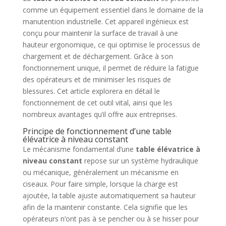
comme un équipement essentiel dans le domaine de la
manutention industrielle. Cet appareil ingénieux est
conçu pour maintenir la surface de travail à une
hauteur ergonomique, ce qui optimise le processus de
chargement et de déchargement. Grâce à son
fonctionnement unique, il permet de réduire la fatigue
des opérateurs et de minimiser les risques de
blessures. Cet article explorera en détail le
fonctionnement de cet outil vital, ainsi que les
nombreux avantages qu’il offre aux entreprises.
Principe de fonctionnement d’une table
élévatrice à niveau constant
Le mécanisme fondamental d’une
table élévatrice à
niveau constant
repose sur un système hydraulique
ou mécanique, généralement un mécanisme en
ciseaux. Pour faire simple, lorsque la charge est
ajoutée, la table ajuste automatiquement sa hauteur
afin de la maintenir constante. Cela signifie que les
opérateurs n’ont pas à se pencher ou à se hisser pour