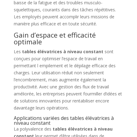
baisse de la fatigue et des troubles musculo-
squelettiques, courants dans des tâches répétitives.
Les employés peuvent accomplir leurs missions de
manière plus efficace et en toute sécurité.
Gain d’espace et efficacité
optimale
Les
tables élévatrices à niveau constant
sont
conçues pour optimiser l’espace de travail en
permettant l empilement et le dépilage efficace des
charges. Leur utilisation réduit non seulement
l’encombrement, mais augmente également la
productivité. Avec une gestion des flux de travail
améliorée, les entreprises peuvent fourmiller d’idées et
de solutions innovantes pour rentabiliser encore
davantage leurs opérations.
Applications variées des tables élévatrices à
niveau constant
La polyvalence des
tables élévatrices à niveau
constant
leur permet d’être utilisées dans de