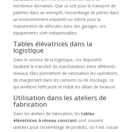
nombreux domaines. Que ce soit pour le transport de
palettes dans un entrepôt, l’assemblage de pièces dans
un environnement industriel ou même pour la
manutention de véhicules dans des garages, ces
équipements sont indispensables.
Tables élévatrices dans la
logistique
Dans le secteur de la logistique, ces dispositifs
facilitent le transfert de marchandises entre différents
niveaux. Elles permettent de rationaliser les opérations
de chargement dans les camions ou de stockage, ce
qui améliore l’efficacité et réduit les délais de livraison.
Utilisation dans les ateliers de
fabrication
Dans les ateliers de fabrication, les
tables
élévatrices à niveau constant
sont souvent
utilisées pour l’assemblage de produits, où il est crucial