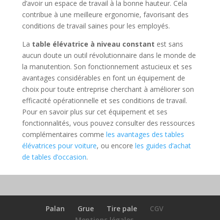
d’avoir un espace de travail à la bonne hauteur. Cela
contribue à une meilleure ergonomie, favorisant des
conditions de travail saines pour les employés.
La
table élévatrice à niveau constant
est sans
aucun doute un outil révolutionnaire dans le monde de
la manutention. Son fonctionnement astucieux et ses
avantages considérables en font un équipement de
choix pour toute entreprise cherchant à améliorer son
efficacité opérationnelle et ses conditions de travail.
Pour en savoir plus sur cet équipement et ses
fonctionnalités, vous pouvez consulter des ressources
complémentaires comme
les avantages des tables
élévatrices pour voiture
, ou encore
les guides d’achat
de tables d’occasion
.
Palan
Grue
Tire pale
CGV
Mentions légales