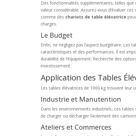
Des fonctionnalités supplémentaires, telles que
valeur considérable. Assurez-vous d’évaluer ces
comme des
chariots de table élévatrice
peuv
charges.
Le Budget
Enfin, ne négligez pas l’aspect budgétaire. Les t
caractéristiques et des performances. Il est imp
durabilité de l’équipement. Recherche des option
investissement.
Application des Tables Él
Les tables élévatrices de 1000 kg trouvent leur u
Industrie et Manutention
Dans les environnements industriels, ces table
de charger ou décharger facilement des camions
Ateliers et Commerces