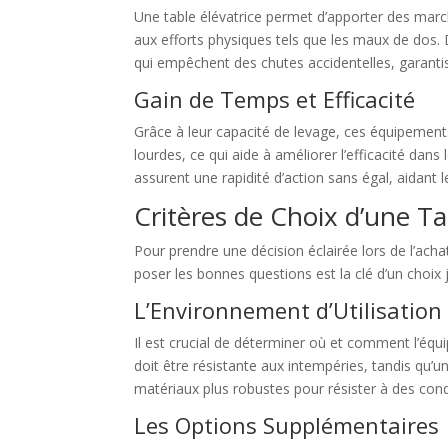
Une table élévatrice permet d’apporter des marcha
aux efforts physiques tels que les maux de dos.
qui empêchent des chutes accidentelles, garantiss
Gain de Temps et Efficacité
Grâce à leur capacité de levage, ces équipement
lourdes, ce qui aide à améliorer l’efficacité dan
assurent une rapidité d’action sans égal, aidant 
Critères de Choix d’une Ta
Pour prendre une décision éclairée lors de l’achat
poser les bonnes questions est la clé d’un choix j
L’Environnement d’Utilisation
Il est crucial de déterminer où et comment l’équip
doit être résistante aux intempéries, tandis qu’
matériaux plus robustes pour résister à des con
Les Options Supplémentaires