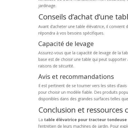
jardinage.
Conseils d’achat d’une tab
Avant d’acheter une table élévatrice, il convient
répondra à vos besoins spécifiques.
Capacité de levage
Assurez-vous que la capacité de levage de la tab
base est de choisir une table qui peut supporter
raisons de sécurité.
Avis et recommandations
Il est pertinent de se tourner vers les sites d
pour choisir un modèle fiable. Des produits pop
disponibles dans des grandes surfaces telles q
Conclusion et ressources
La
table élévatrice pour tracteur tondeuse
l’entretien de leurs machines de jardin. Pour e