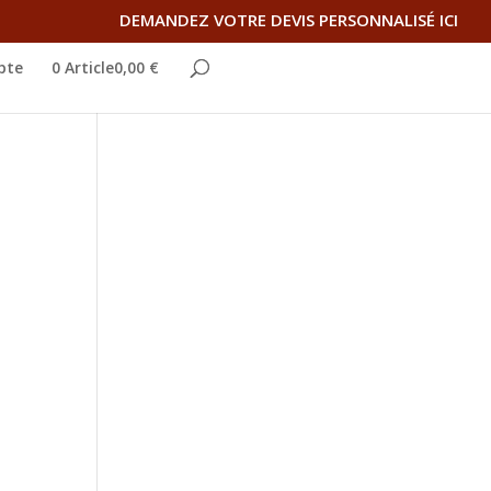
DEMANDEZ VOTRE DEVIS PERSONNALISÉ ICI
pte
0 Article0,00 €