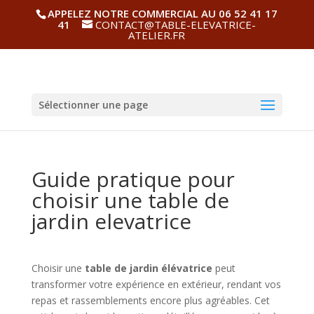
APPELEZ NOTRE COMMERCIAL AU 06 52 41 17
41
CONTACT@TABLE-ELEVATRICE-
ATELIER.FR
Sélectionner une page
Guide pratique pour
choisir une table de
jardin elevatrice
Choisir une
table de jardin élévatrice
peut
transformer votre expérience en extérieur, rendant vos
repas et rassemblements encore plus agréables. Cet