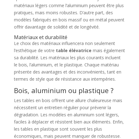
matériaux légers comme l’aluminium peuvent être plus
pratiques, mais moins robustes. D’autre part, des
modèles fabriqués en bois massif ou en métal peuvent
offrir davantage de solidité et de longévité.
Matériaux et durabilité
Le choix des matériaux influencera non seulement
l’esthétique de votre
table élévatrice
mais également
sa durabilité. Les matériaux les plus courants incluent
le bois, l’aluminium, et le plastique. Chaque matériau
présente des avantages et des inconvénients, tant en
termes de style que de résistance aux intempéries.
Bois, aluminium ou plastique ?
Les tables en bois offrent une allure chaleureuse mais
nécessitent un entretien régulier pour prévenir la
dégradation. Les modèles en aluminium sont légers,
faciles à déplacer et résistent bien aux éléments. Enfin,
les tables en plastique sont souvent les plus
économiques, mais peuvent manquer de robustesse.