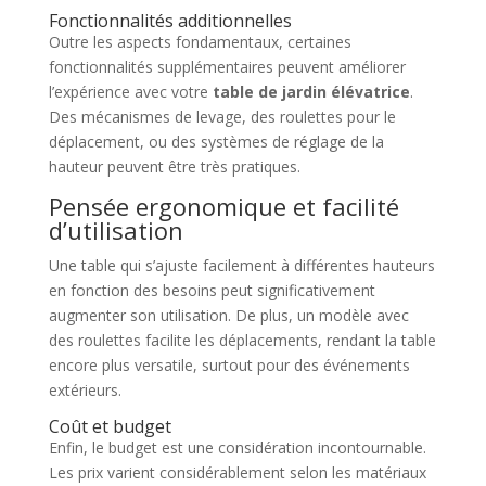
Fonctionnalités additionnelles
Outre les aspects fondamentaux, certaines
fonctionnalités supplémentaires peuvent améliorer
l’expérience avec votre
table de jardin élévatrice
.
Des mécanismes de levage, des roulettes pour le
déplacement, ou des systèmes de réglage de la
hauteur peuvent être très pratiques.
Pensée ergonomique et facilité
d’utilisation
Une table qui s’ajuste facilement à différentes hauteurs
en fonction des besoins peut significativement
augmenter son utilisation. De plus, un modèle avec
des roulettes facilite les déplacements, rendant la table
encore plus versatile, surtout pour des événements
extérieurs.
Coût et budget
Enfin, le budget est une considération incontournable.
Les prix varient considérablement selon les matériaux