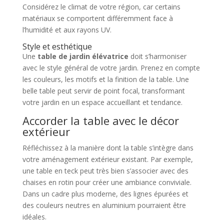
Considérez le climat de votre région, car certains
matériaux se comportent différemment face à
l’humidité et aux rayons UV.
Style et esthétique
Une
table de jardin élévatrice
doit s’harmoniser
avec le style général de votre jardin. Prenez en compte
les couleurs, les motifs et la finition de la table. Une
belle table peut servir de point focal, transformant
votre jardin en un espace accueillant et tendance.
Accorder la table avec le décor
extérieur
Réfléchissez à la manière dont la table s’intègre dans
votre aménagement extérieur existant. Par exemple,
une table en teck peut très bien s’associer avec des
chaises en rotin pour créer une ambiance conviviale.
Dans un cadre plus moderne, des lignes épurées et
des couleurs neutres en aluminium pourraient être
idéales.