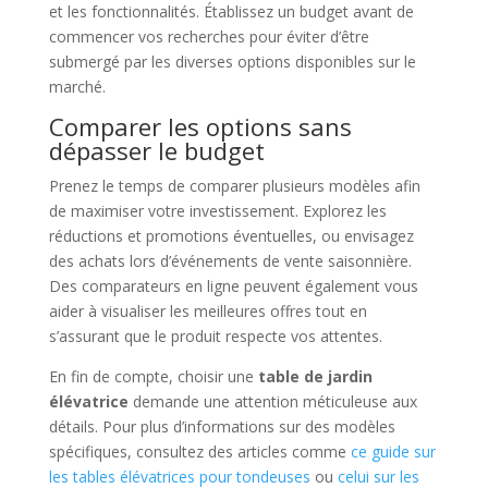
et les fonctionnalités. Établissez un budget avant de
commencer vos recherches pour éviter d’être
submergé par les diverses options disponibles sur le
marché.
Comparer les options sans
dépasser le budget
Prenez le temps de comparer plusieurs modèles afin
de maximiser votre investissement. Explorez les
réductions et promotions éventuelles, ou envisagez
des achats lors d’événements de vente saisonnière.
Des comparateurs en ligne peuvent également vous
aider à visualiser les meilleures offres tout en
s’assurant que le produit respecte vos attentes.
En fin de compte, choisir une
table de jardin
élévatrice
demande une attention méticuleuse aux
détails. Pour plus d’informations sur des modèles
spécifiques, consultez des articles comme
ce guide sur
les tables élévatrices pour tondeuses
ou
celui sur les