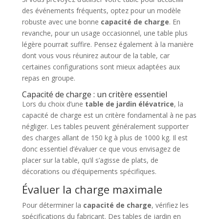
des événements fréquents, optez pour un modèle
robuste avec une bonne
capacité de charge
. En
revanche, pour un usage occasionnel, une table plus
légère pourrait suffire. Pensez également à la manière
dont vous vous réunirez autour de la table, car
certaines configurations sont mieux adaptées aux
repas en groupe.
Capacité de charge : un critère essentiel
Lors du choix d’une
table de jardin élévatrice
, la
capacité de charge est un critère fondamental à ne pas
négliger. Les tables peuvent généralement supporter
des charges allant de 150 kg à plus de 1000 kg. Il est
donc essentiel d’évaluer ce que vous envisagez de
placer sur la table, qu’il s’agisse de plats, de
décorations ou d’équipements spécifiques.
Évaluer la charge maximale
Pour déterminer la
capacité de charge
, vérifiez les
spécifications du fabricant. Des tables de jardin en