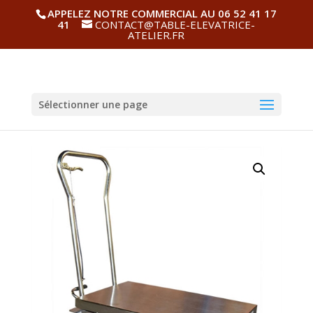
APPELEZ NOTRE COMMERCIAL AU 06 52 41 17
41
CONTACT@TABLE-ELEVATRICE-
ATELIER.FR
Sélectionner une page