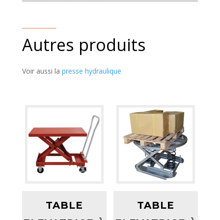
Autres produits
Voir aussi la
presse hydraulique
TABLE
TABLE