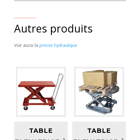
Autres produits
Voir aussi la
presse hydraulique
TABLE
TABLE