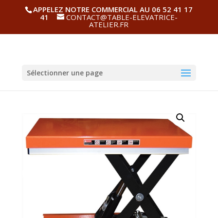
APPELEZ NOTRE COMMERCIAL AU 06 52 41 17
41
CONTACT@TABLE-ELEVATRICE-
ATELIER.FR
Sélectionner une page