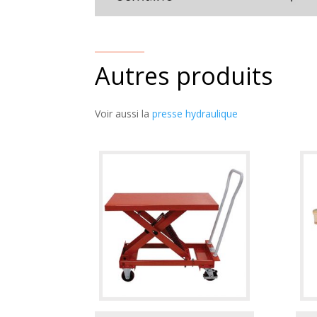
Autres produits
Voir aussi la
presse hydraulique