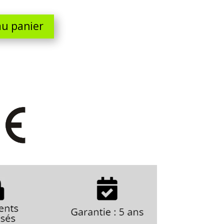
au panier