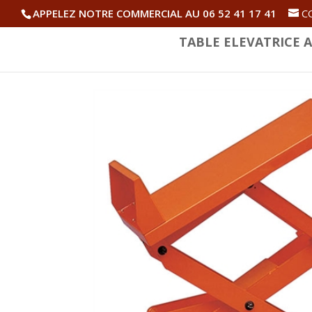
APPELEZ NOTRE COMMERCIAL AU 06 52 41 17 41
C
TABLE ELEVATRICE A