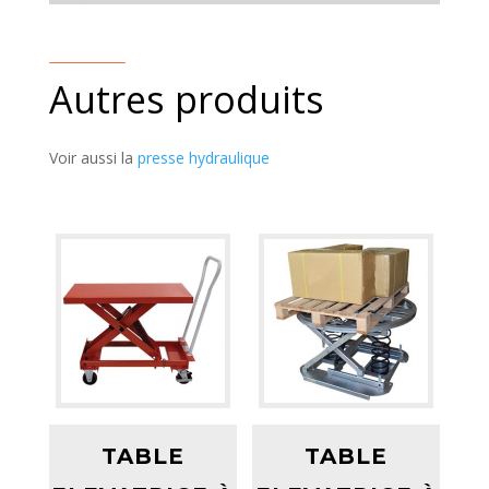
Autres produits
Voir aussi la
presse hydraulique
TABLE
TABLE