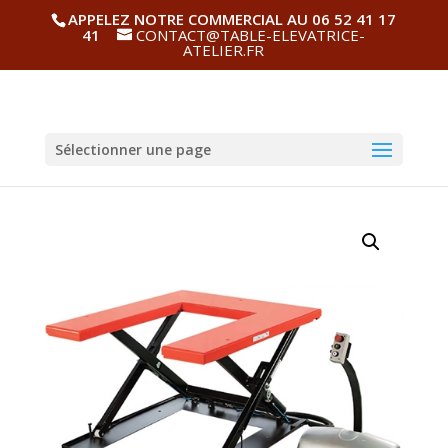
APPELEZ NOTRE COMMERCIAL AU 06 52 41 17
41
CONTACT@TABLE-ELEVATRICE-
ATELIER.FR
Sélectionner une page