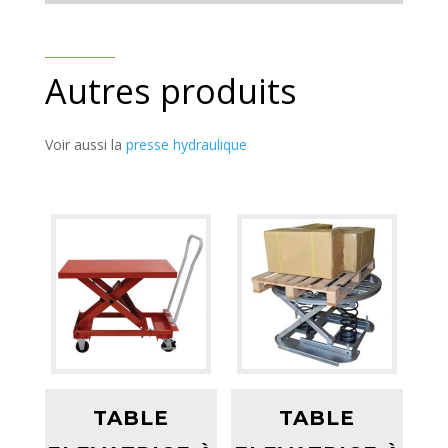
Autres produits
Voir aussi la
presse hydraulique
TABLE
TABLE