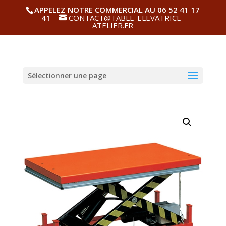
APPELEZ NOTRE COMMERCIAL AU 06 52 41 17
41
CONTACT@TABLE-ELEVATRICE-
ATELIER.FR
Sélectionner une page