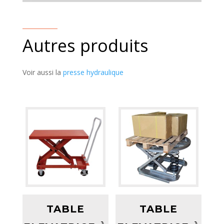
Autres produits
Voir aussi la
presse hydraulique
TABLE
TABLE