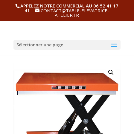
APPELEZ NOTRE COMMERCIAL AU 06 52 41 17
41
CONTACT@TABLE-ELEVATRICE-
ATELIER.FR
Sélectionner une page