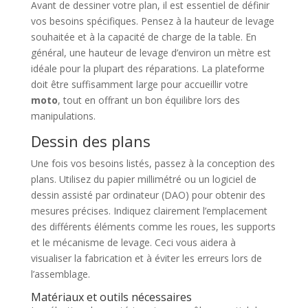
Avant de dessiner votre plan, il est essentiel de définir
vos besoins spécifiques. Pensez à la hauteur de levage
souhaitée et à la capacité de charge de la table. En
général, une hauteur de levage d’environ un mètre est
idéale pour la plupart des réparations. La plateforme
doit être suffisamment large pour accueillir votre
moto
, tout en offrant un bon équilibre lors des
manipulations.
Dessin des plans
Une fois vos besoins listés, passez à la conception des
plans. Utilisez du papier millimétré ou un logiciel de
dessin assisté par ordinateur (DAO) pour obtenir des
mesures précises. Indiquez clairement l’emplacement
des différents éléments comme les roues, les supports
et le mécanisme de levage. Ceci vous aidera à
visualiser la fabrication et à éviter les erreurs lors de
l’assemblage.
Matériaux et outils nécessaires