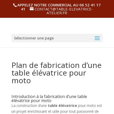
APPELEZ NOTRE COMMERCIAL AU 06 52 41 17
41
CONTACT@TABLE-ELEVATRICE-
ATELIER.FR
Sélectionner une page
Plan de fabrication d’une
table élévatrice pour
moto
Introduction à la fabrication d’une table
élévatrice pour moto
La construction d’une
table élévatrice
pour moto est
un projet enrichissant et utile pour tout passionné de