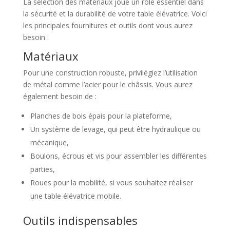
La sélection des matériaux joue un rôle essentiel dans
la sécurité et la durabilité de votre table élévatrice. Voici
les principales fournitures et outils dont vous aurez
besoin :
Matériaux
Pour une construction robuste, privilégiez l’utilisation
de métal comme l’acier pour le châssis. Vous aurez
également besoin de :
Planches de bois épais pour la plateforme,
Un système de levage, qui peut être hydraulique ou
mécanique,
Boulons, écrous et vis pour assembler les différentes
parties,
Roues pour la mobilité, si vous souhaitez réaliser
une table élévatrice mobile.
Outils indispensables