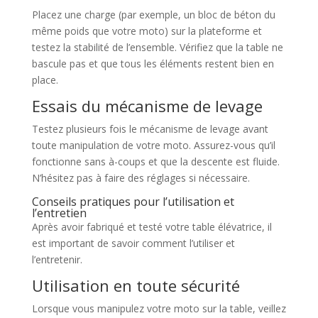
Placez une charge (par exemple, un bloc de béton du
même poids que votre moto) sur la plateforme et
testez la stabilité de l’ensemble. Vérifiez que la table ne
bascule pas et que tous les éléments restent bien en
place.
Essais du mécanisme de levage
Testez plusieurs fois le mécanisme de levage avant
toute manipulation de votre moto. Assurez-vous qu’il
fonctionne sans à-coups et que la descente est fluide.
N’hésitez pas à faire des réglages si nécessaire.
Conseils pratiques pour l’utilisation et
l’entretien
Après avoir fabriqué et testé votre table élévatrice, il
est important de savoir comment l’utiliser et
l’entretenir.
Utilisation en toute sécurité
Lorsque vous manipulez votre moto sur la table, veillez