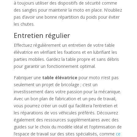
à toujours utiliser des dispositifs de sécurité comme
des sangles pour maintenir la moto en place. N’oubliez
pas d’avoir une bonne répartition du poids pour éviter
les chutes.
Entretien régulier
Effectuez régulièrement un entretien de votre table
élévatrice en vérifiant les fixations et en lubrifiant les
parties mobiles. Gardez la table propre et sans débris
pour garantir un fonctionnement optimal.
Fabriquer une
table élévatrice
pour moto n’est pas
seulement un projet de bricolage ; c’est un
investissement dans votre passion pour la mécanique.
Avec un bon plan de fabrication et un peu de travail,
vous pourrez créer un outil qui facilitera l’entretien et
les réparations de vos véhicules préférés. Découvrez
également des ressources supplémentaires avec des
guides sur le choix du modèle idéal et l’optimisation de
l’espace de travail sur des sites spécialisés, comme
ce