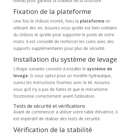
niveau pour garantir la stabilité de la structure.
Fixation de la plateforme
Une fois le châssis monté, fixez la
plateforme
en
utilisant des vis. Assurez-vous qu’elle est bien solidaire
du châssis et qu’elle peut supporter le poids de votre
moto. Il est conseillé de renforcer les coins avec des
supports supplémentaires pour plus de sécurité.
Installation du système de levage
L’étape suivante consiste à installer le
système de
levage
. Si vous optez pour un modèle hydraulique,
suivez les instructions fournies avec le kit. Assurez-
vous qu’il n’y a pas de fuites et que le mécanisme
fonctionne correctement avant l’utilisation.
Tests de sécurité et vérifications
Avant de commencer à utiliser votre table élévatrice, il
est impératif de réaliser des tests de sécurité.
Vérification de la stabilité