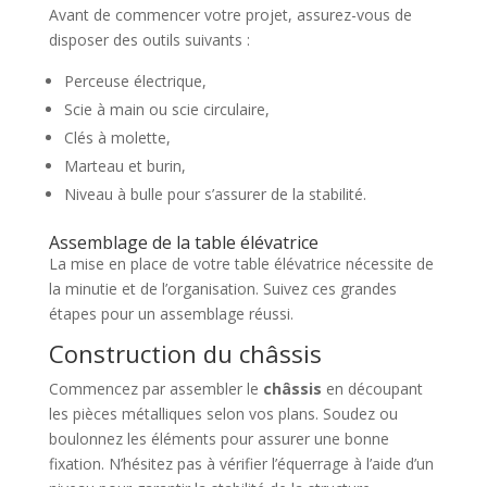
Avant de commencer votre projet, assurez-vous de
disposer des outils suivants :
Perceuse électrique,
Scie à main ou scie circulaire,
Clés à molette,
Marteau et burin,
Niveau à bulle pour s’assurer de la stabilité.
Assemblage de la table élévatrice
La mise en place de votre table élévatrice nécessite de
la minutie et de l’organisation. Suivez ces grandes
étapes pour un assemblage réussi.
Construction du châssis
Commencez par assembler le
châssis
en découpant
les pièces métalliques selon vos plans. Soudez ou
boulonnez les éléments pour assurer une bonne
fixation. N’hésitez pas à vérifier l’équerrage à l’aide d’un