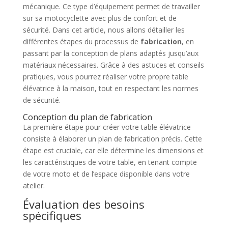
mécanique. Ce type d’équipement permet de travailler
sur sa motocyclette avec plus de confort et de
sécurité. Dans cet article, nous allons détailler les
différentes étapes du processus de
fabrication
, en
passant par la conception de plans adaptés jusqu’aux
matériaux nécessaires. Grâce à des astuces et conseils
pratiques, vous pourrez réaliser votre propre table
élévatrice à la maison, tout en respectant les normes
de sécurité.
Conception du plan de fabrication
La première étape pour créer votre table élévatrice
consiste à élaborer un plan de fabrication précis. Cette
étape est cruciale, car elle détermine les dimensions et
les caractéristiques de votre table, en tenant compte
de votre moto et de l’espace disponible dans votre
atelier.
Évaluation des besoins
spécifiques