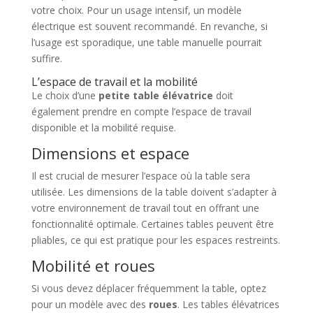
votre choix. Pour un usage intensif, un modèle
électrique est souvent recommandé. En revanche, si
l’usage est sporadique, une table manuelle pourrait
suffire.
L’espace de travail et la mobilité
Le choix d’une
petite table élévatrice
doit
également prendre en compte l’espace de travail
disponible et la mobilité requise.
Dimensions et espace
Il est crucial de mesurer l’espace où la table sera
utilisée. Les dimensions de la table doivent s’adapter à
votre environnement de travail tout en offrant une
fonctionnalité optimale. Certaines tables peuvent être
pliables, ce qui est pratique pour les espaces restreints.
Mobilité et roues
Si vous devez déplacer fréquemment la table, optez
pour un modèle avec des
roues
. Les tables élévatrices