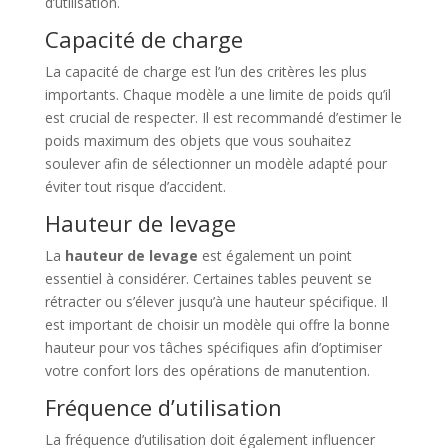
d’utilisation.
Capacité de charge
La capacité de charge est l’un des critères les plus
importants. Chaque modèle a une limite de poids qu’il
est crucial de respecter. Il est recommandé d’estimer le
poids maximum des objets que vous souhaitez
soulever afin de sélectionner un modèle adapté pour
éviter tout risque d’accident.
Hauteur de levage
La
hauteur de levage
est également un point
essentiel à considérer. Certaines tables peuvent se
rétracter ou s’élever jusqu’à une hauteur spécifique. Il
est important de choisir un modèle qui offre la bonne
hauteur pour vos tâches spécifiques afin d’optimiser
votre confort lors des opérations de manutention.
Fréquence d’utilisation
La fréquence d’utilisation doit également influencer