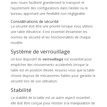
avec roues facilitent grandement le transport et
l’ajustement des configurations dans l’atelier ou le
bureau, apportant une flexibilité non négligeable.
Considérations de sécurité
La sécurité doit être une priorité lorsque vous utilisez
une table élévatrice. Il est essentiel d’examiner les
normes de sécurité et les fonctionnalités de chaque
modèle.
Système de verrouillage
Un bon dispositif de
verrouillage
est essentiel pour
empêcher des mouvements accidentels lorsque la
table est en position élevée. Assurez-vous que la table
choisie dispose de mécanismes fiables pour garantir la
sécurité lors de son utilisation.
Stabilité
La stabilité de la table est un autre aspect essentiel ;
elle doit être conçue pour résister à la manipulation de