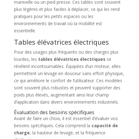
manivelle ou un pied-presse. Ces tables sont souvent
plus légères et plus faciles à déplacer, ce qui les rend
pratiques pour les petits espaces ou les
environnements de travail où la mobilité est
essentielle.
Tables élévatrices électriques
Pour des usages plus fréquents ou des charges plus
lourdes, les
tables élévatrices électriques
se
révèlent incontournables. Équipées d’un moteur, elles
permettent un levage en douceur sans effort physique,
ce qui améliore le confort de l’utilisateur. Ces modèles
sont souvent plus robustes et peuvent supporter des
poids plus élevés, augmentant ainsi leur champ
d’application dans divers environnements industriels.
Évaluation des besoins spécifiques
Avant de faire un choix, il est essentiel d’évaluer vos
besoins spécifiques. Cela comprend la
capacité de
charge
, la hauteur de levage, et la fréquence