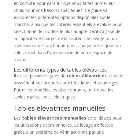
en compte pour garantir que vous faites le meilleur
choix pour vos besoins spécifiques. Ce guide va
explorer les différentes options disponibles sur le
marché, ainsi que les critères essentiels à évaluer pour
sélectionner le modèle le plus adapté. Qu’il s’agisse de
la capacité de charge, de la hauteur de levage ou du
mécanisme de fonctionnement, chaque détail joue un
rôle crucial dans l’optimisation de votre espace de
travail.
Les différents types de tables élévatrices
Il existe plusieurs types de
tables élévatrices
, chacun
possédant ses propres caractéristiques et avantages.
Parmi les modèles les plus courants, on trouve les
tables manuelles et électriques.
Tables élévatrices manuelles
Les
tables élévatrices manuelles
sont idéales pour
les utilisations occasionnelles. Le levage s’effectue
grâce à un système de vérin actionné par une