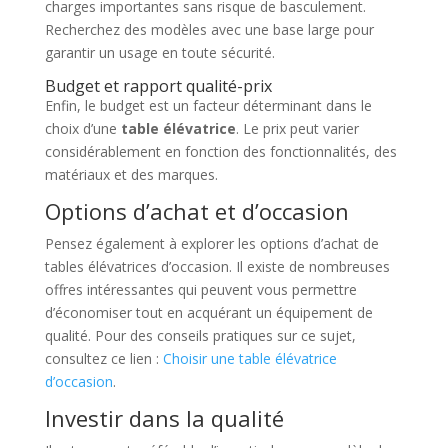
charges importantes sans risque de basculement.
Recherchez des modèles avec une base large pour
garantir un usage en toute sécurité.
Budget et rapport qualité-prix
Enfin, le budget est un facteur déterminant dans le
choix d’une
table élévatrice
. Le prix peut varier
considérablement en fonction des fonctionnalités, des
matériaux et des marques.
Options d’achat et d’occasion
Pensez également à explorer les options d’achat de
tables élévatrices d’occasion. Il existe de nombreuses
offres intéressantes qui peuvent vous permettre
d’économiser tout en acquérant un équipement de
qualité. Pour des conseils pratiques sur ce sujet,
consultez ce lien :
Choisir une table élévatrice
d’occasion
.
Investir dans la qualité