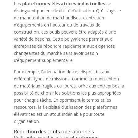
Les
plateformes élévatrices industrielles
se
distinguent par leur flexibilité d’utilisation. Qu’il s’agisse
de manutention de marchandises, d’entretien
d’équipements en hauteur ou de travaux de
construction, ces outils peuvent être adaptés à une
variété de besoins. Cette polyvalence permet aux
entreprises de répondre rapidement aux exigences
changeantes du marché sans avoir besoin
d’équipement supplémentaire.
Par exemple, l’adéquation de ces dispositifs aux
différents types de missions, comme la manutention
de matériaux fragiles ou lourds, offre aux entreprises la
possibilité de choisir les solutions les plus appropriées
pour chaque tâche. En optimisant le temps et les
ressources, la flexibilité d’utilisation des plateformes
élévatrices est un atout indéniable pour toute
organisation.
Réduction des coûts opérationnels
L’efficacité apportée par les
plateformes