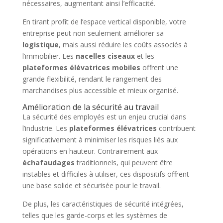
nécessaires, augmentant ainsi l’efficacité.
En tirant profit de l’espace vertical disponible, votre
entreprise peut non seulement améliorer sa
logistique
, mais aussi réduire les coûts associés à
l’immobilier. Les
nacelles ciseaux
et les
plateformes élévatrices mobiles
offrent une
grande flexibilité, rendant le rangement des
marchandises plus accessible et mieux organisé.
Amélioration de la sécurité au travail
La sécurité des employés est un enjeu crucial dans
l’industrie. Les
plateformes élévatrices
contribuent
significativement à minimiser les risques liés aux
opérations en hauteur. Contrairement aux
échafaudages
traditionnels, qui peuvent être
instables et difficiles à utiliser, ces dispositifs offrent
une base solide et sécurisée pour le travail.
De plus, les caractéristiques de sécurité intégrées,
telles que les garde-corps et les systèmes de