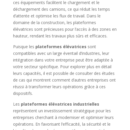
ces équipements facilitent le chargement et le
déchargement des camions, ce qui réduit les temps
d’attente et optimise les flux de travail. Dans le
domaine de la construction, les plateformes
élévatrices sont précieuses pour l’accès à des zones en
hauteur, rendant les travaux plus sûrs et efficaces.
Puisque les
plateformes élévatrices
sont
compatibles avec un large éventail d’industries, leur
intégration dans votre entreprise peut être adaptée à
votre secteur spécifique. Pour explorer plus en détail
leurs capacités, il est possible de consulter des études
de cas qui montrent comment d’autres entreprises ont
réussi à transformer leurs opérations grâce à ces
dispositifs.
Les
plateformes élévatrices industrielles
représentent un investissement stratégique pour les
entreprises cherchant à moderniser et optimiser leurs
opérations. En favorisant l’efficacité, la sécurité et le