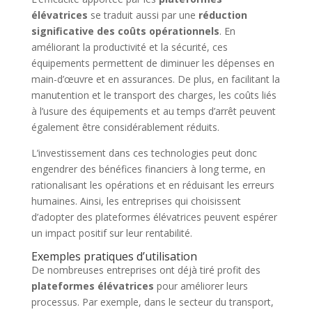
élévatrices
se traduit aussi par une
réduction
significative des coûts opérationnels
. En
améliorant la productivité et la sécurité, ces
équipements permettent de diminuer les dépenses en
main-d’œuvre et en assurances. De plus, en facilitant la
manutention et le transport des charges, les coûts liés
à l’usure des équipements et au temps d’arrêt peuvent
également être considérablement réduits.
L’investissement dans ces technologies peut donc
engendrer des bénéfices financiers à long terme, en
rationalisant les opérations et en réduisant les erreurs
humaines. Ainsi, les entreprises qui choisissent
d’adopter des plateformes élévatrices peuvent espérer
un impact positif sur leur rentabilité.
Exemples pratiques d’utilisation
De nombreuses entreprises ont déjà tiré profit des
plateformes élévatrices
pour améliorer leurs
processus. Par exemple, dans le secteur du transport,