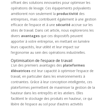
offrant des solutions innovantes pour optimiser les
opérations de levage. Ces équipements polyvalents
améliorent non seulement la
productivité
des
entreprises, mais contribuent également à une gestion
efficace de l’espace et à une
sécurité
accrue sur les
sites de travail. Dans cet article, nous explorerons les
divers
avantages
que ces dispositifs peuvent
apporter à votre entreprise, en mettant en lumière
leurs capacités, leur utilité et leur impact sur
l’ergonomie au sein des opérations industrielles.
Optimisation de l’espace de travail
L’un des premiers avantages des
plateformes
élévatrices
est leur capacité à optimiser l’espace de
travail, en particulier dans les environnements à
contraintes. Grâce à leur conception intelligente, ces
plateformes permettent de maximiser la gestion de la
hauteur dans les entrepôts et les ateliers. Elles
facilitent le stockage des produits en hauteur, ce qui
libère de l’espace au sol pour d’autres activités