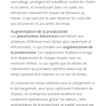
verrouillage, protègent les travailleurs contre les chutes
et accidents. En investissant dans ces outils, les
entreprises réduisent les risques de blessures au
travail, ce qui peut par la suite diminuer les coûts liés
aux assurances et aux arrêts de travail.
Augmentation de la productivité
Les
plateformes élévatrices
permettent aux
employés d’effectuer leurs tâches plus rapidement et
efficacement, ce qui entraîne une
augmentation de
la productivité
. Ces équipements facilitent le levage
et le déplacement de charges lourdes avec un
minimum d’effort, ce qui signifie que les tâches de
manutention qui prenaient autrefois beaucoup de
temps peuvent être réalisées en un rien de temps.
En réduisant les temps d’attente pour le chargement et
le déchargement, ainsi qu’en optimisant l’utilisation de
l’espace, les entreprises peuvent améliorer leur
rendement opérationnel global. Par ailleurs, cette
augmentation de la productivité se traduit souvent par