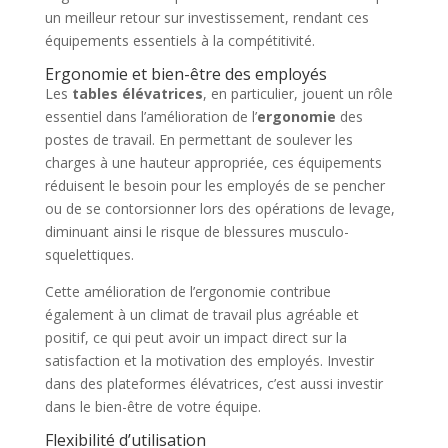
un meilleur retour sur investissement, rendant ces
équipements essentiels à la compétitivité.
Ergonomie et bien-être des employés
Les
tables élévatrices
, en particulier, jouent un rôle
essentiel dans l’amélioration de l’
ergonomie
des
postes de travail. En permettant de soulever les
charges à une hauteur appropriée, ces équipements
réduisent le besoin pour les employés de se pencher
ou de se contorsionner lors des opérations de levage,
diminuant ainsi le risque de blessures musculo-
squelettiques.
Cette amélioration de l’ergonomie contribue
également à un climat de travail plus agréable et
positif, ce qui peut avoir un impact direct sur la
satisfaction et la motivation des employés. Investir
dans des plateformes élévatrices, c’est aussi investir
dans le bien-être de votre équipe.
Flexibilité d’utilisation