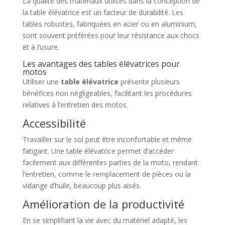
La qualité des matériaux utilisés dans la conception de
la table élévatrice est un facteur de durabilité. Les
tables robustes, fabriquées en acier ou en aluminium,
sont souvent préférées pour leur résistance aux chocs
et à l’usure.
Les avantages des tables élévatrices pour
motos
Utiliser une
table élévatrice
présente plusieurs
bénéfices non négligeables, facilitant les procédures
relatives à l’entretien des motos.
Accessibilité
Travailler sur le sol peut être inconfortable et même
fatigant. Une table élévatrice permet d’accéder
facilement aux différentes parties de la moto, rendant
l’entretien, comme le remplacement de pièces ou la
vidange d’huile, beaucoup plus aisés.
Amélioration de la productivité
En se simplifiant la vie avec du matériel adapté, les