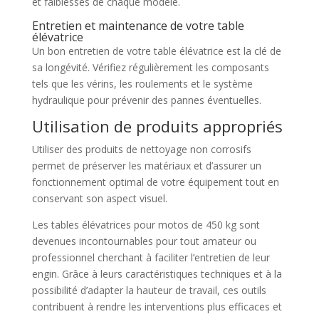
et faiblesses de chaque modèle.
Entretien et maintenance de votre table
élévatrice
Un bon entretien de votre table élévatrice est la clé de
sa longévité. Vérifiez régulièrement les composants
tels que les vérins, les roulements et le système
hydraulique pour prévenir des pannes éventuelles.
Utilisation de produits appropriés
Utiliser des produits de nettoyage non corrosifs
permet de préserver les matériaux et d’assurer un
fonctionnement optimal de votre équipement tout en
conservant son aspect visuel.
Les tables élévatrices pour motos de 450 kg sont
devenues incontournables pour tout amateur ou
professionnel cherchant à faciliter l’entretien de leur
engin. Grâce à leurs caractéristiques techniques et à la
possibilité d’adapter la hauteur de travail, ces outils
contribuent à rendre les interventions plus efficaces et