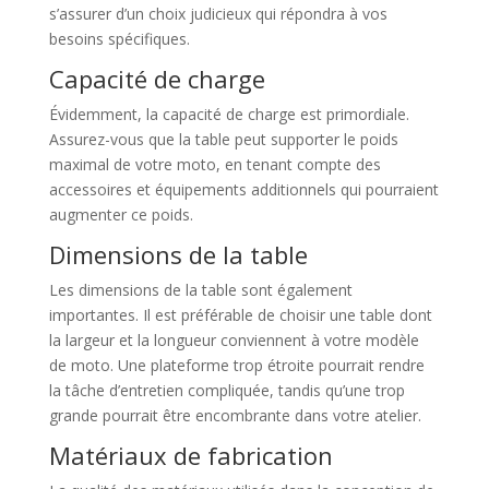
s’assurer d’un choix judicieux qui répondra à vos
besoins spécifiques.
Capacité de charge
Évidemment, la capacité de charge est primordiale.
Assurez-vous que la table peut supporter le poids
maximal de votre moto, en tenant compte des
accessoires et équipements additionnels qui pourraient
augmenter ce poids.
Dimensions de la table
Les dimensions de la table sont également
importantes. Il est préférable de choisir une table dont
la largeur et la longueur conviennent à votre modèle
de moto. Une plateforme trop étroite pourrait rendre
la tâche d’entretien compliquée, tandis qu’une trop
grande pourrait être encombrante dans votre atelier.
Matériaux de fabrication