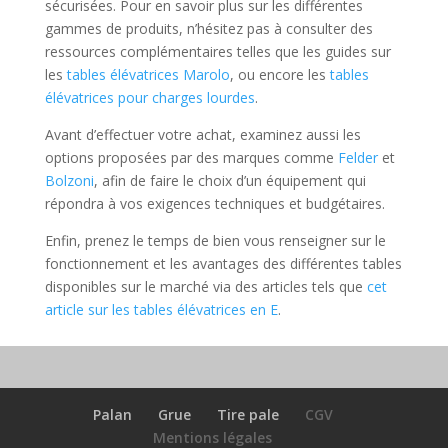
sécurisées. Pour en savoir plus sur les différentes
gammes de produits, n’hésitez pas à consulter des
ressources complémentaires telles que les guides sur
les
tables élévatrices Marolo
, ou encore les
tables
élévatrices pour charges lourdes
.
Avant d’effectuer votre achat, examinez aussi les
options proposées par des marques comme
Felder
et
Bolzoni
, afin de faire le choix d’un équipement qui
répondra à vos exigences techniques et budgétaires.
Enfin, prenez le temps de bien vous renseigner sur le
fonctionnement et les avantages des différentes tables
disponibles sur le marché via des articles tels que
cet
article sur les tables élévatrices en E
.
Palan
Grue
Tire pale
CGV
Mentions légales