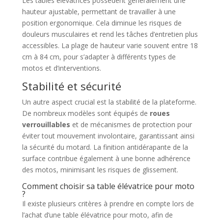
Les tables élévatrices possèdent généralement une
hauteur ajustable, permettant de travailler à une
position ergonomique. Cela diminue les risques de
douleurs musculaires et rend les tâches d’entretien plus
accessibles. La plage de hauteur varie souvent entre 18
cm à 84 cm, pour s’adapter à différents types de
motos et d’interventions.
Stabilité et sécurité
Un autre aspect crucial est la stabilité de la plateforme.
De nombreux modèles sont équipés de
roues
verrouillables
et de mécanismes de protection pour
éviter tout mouvement involontaire, garantissant ainsi
la sécurité du motard. La finition antidérapante de la
surface contribue également à une bonne adhérence
des motos, minimisant les risques de glissement.
Comment choisir sa table élévatrice pour moto
?
Il existe plusieurs critères à prendre en compte lors de
l’achat d’une table élévatrice pour moto, afin de