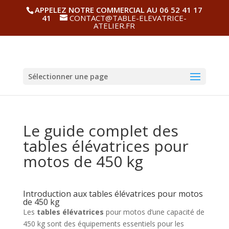
APPELEZ NOTRE COMMERCIAL AU 06 52 41 17
41
CONTACT@TABLE-ELEVATRICE-
ATELIER.FR
Sélectionner une page
Le guide complet des
tables élévatrices pour
motos de 450 kg
Introduction aux tables élévatrices pour motos
de 450 kg
Les
tables élévatrices
pour motos d’une capacité de
450 kg sont des équipements essentiels pour les