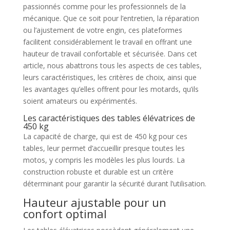
passionnés comme pour les professionnels de la
mécanique. Que ce soit pour l’entretien, la réparation
ou l’ajustement de votre engin, ces plateformes
facilitent considérablement le travail en offrant une
hauteur de travail confortable et sécurisée. Dans cet
article, nous abattrons tous les aspects de ces tables,
leurs caractéristiques, les critères de choix, ainsi que
les avantages qu’elles offrent pour les motards, qu’ils
soient amateurs ou expérimentés.
Les caractéristiques des tables élévatrices de
450 kg
La capacité de charge, qui est de 450 kg pour ces
tables, leur permet d’accueillir presque toutes les
motos, y compris les modèles les plus lourds. La
construction robuste et durable est un critère
déterminant pour garantir la sécurité durant l’utilisation.
Hauteur ajustable pour un
confort optimal