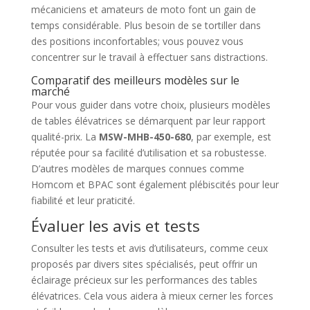
mécaniciens et amateurs de moto font un gain de
temps considérable. Plus besoin de se tortiller dans
des positions inconfortables; vous pouvez vous
concentrer sur le travail à effectuer sans distractions.
Comparatif des meilleurs modèles sur le
marché
Pour vous guider dans votre choix, plusieurs modèles
de tables élévatrices se démarquent par leur rapport
qualité-prix. La
MSW-MHB-450-680
, par exemple, est
réputée pour sa facilité d’utilisation et sa robustesse.
D’autres modèles de marques connues comme
Homcom et BPAC sont également plébiscités pour leur
fiabilité et leur praticité.
Évaluer les avis et tests
Consulter les tests et avis d’utilisateurs, comme ceux
proposés par divers sites spécialisés, peut offrir un
éclairage précieux sur les performances des tables
élévatrices. Cela vous aidera à mieux cerner les forces