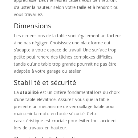
appréciable. Les meilleures tables vous permettront
d’ajuster la hauteur selon votre taille et à l’endroit où
vous travaillez.
Dimensions
Les dimensions de la table sont également un facteur
à ne pas négliger. Choisissez une plateforme qui
s’adapte à votre espace de travail. Une surface trop
petite peut rendre des tâches complexes difficiles,
tandis qu’une table trop grande pourrait ne pas être
adaptée à votre garage ou atelier.
Stabilité et sécurité
La
stabilité
est un critère fondamental lors du choix
d’une table élévatrice. Assurez-vous que la table
présente un mécanisme de verrouillage fiable pour
maintenir la moto en toute sécurité. Cette
caractéristique est cruciale pour éviter tout accident
lors de travaux en hauteur.