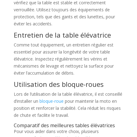
vérifiez que la table est stable et correctement
verrouillée. Utilisez toujours des équipements de
protection, tels que des gants et des lunettes, pour
éviter les accidents.
Entretien de la table élévatrice
Comme tout équipement, un entretien régulier est
essentiel pour assurer la longévité de votre table
élévatrice. Inspectez régulièrement les vérins et
mécanismes de levage et nettoyez la surface pour
éviter l’accumulation de débris.
Utilisation des bloque-roues
Lors de l’utilisation de la table élévatrice, il est conseillé
d’installer un
bloque-roue
pour maintenir la moto en
position et renforcer la stabilité. Cela réduit les risques
de chute et facilite le travail.
Comparatif des meilleures tables élévatrices
Pour vous aider dans votre choix, plusieurs