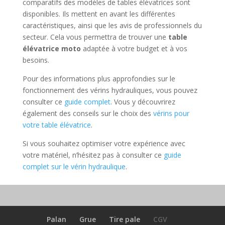
comparatifs des modèles de tables élévatrices sont
disponibles. Ils mettent en avant les différentes
caractéristiques, ainsi que les avis de professionnels du
secteur. Cela vous permettra de trouver une
table
élévatrice moto
adaptée à votre budget et à vos
besoins.
Pour des informations plus approfondies sur le
fonctionnement des vérins hydrauliques, vous pouvez
consulter ce
guide complet
. Vous y découvrirez
également des conseils sur le choix des
vérins pour
votre table élévatrice
.
Si vous souhaitez optimiser votre expérience avec
votre matériel, n’hésitez pas à consulter ce
guide
complet sur le vérin hydraulique
.
Palan
Grue
Tire pale
CGV