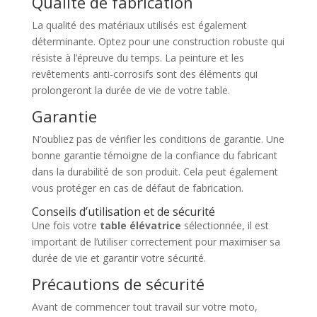
Qualité de fabrication
La qualité des matériaux utilisés est également
déterminante. Optez pour une construction robuste qui
résiste à l’épreuve du temps. La peinture et les
revêtements anti-corrosifs sont des éléments qui
prolongeront la durée de vie de votre table.
Garantie
N’oubliez pas de vérifier les conditions de garantie. Une
bonne garantie témoigne de la confiance du fabricant
dans la durabilité de son produit. Cela peut également
vous protéger en cas de défaut de fabrication.
Conseils d’utilisation et de sécurité
Une fois votre
table élévatrice
sélectionnée, il est
important de l’utiliser correctement pour maximiser sa
durée de vie et garantir votre sécurité.
Précautions de sécurité
Avant de commencer tout travail sur votre moto,