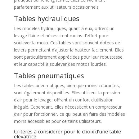
parfaitement aux utilisateurs occasionnels.
Tables hydrauliques
Les modèles hydrauliques, quant à eux, offrent un
levage fluide et nécessitent moins d’effort pour
soulever la moto. Ces tables sont souvent dotées de
leviers permettant d’ajuster la hauteur facilement. Elles
sont particulièrement appréciées pour leur robustesse
et leur capacité à soulever des motos lourdes.
Tables pneumatiques
Les tables pneumatiques, bien que moins courantes,
sont également disponibles. Elles utilisent la pression
d’air pour le levage, offrant un confort d’utilisation
inégalé. Cependant, elles nécessitent un compresseur
d’air pour fonctionner, ce qui peut en faire des modèles
moins accessibles pour certains utilisateurs.
Critères à considérer pour le choix d’une table
élévatrice