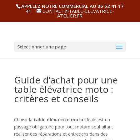
APPELEZ NOTRE COMMERCIAL AU 06 52 41 17
41
CONTACT@TABLE-ELEVATRICE-
ATELIER.FR
Sélectionner une page
Guide d’achat pour une
table élévatrice moto :
critères et conseils
Choisir la
table élévatrice moto
idéale est un
passage obligatoire pour tout motard souhaitant
réaliser des réparations et entretiens dans des