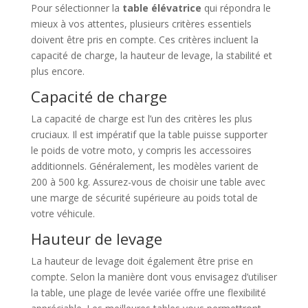
Pour sélectionner la
table élévatrice
qui répondra le
mieux à vos attentes, plusieurs critères essentiels
doivent être pris en compte. Ces critères incluent la
capacité de charge, la hauteur de levage, la stabilité et
plus encore.
Capacité de charge
La capacité de charge est l’un des critères les plus
cruciaux. Il est impératif que la table puisse supporter
le poids de votre moto, y compris les accessoires
additionnels. Généralement, les modèles varient de
200 à 500 kg. Assurez-vous de choisir une table avec
une marge de sécurité supérieure au poids total de
votre véhicule.
Hauteur de levage
La hauteur de levage doit également être prise en
compte. Selon la manière dont vous envisagez d’utiliser
la table, une plage de levée variée offre une flexibilité