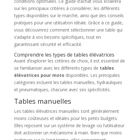
conditions optimales. Ce guide d’achat vous éclairera
sur les principaux critères à considérer, les différents
types disponibles sur le marché, ainsi que des conseils
pratiques pour une utilisation idéale. Grâce à ce guide,
vous découvrirez comment sélectionner une table qui
s’adapte à vos besoins spécifiques, tout en
garantissant sécurité et efficacité.
Comprendre les types de tables élévatrices
Avant d’explorer les critères de choix, il est essentiel de
se familiariser avec les différents types de
tables
élévatrices pour moto
disponibles. Les principales
catégories incluent les tables manuelles, hydrauliques
et pneumatiques, chacune avec ses spécificités.
Tables manuelles
Les tables élévatrices manuelles sont généralement
moins coûteuses et idéales pour les petits budgets.
Elles reposent sur un système de levage où l’utilisateur
doit actionner un mécanisme à main. Bien que moins
pratiques sur le long terme, elles conviennent