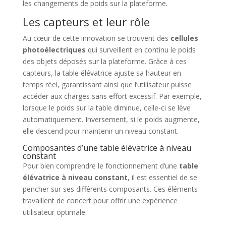
les changements de poids sur la plateforme.
Les capteurs et leur rôle
Au cœur de cette innovation se trouvent des
cellules
photoélectriques
qui surveillent en continu le poids
des objets déposés sur la plateforme. Grâce à ces
capteurs, la table élévatrice ajuste sa hauteur en
temps réel, garantissant ainsi que l’utilisateur puisse
accéder aux charges sans effort excessif. Par exemple,
lorsque le poids sur la table diminue, celle-ci se lève
automatiquement. Inversement, si le poids augmente,
elle descend pour maintenir un niveau constant.
Composantes d’une table élévatrice à niveau
constant
Pour bien comprendre le fonctionnement d’une
table
élévatrice à niveau constant
, il est essentiel de se
pencher sur ses différents composants. Ces éléments
travaillent de concert pour offrir une expérience
utilisateur optimale.