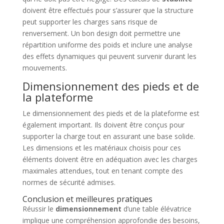
doivent être effectués pour s’assurer que la structure
peut supporter les charges sans risque de
renversement. Un bon design doit permettre une
répartition uniforme des poids et inclure une analyse
des effets dynamiques qui peuvent survenir durant les
mouvements.
Dimensionnement des pieds et de
la plateforme
Le dimensionnement des pieds et de la plateforme est
également important. Ils doivent être conçus pour
supporter la charge tout en assurant une base solide.
Les dimensions et les matériaux choisis pour ces
éléments doivent être en adéquation avec les charges
maximales attendues, tout en tenant compte des
normes de sécurité admises.
Conclusion et meilleures pratiques
Réussir le
dimensionnement
d’une table élévatrice
implique une compréhension approfondie des besoins,