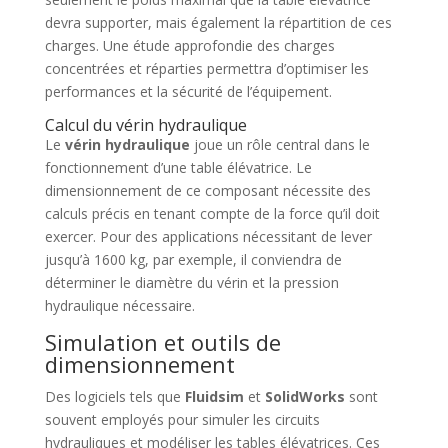
devra supporter, mais également la répartition de ces
charges. Une étude approfondie des charges
concentrées et réparties permettra d’optimiser les
performances et la sécurité de l’équipement.
Calcul du vérin hydraulique
Le
vérin hydraulique
joue un rôle central dans le
fonctionnement d’une table élévatrice. Le
dimensionnement de ce composant nécessite des
calculs précis en tenant compte de la force qu’il doit
exercer. Pour des applications nécessitant de lever
jusqu’à 1600 kg, par exemple, il conviendra de
déterminer le diamètre du vérin et la pression
hydraulique nécessaire.
Simulation et outils de
dimensionnement
Des logiciels tels que
Fluidsim
et
SolidWorks
sont
souvent employés pour simuler les circuits
hydrauliques et modéliser les tables élévatrices. Ces