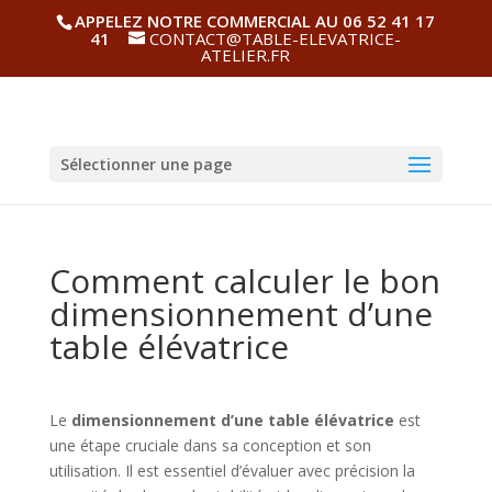
APPELEZ NOTRE COMMERCIAL AU 06 52 41 17
41
CONTACT@TABLE-ELEVATRICE-
ATELIER.FR
Sélectionner une page
Comment calculer le bon
dimensionnement d’une
table élévatrice
Le
dimensionnement d’une table élévatrice
est
une étape cruciale dans sa conception et son
utilisation. Il est essentiel d’évaluer avec précision la