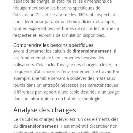
capacité de charge, la stabilité et les dimensions de
l’équipement selon les besoins spécifiques de
l’utilisateur. Cet article aborde les différents aspects à
considérer pour garantir un choix judicieux et adapté,
tout en explorant les méthodes de calcul, les normes à
respecter et les outils de simulation disponibles.
Comprendre les besoins spécifiques
Avant d’entamer les calculs de
dimensionnement
, il
est fondamental de bien cerner les besoins des
utilisateurs. Cela inclut l’analyse des charges à lever, la
fréquence d’utilisation et l’environnement de travail. Par
exemple, une table servant à soulever des matériaux
lourds dans un entrepôt nécessite des caractéristiques
différentes par rapport à une table destinée à un usage
dans un laboratoire ou un hall de technologie.
Analyse des charges
Le calcul des charges à lever est l’un des éléments clés
du
dimensionnement
. Il est impératif d’identifier non
seulement le poids maximal que la table élévatrice