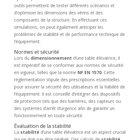
outils permettent de tester différents scénarios et
d’optimiser les dimensions des vérins et des
composants de la structure. En effectuant ces
simulations, on peut également anticiper les
problèmes de stabilité et de performance technique de
l’équipement.
Normes et sécurité
Lors du
dimensionnement
d’une table élévatrice, il
est impératif de se conformer aux normes de sécurité
en vigueur, telles que la norme
NF EN 1570
. Cette
réglementation stipule des prescriptions essentielles
pour assurer la sécurité des utilisateurs et la fiabilité de
l’équipement. Il est conseillé d’intégrer des dispositifs
de protection tels que des barrières, des capteurs ou
des systèmes d’arrêt d’urgence afin de garantir un
fonctionnement en toute sécurité.
Évaluation de la stabilité
La
stabilité
d’une table élévatrice est un aspect crucial
qui ne doit pas être négligé. Des calculs de
stabilité