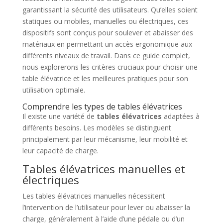
garantissant la sécurité des utilisateurs. Qu’elles soient
statiques ou mobiles, manuelles ou électriques, ces
dispositifs sont conçus pour soulever et abaisser des
matériaux en permettant un accès ergonomique aux
différents niveaux de travail. Dans ce guide complet,
nous explorerons les critères cruciaux pour choisir une
table élévatrice et les meilleures pratiques pour son
utilisation optimale.
Comprendre les types de tables élévatrices
Il existe une variété de
tables élévatrices
adaptées à
différents besoins. Les modèles se distinguent
principalement par leur mécanisme, leur mobilité et
leur capacité de charge.
Tables élévatrices manuelles et
électriques
Les tables élévatrices manuelles nécessitent
l’intervention de l’utilisateur pour lever ou abaisser la
charge, généralement à l’aide d’une pédale ou d’un