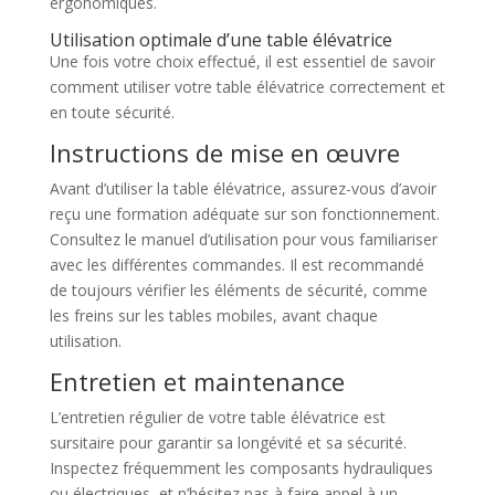
ergonomiques.
Utilisation optimale d’une table élévatrice
Une fois votre choix effectué, il est essentiel de savoir
comment utiliser votre table élévatrice correctement et
en toute sécurité.
Instructions de mise en œuvre
Avant d’utiliser la table élévatrice, assurez-vous d’avoir
reçu une formation adéquate sur son fonctionnement.
Consultez le manuel d’utilisation pour vous familiariser
avec les différentes commandes. Il est recommandé
de toujours vérifier les éléments de sécurité, comme
les freins sur les tables mobiles, avant chaque
utilisation.
Entretien et maintenance
L’entretien régulier de votre table élévatrice est
sursitaire pour garantir sa longévité et sa sécurité.
Inspectez fréquemment les composants hydrauliques
ou électriques, et n’hésitez pas à faire appel à un