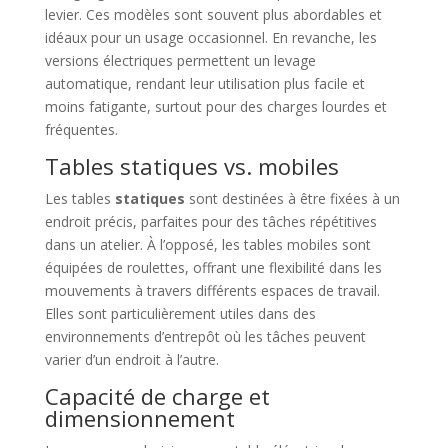
levier. Ces modèles sont souvent plus abordables et
idéaux pour un usage occasionnel. En revanche, les
versions électriques permettent un levage
automatique, rendant leur utilisation plus facile et
moins fatigante, surtout pour des charges lourdes et
fréquentes.
Tables statiques vs. mobiles
Les tables
statiques
sont destinées à être fixées à un
endroit précis, parfaites pour des tâches répétitives
dans un atelier. À l’opposé, les tables mobiles sont
équipées de roulettes, offrant une flexibilité dans les
mouvements à travers différents espaces de travail.
Elles sont particulièrement utiles dans des
environnements d’entrepôt où les tâches peuvent
varier d’un endroit à l’autre.
Capacité de charge et
dimensionnement