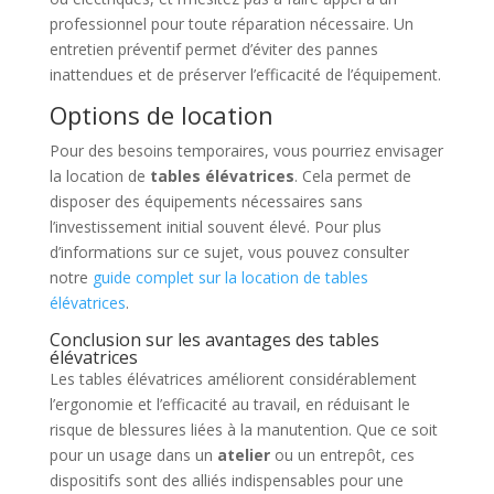
professionnel pour toute réparation nécessaire. Un
entretien préventif permet d’éviter des pannes
inattendues et de préserver l’efficacité de l’équipement.
Options de location
Pour des besoins temporaires, vous pourriez envisager
la location de
tables élévatrices
. Cela permet de
disposer des équipements nécessaires sans
l’investissement initial souvent élevé. Pour plus
d’informations sur ce sujet, vous pouvez consulter
notre
guide complet sur la location de tables
élévatrices
.
Conclusion sur les avantages des tables
élévatrices
Les tables élévatrices améliorent considérablement
l’ergonomie et l’efficacité au travail, en réduisant le
risque de blessures liées à la manutention. Que ce soit
pour un usage dans un
atelier
ou un entrepôt, ces
dispositifs sont des alliés indispensables pour une