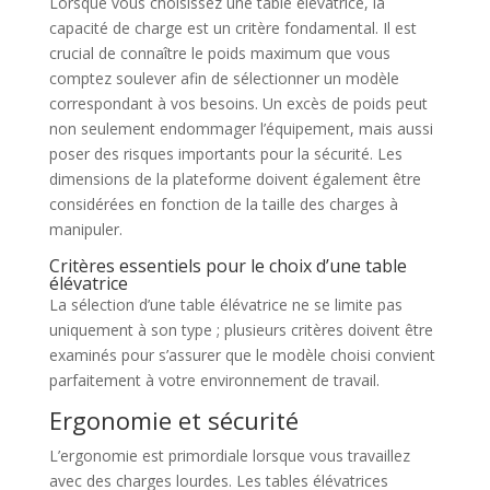
Lorsque vous choisissez une table élévatrice, la
capacité de charge est un critère fondamental. Il est
crucial de connaître le poids maximum que vous
comptez soulever afin de sélectionner un modèle
correspondant à vos besoins. Un excès de poids peut
non seulement endommager l’équipement, mais aussi
poser des risques importants pour la sécurité. Les
dimensions de la plateforme doivent également être
considérées en fonction de la taille des charges à
manipuler.
Critères essentiels pour le choix d’une table
élévatrice
La sélection d’une table élévatrice ne se limite pas
uniquement à son type ; plusieurs critères doivent être
examinés pour s’assurer que le modèle choisi convient
parfaitement à votre environnement de travail.
Ergonomie et sécurité
L’ergonomie est primordiale lorsque vous travaillez
avec des charges lourdes. Les tables élévatrices