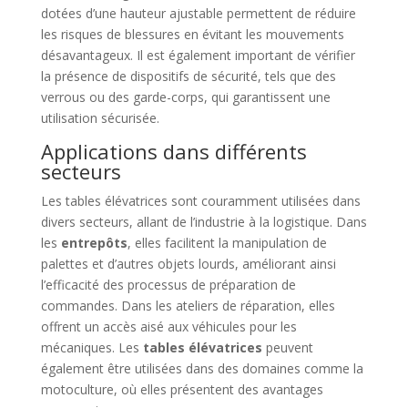
dotées d’une hauteur ajustable permettent de réduire
les risques de blessures en évitant les mouvements
désavantageux. Il est également important de vérifier
la présence de dispositifs de sécurité, tels que des
verrous ou des garde-corps, qui garantissent une
utilisation sécurisée.
Applications dans différents
secteurs
Les tables élévatrices sont couramment utilisées dans
divers secteurs, allant de l’industrie à la logistique. Dans
les
entrepôts
, elles facilitent la manipulation de
palettes et d’autres objets lourds, améliorant ainsi
l’efficacité des processus de préparation de
commandes. Dans les ateliers de réparation, elles
offrent un accès aisé aux véhicules pour les
mécaniques. Les
tables élévatrices
peuvent
également être utilisées dans des domaines comme la
motoculture, où elles présentent des avantages