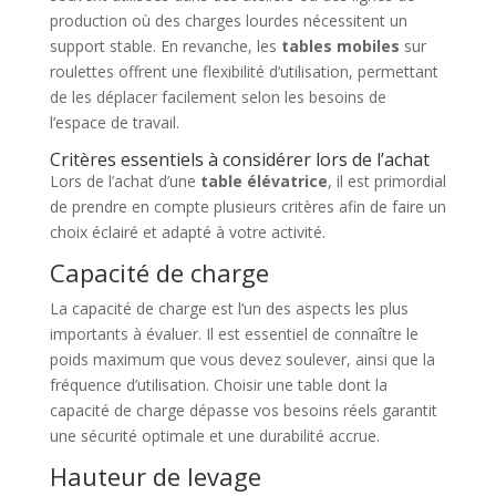
production où des charges lourdes nécessitent un
support stable. En revanche, les
tables mobiles
sur
roulettes offrent une flexibilité d’utilisation, permettant
de les déplacer facilement selon les besoins de
l’espace de travail.
Critères essentiels à considérer lors de l’achat
Lors de l’achat d’une
table élévatrice
, il est primordial
de prendre en compte plusieurs critères afin de faire un
choix éclairé et adapté à votre activité.
Capacité de charge
La capacité de charge est l’un des aspects les plus
importants à évaluer. Il est essentiel de connaître le
poids maximum que vous devez soulever, ainsi que la
fréquence d’utilisation. Choisir une table dont la
capacité de charge dépasse vos besoins réels garantit
une sécurité optimale et une durabilité accrue.
Hauteur de levage