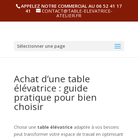
APPELEZ NOTRE COMMERCIAL AU 06 52 41 17
41
CONTACT@TABLE-ELEVATRICE-
ATELIER.FR
Sélectionner une page
Achat d’une table
élévatrice : guide
pratique pour bien
choisir
Choisir une
table élévatrice
adaptée à vos besoins
peut transformer votre espace de travail en optimisant