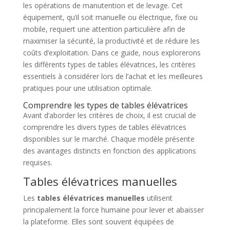
les opérations de manutention et de levage. Cet
équipement, qu’il soit manuelle ou électrique, fixe ou
mobile, requiert une attention particulière afin de
maximiser la sécurité, la productivité et de réduire les
coûts d’exploitation. Dans ce guide, nous explorerons
les différents types de tables élévatrices, les critères
essentiels à considérer lors de l’achat et les meilleures
pratiques pour une utilisation optimale.
Comprendre les types de tables élévatrices
Avant d’aborder les critères de choix, il est crucial de
comprendre les divers types de tables élévatrices
disponibles sur le marché. Chaque modèle présente
des avantages distincts en fonction des applications
requises.
Tables élévatrices manuelles
Les
tables élévatrices manuelles
utilisent
principalement la force humaine pour lever et abaisser
la plateforme. Elles sont souvent équipées de