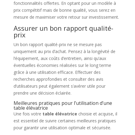
fonctionnalités offertes. En optant pour un modèle à
prix compétitif mais de bonne qualité, vous serez en
mesure de maximiser votre retour sur investissement.
Assurer un bon rapport qualité-
prix
Un bon rapport qualité-prix ne se mesure pas
uniquement au prix d’achat. Pensez à la longévité de
l’équipement, aux coûts d’entretien, ainsi qu’aux
éventuelles économies réalisées sur le long terme
grâce à une utilisation efficace. Effectuer des
recherches approfondies et consulter des avis
d’utilisateurs peut également s’avérer utile pour
prendre une décision éclairée.
Meilleures pratiques pour l’utilisation d’une
table élévatrice
Une fois votre
table élévatrice
choisie et acquise, il
est essentiel de suivre certaines meilleures pratiques
pour garantir une utilisation optimale et sécurisée.