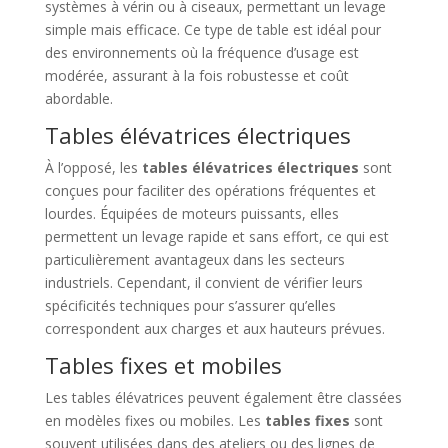
systèmes à vérin ou à ciseaux, permettant un levage
simple mais efficace. Ce type de table est idéal pour
des environnements où la fréquence d’usage est
modérée, assurant à la fois robustesse et coût
abordable.
Tables élévatrices électriques
À l’opposé, les
tables élévatrices électriques
sont
conçues pour faciliter des opérations fréquentes et
lourdes. Équipées de moteurs puissants, elles
permettent un levage rapide et sans effort, ce qui est
particulièrement avantageux dans les secteurs
industriels. Cependant, il convient de vérifier leurs
spécificités techniques pour s’assurer qu’elles
correspondent aux charges et aux hauteurs prévues.
Tables fixes et mobiles
Les tables élévatrices peuvent également être classées
en modèles fixes ou mobiles. Les
tables fixes
sont
souvent utilisées dans des ateliers ou des lignes de