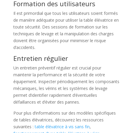
Formation des utilisateurs
Il est primordial que tous les utilisateurs soient formés
de manière adéquate pour utiliser la table élévatrice en
toute sécurité. Des sessions de formation sur les
techniques de levage et la manipulation des charges
doivent être organisées pour minimiser le risque
d’accidents.
Entretien régulier
Un entretien préventif régulier est crucial pour
maintenir la performance et la sécurité de votre
équipement. Inspecter périodiquement les composants
mécaniques, les vérins et les systèmes de levage
permet d’identifier rapidement d’éventuelles
défaillances et d’éviter des pannes.
Pour plus d’informations sur des modèles spécifiques
de tables élévatrices, découvrez les ressources
suivantes :
table élévatrice à vis sans fin
,