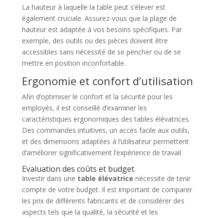
La hauteur à laquelle la table peut s’élever est
également cruciale. Assurez-vous que la plage de
hauteur est adaptée à vos besoins spécifiques. Par
exemple, des outils ou des pièces doivent être
accessibles sans nécessité de se pencher ou de se
mettre en position inconfortable.
Ergonomie et confort d’utilisation
Afin d’optimiser le confort et la sécurité pour les
employés, il est conseillé d’examiner les
caractéristiques ergonomiques des tables élévatrices.
Des commandes intuitives, un accès facile aux outils,
et des dimensions adaptées à l’utilisateur permettent
d’améliorer significativement l’expérience de travail.
Evaluation des coûts et budget
Investir dans une
table élévatrice
nécessite de tenir
compte de votre budget. Il est important de comparer
les prix de différents fabricants et de considérer des
aspects tels que la qualité, la sécurité et les