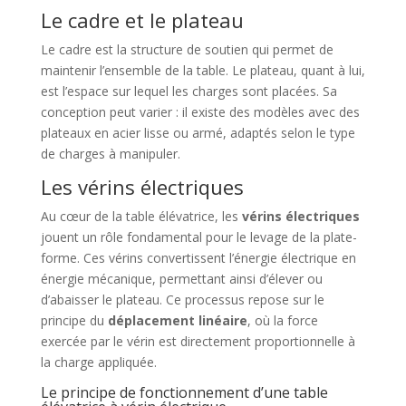
Le cadre et le plateau
Le cadre est la structure de soutien qui permet de
maintenir l’ensemble de la table. Le plateau, quant à lui,
est l’espace sur lequel les charges sont placées. Sa
conception peut varier : il existe des modèles avec des
plateaux en acier lisse ou armé, adaptés selon le type
de charges à manipuler.
Les vérins électriques
Au cœur de la table élévatrice, les
vérins électriques
jouent un rôle fondamental pour le levage de la plate-
forme. Ces vérins convertissent l’énergie électrique en
énergie mécanique, permettant ainsi d’élever ou
d’abaisser le plateau. Ce processus repose sur le
principe du
déplacement linéaire
, où la force
exercée par le vérin est directement proportionnelle à
la charge appliquée.
Le principe de fonctionnement d’une table