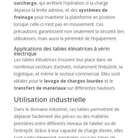
surcharge
, qui arrêtent l’opération si la charge
dépasse la limite admise, et des
systèmes de
freinage
pour maintenir la plateforme en position
lorsque celle-ci n’est pas en mouvement. Ces
précautions garantissent non seulement la sécurité des
utilisateurs, mais aussi la pérennité de l’équipement.
Applications des tables élévatrices à vérin
électrique
Les tables élévatrices trouvent leur place dans de
nombreux secteurs d’activité, notamment l’industrie, la
logistique, et même le secteur commercial. Elles sont
idéales pour le
levage de charges lourdes
et le
transfert de matériaux
sur différentes hauteurs.
Utilisation industrielle
Dans le domaine industriel, ces tables permettent de
déplacer facilement des pièces ou des matières
premières entre différents niveaux de l’atelier ou de
l’entrepôt. Grâce à leur capacité de charge élevée, elles
sont particulièrement appréciées pour les lignes de