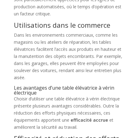
production automatisées, où le temps d’opération est
un facteur critique.
Utilisations dans le commerce
Dans les environnements commerciaux, comme les
magasins ou les ateliers de réparation, les tables
élévatrices facilitent l’accès aux produits en hauteur et
la manutention des objets encombrants. Par exemple,
dans les garages, elles peuvent être employées pour
soulever des voitures, rendant ainsi leur entretien plus
aisée.
Les avantages d’une table élévatrice à vérin
électrique
Choisir d’utiliser une table élévatrice à vérin électrique
présente plusieurs avantages considérables. Outre la
réduction des efforts physiques nécessaires, ces
équipements apportent une
efficacité accrue
et
améliorent la sécurité au travail.