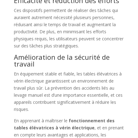
Efficacité et réduction des efforts
Ces dispositifs permettent de réaliser des tâches qui
auraient autrement nécessité plusieurs personnes,
réduisant ainsi le temps de travail et augmentant la
productivité. De plus, en minimisant les efforts
physiques requis, les utilisateurs peuvent se concentrer
sur des tâches plus stratégiques.
Amélioration de la sécurité de
travail
En équipement stable et fiable, les tables élévatrices à
vérin électrique garantissent un environnement de
travail plus sûr. La prévention des accidents liés au
levage manuel est d’une importance essentielle, et ces
appareils contribuent significativement à réduire les
risques.
En apprenant à maîtriser le
fonctionnement des
tables élévatrices à vérin électrique
, et en prenant
en compte leurs avantages et applications, les