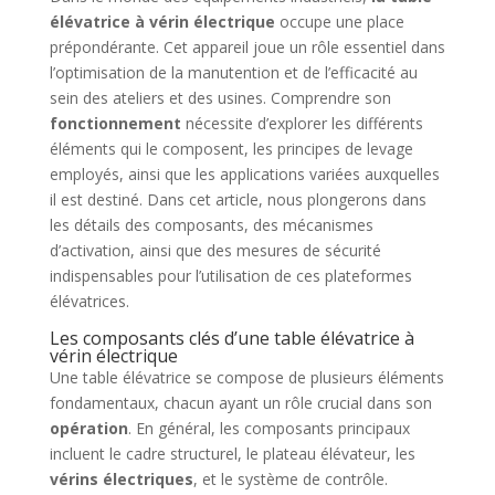
élévatrice à vérin électrique
occupe une place
prépondérante. Cet appareil joue un rôle essentiel dans
l’optimisation de la manutention et de l’efficacité au
sein des ateliers et des usines. Comprendre son
fonctionnement
nécessite d’explorer les différents
éléments qui le composent, les principes de levage
employés, ainsi que les applications variées auxquelles
il est destiné. Dans cet article, nous plongerons dans
les détails des composants, des mécanismes
d’activation, ainsi que des mesures de sécurité
indispensables pour l’utilisation de ces plateformes
élévatrices.
Les composants clés d’une table élévatrice à
vérin électrique
Une table élévatrice se compose de plusieurs éléments
fondamentaux, chacun ayant un rôle crucial dans son
opération
. En général, les composants principaux
incluent le cadre structurel, le plateau élévateur, les
vérins électriques
, et le système de contrôle.