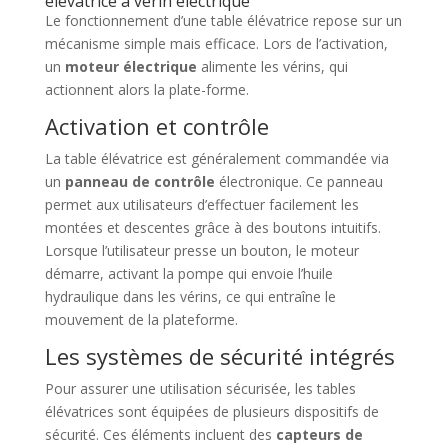
élévatrice à vérin électrique
Le fonctionnement d’une table élévatrice repose sur un
mécanisme simple mais efficace. Lors de l’activation,
un
moteur électrique
alimente les vérins, qui
actionnent alors la plate-forme.
Activation et contrôle
La table élévatrice est généralement commandée via
un
panneau de contrôle
électronique. Ce panneau
permet aux utilisateurs d’effectuer facilement les
montées et descentes grâce à des boutons intuitifs.
Lorsque l’utilisateur presse un bouton, le moteur
démarre, activant la pompe qui envoie l’huile
hydraulique dans les vérins, ce qui entraîne le
mouvement de la plateforme.
Les systèmes de sécurité intégrés
Pour assurer une utilisation sécurisée, les tables
élévatrices sont équipées de plusieurs dispositifs de
sécurité. Ces éléments incluent des
capteurs de