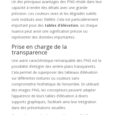
Un des principaux avantages des PNG réside dans leur
capacité à rendre des détails avec une grande
précision. Les couleurs vives et les dégradés subtils
sont restitués avec fidélité. Cela est particulièrement
important pour des
tables d’élévation
, où chaque
nuance peut avoir une signification précise ou
représenter des données importantes.
Prise en charge de la
transparence
Une autre caractéristique remarquable des PNG est la
possibilité d’intégrer des arrière-plans transparents.
Cela permet de superposer des tableaux d’élévation
sur différentes textures ou couleurs sans
compromettre l’esthétique de l’ensemble. En utilisant
des images PNG, les concepteurs peuvent adapter
l’apparence de leurs tables d’élévation à divers
supports graphiques, facilitant ainsi leur intégration
dans des présentations visuelles.