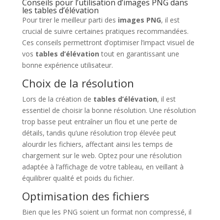
Conseils pour l’utilisation d’images PNG dans
les tables d’élévation
Pour tirer le meilleur parti des
images PNG
, il est
crucial de suivre certaines pratiques recommandées.
Ces conseils permettront d’optimiser l’impact visuel de
vos
tables d’élévation
tout en garantissant une
bonne expérience utilisateur.
Choix de la résolution
Lors de la création de
tables d’élévation
, il est
essentiel de choisir la bonne résolution. Une résolution
trop basse peut entraîner un flou et une perte de
détails, tandis qu’une résolution trop élevée peut
alourdir les fichiers, affectant ainsi les temps de
chargement sur le web. Optez pour une résolution
adaptée à l’affichage de votre tableau, en veillant à
équilibrer qualité et poids du fichier.
Optimisation des fichiers
Bien que les PNG soient un format non compressé, il