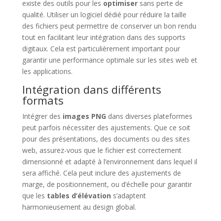
existe des outils pour les
optimiser
sans perte de
qualité. Utiliser un logiciel dédié pour réduire la taille
des fichiers peut permettre de conserver un bon rendu
tout en facilitant leur intégration dans des supports
digitaux. Cela est particulièrement important pour
garantir une performance optimale sur les sites web et
les applications.
Intégration dans différents
formats
Intégrer des
images PNG
dans diverses plateformes
peut parfois nécessiter des ajustements. Que ce soit
pour des présentations, des documents ou des sites
web, assurez-vous que le fichier est correctement
dimensionné et adapté à l’environnement dans lequel il
sera affiché. Cela peut inclure des ajustements de
marge, de positionnement, ou d’échelle pour garantir
que les
tables d’élévation
s’adaptent
harmonieusement au design global.