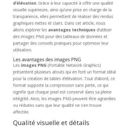
d’élévation
. Grâce à leur capacité à offrir une qualité
visuelle supérieure, ainsi qu’une prise en charge de la
transparence, elles permettent de réaliser des rendus
graphiques nettes et clairs. Dans cet article, nous
allons explorer les
avantages techniques
d’utiliser
des images PNG pour des tableaux de données et
partager des conseils pratiques pour optimiser leur
utilisation.
Les avantages des images PNG
Les
images PNG
(Portable Network Graphics)
présentent plusieurs atouts qui en font un format idéal
pour la création de tables d’élévation. Tout d’abord, ce
format supporte la compression sans perte, ce qui
signifie que chaque pixel est conservé dans sa pleine
intégrité. Ainsi, les images PNG peuvent être agrandies
ou réduites sans que leur qualité ne s’en trouve
affectée.
Qualité visuelle et détails