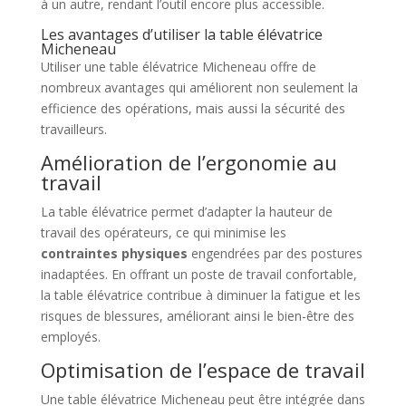
à un autre, rendant l’outil encore plus accessible.
Les avantages d’utiliser la table élévatrice
Micheneau
Utiliser une table élévatrice Micheneau offre de
nombreux avantages qui améliorent non seulement la
efficience des opérations, mais aussi la sécurité des
travailleurs.
Amélioration de l’ergonomie au
travail
La table élévatrice permet d’adapter la hauteur de
travail des opérateurs, ce qui minimise les
contraintes physiques
engendrées par des postures
inadaptées. En offrant un poste de travail confortable,
la table élévatrice contribue à diminuer la fatigue et les
risques de blessures, améliorant ainsi le bien-être des
employés.
Optimisation de l’espace de travail
Une table élévatrice Micheneau peut être intégrée dans