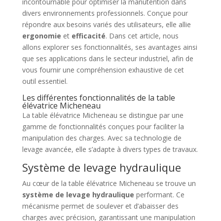
incontournable pour optimiser la manutention dans
divers environnements professionnels. Conçue pour
répondre aux besoins variés des utilisateurs, elle allie
ergonomie
et
efficacité
. Dans cet article, nous
allons explorer ses fonctionnalités, ses avantages ainsi
que ses applications dans le secteur industriel, afin de
vous fournir une compréhension exhaustive de cet
outil essentiel.
Les différentes fonctionnalités de la table
élévatrice Micheneau
La table élévatrice Micheneau se distingue par une
gamme de fonctionnalités conçues pour faciliter la
manipulation des charges. Avec sa technologie de
levage avancée, elle s’adapte à divers types de travaux.
Système de levage hydraulique
Au cœur de la table élévatrice Micheneau se trouve un
système de levage hydraulique
performant. Ce
mécanisme permet de soulever et d’abaisser des
charges avec précision, garantissant une manipulation