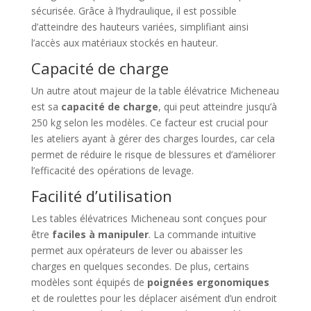
sécurisée. Grâce à l’hydraulique, il est possible
d’atteindre des hauteurs variées, simplifiant ainsi
l’accès aux matériaux stockés en hauteur.
Capacité de charge
Un autre atout majeur de la table élévatrice Micheneau
est sa
capacité de charge
, qui peut atteindre jusqu’à
250 kg selon les modèles. Ce facteur est crucial pour
les ateliers ayant à gérer des charges lourdes, car cela
permet de réduire le risque de blessures et d’améliorer
l’efficacité des opérations de levage.
Facilité d’utilisation
Les tables élévatrices Micheneau sont conçues pour
être
faciles à manipuler
. La commande intuitive
permet aux opérateurs de lever ou abaisser les
charges en quelques secondes. De plus, certains
modèles sont équipés de
poignées ergonomiques
et de roulettes pour les déplacer aisément d’un endroit