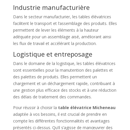
Industrie manufacturière
Dans le secteur manufacturier, les tables élévatrices
facilitent le transport et l’assemblage des produits. Elles
permettent de lever les éléments à la hauteur
adéquate pour un assemblage aisé, améliorant ainsi
les flux de travail et accélérant la production.
Logistique et entreposage
Dans le domaine de la logistique, les tables élévatrices
sont essentielles pour la manutention des palettes et
des palettes de produits. Elles permettent un
chargement et un déchargement rapide, contribuant à
une gestion plus efficace des stocks et à une réduction
des délais de traitement des commandes.
Pour réussir à choisir la
table élévatrice Micheneau
adaptée à vos besoins, il est crucial de prendre en
compte les différentes fonctionnalités et avantages
présentés ci-dessus. Qu’il s’agisse de manœuvrer des