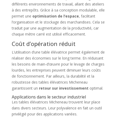
différents environnements de travail, allant des ateliers
à des entrepôts. Grâce à sa conception modulable, elle
permet une
optimisation de l’espace
, facilitant
l’organisation et le stockage des marchandises. Cela se
traduit par une augmentation de la productivité, car
chaque mètre carré est utilisé efficacement.
Coût d’opération réduit
L’utilisation d’une table élévatrice permet également de
réaliser des économies sur le long terme. En réduisant
les besoins de main-d’œuvre pour le levage de charges
lourdes, les entreprises peuvent diminuer leurs coûts
de fonctionnement. Par ailleurs, la durabilité et la
robustesse des tables élévatrices Micheneau
garantissent un
retour sur investissement
optimal.
Applications dans le secteur industriel
Les tables élévatrices Micheneau trouvent leur place
dans divers secteurs. Leur polyvalence en fait un outil
privilégié pour des applications variées.