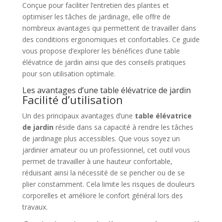
Conçue pour faciliter l’entretien des plantes et
optimiser les tâches de jardinage, elle offre de
nombreux avantages qui permettent de travailler dans
des conditions ergonomiques et confortables. Ce guide
vous propose d’explorer les bénéfices d’une table
élévatrice de jardin ainsi que des conseils pratiques
pour son utilisation optimale.
Les avantages d’une table élévatrice de jardin
Facilité d’utilisation
Un des principaux avantages d’une
table élévatrice
de jardin
réside dans sa capacité à rendre les tâches
de jardinage plus accessibles. Que vous soyez un
jardinier amateur ou un professionnel, cet outil vous
permet de travailler à une hauteur confortable,
réduisant ainsi la nécessité de se pencher ou de se
plier constamment. Cela limite les risques de douleurs
corporelles et améliore le confort général lors des
travaux.