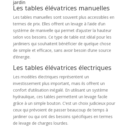
jardin
Les tables élévatrices manuelles
Les tables manuelles sont souvent plus accessibles en
termes de prix. Elles offrent un levage à l’aide d’un
système de manivelle qui permet d’ajuster la hauteur
selon vos besoins. Ce type de table est idéal pour les
jardiniers qui souhaitent bénéficier de quelque chose
de simple et efficace, sans avoir besoin d’une source
d’énergie.
Les tables élévatrices électriques
Les modèles électriques représentent un
investissement plus important, mais ils offrent un
confort d’utilisation inégalé. En utilisant un système
hydraulique, ces tables permettent un levage facile
grâce à un simple bouton. C’est un choix judicieux pour
ceux qui prévoient de passer beaucoup de temps à
jardiner ou qui ont des besoins spécifiques en termes
de levage de charges lourdes.