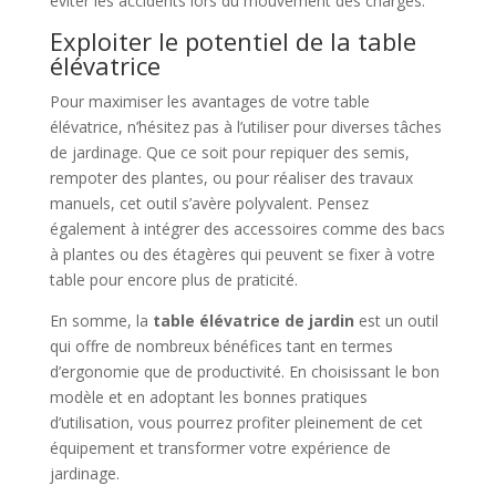
éviter les accidents lors du mouvement des charges.
Exploiter le potentiel de la table
élévatrice
Pour maximiser les avantages de votre table
élévatrice, n’hésitez pas à l’utiliser pour diverses tâches
de jardinage. Que ce soit pour repiquer des semis,
rempoter des plantes, ou pour réaliser des travaux
manuels, cet outil s’avère polyvalent. Pensez
également à intégrer des accessoires comme des bacs
à plantes ou des étagères qui peuvent se fixer à votre
table pour encore plus de praticité.
En somme, la
table élévatrice de jardin
est un outil
qui offre de nombreux bénéfices tant en termes
d’ergonomie que de productivité. En choisissant le bon
modèle et en adoptant les bonnes pratiques
d’utilisation, vous pourrez profiter pleinement de cet
équipement et transformer votre expérience de
jardinage.