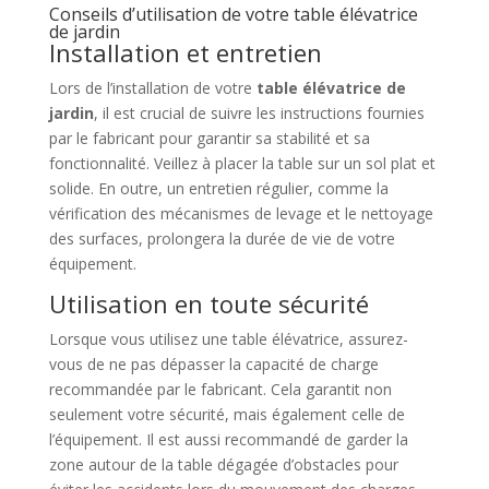
Conseils d’utilisation de votre table élévatrice
de jardin
Installation et entretien
Lors de l’installation de votre
table élévatrice de
jardin
, il est crucial de suivre les instructions fournies
par le fabricant pour garantir sa stabilité et sa
fonctionnalité. Veillez à placer la table sur un sol plat et
solide. En outre, un entretien régulier, comme la
vérification des mécanismes de levage et le nettoyage
des surfaces, prolongera la durée de vie de votre
équipement.
Utilisation en toute sécurité
Lorsque vous utilisez une table élévatrice, assurez-
vous de ne pas dépasser la capacité de charge
recommandée par le fabricant. Cela garantit non
seulement votre sécurité, mais également celle de
l’équipement. Il est aussi recommandé de garder la
zone autour de la table dégagée d’obstacles pour