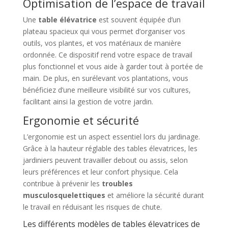
Optimisation de l’espace de travail
Une
table élévatrice
est souvent équipée d’un
plateau spacieux qui vous permet d’organiser vos
outils, vos plantes, et vos matériaux de manière
ordonnée. Ce dispositif rend votre espace de travail
plus fonctionnel et vous aide à garder tout à portée de
main. De plus, en surélevant vos plantations, vous
bénéficiez d’une meilleure visibilité sur vos cultures,
facilitant ainsi la gestion de votre jardin.
Ergonomie et sécurité
L’ergonomie est un aspect essentiel lors du jardinage.
Grâce à la hauteur réglable des tables élevatrices, les
jardiniers peuvent travailler debout ou assis, selon
leurs préférences et leur confort physique. Cela
contribue à prévenir les
troubles
musculosquelettiques
et améliore la sécurité durant
le travail en réduisant les risques de chute.
Les différents modèles de tables élevatrices de