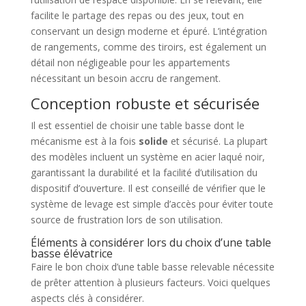
facilite le partage des repas ou des jeux, tout en
conservant un design moderne et épuré. L’intégration
de rangements, comme des tiroirs, est également un
détail non négligeable pour les appartements
nécessitant un besoin accru de rangement.
Conception robuste et sécurisée
Il est essentiel de choisir une table basse dont le
mécanisme est à la fois
solide
et sécurisé. La plupart
des modèles incluent un système en acier laqué noir,
garantissant la durabilité et la facilité d’utilisation du
dispositif d’ouverture. Il est conseillé de vérifier que le
système de levage est simple d’accès pour éviter toute
source de frustration lors de son utilisation.
Éléments à considérer lors du choix d’une table
basse élévatrice
Faire le bon choix d’une table basse relevable nécessite
de prêter attention à plusieurs facteurs. Voici quelques
aspects clés à considérer.