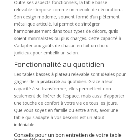
Outre ses aspects fonctionnels, la table basse
relevable s’impose comme un meuble de décoration. .
Son design moderne, souvent formé d’un piètement
métallique articulé, lui permet de s’intégrer
harmonieusement dans tous types de décors, qu’ils
soient minimalistes ou plus chargés. Cette capacité à
s’adapter aux goûts de chacun en fait un choix
judicieux pour embellir un salon.
Fonctionnalité au quotidien
Les tables basses à plateau relevable sont idéales pour
gagner de la
praticité
au quotidien. Grâce à leur
capacité à se transformer, elles permettent non
seulement de libérer de l’espace, mais aussi d’apporter
une touche de confort à votre vie de tous les jours.
Que vous soyez en famille ou entre amis, avoir une
table qui s’adapte à vos besoins est un atout
indéniable.
Conseils pour un bon entretien de votre table