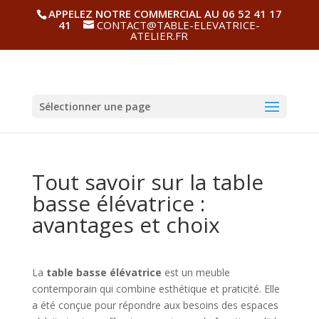
APPELEZ NOTRE COMMERCIAL AU 06 52 41 17
41
CONTACT@TABLE-ELEVATRICE-
ATELIER.FR
Sélectionner une page
Tout savoir sur la table
basse élévatrice :
avantages et choix
La
table basse élévatrice
est un meuble
contemporain qui combine esthétique et praticité. Elle
a été conçue pour répondre aux besoins des espaces