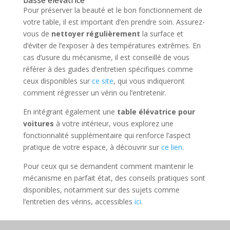
basse élévatrice
Pour préserver la beauté et le bon fonctionnement de
votre table, il est important d’en prendre soin. Assurez-
vous de
nettoyer régulièrement
la surface et
d’éviter de l’exposer à des températures extrêmes. En
cas d’usure du mécanisme, il est conseillé de vous
référer à des guides d’entretien spécifiques comme
ceux disponibles sur
ce site
, qui vous indiqueront
comment régresser un vérin ou l’entretenir.
En intégrant également une
table élévatrice pour
voitures
à votre intérieur, vous explorez une
fonctionnalité supplémentaire qui renforce l’aspect
pratique de votre espace, à découvrir sur
ce lien
.
Pour ceux qui se demandent comment maintenir le
mécanisme en parfait état, des conseils pratiques sont
disponibles, notamment sur des sujets comme
l’entretien des vérins, accessibles
ici
.