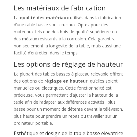
Les matériaux de fabrication
La
qualité des matériaux
utilisés dans la fabrication
d’une table basse sont cruciaux. Optez pour des
matériaux tels que des bois de qualité supérieure ou
des métaux résistants à la corrosion. Cela garantira
non seulement la longévité de la table, mais aussi une
facilité d’entretien dans le temps.
Les options de réglage de hauteur
La plupart des tables basses à plateau relevable offrent
des options de
réglage en hauteur
, qu’elles soient
manuelles ou électriques. Cette fonctionnalité est
précieuse, vous permettant d’ajuster la hauteur de la
table afin de l’adapter aux différentes activités : plus
basse pour un moment de détente devant la télévision,
plus haute pour prendre un repas ou travailler sur un
ordinateur portable.
Esthétique et design de la table basse élévatrice