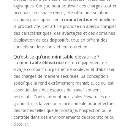
logistiques. Conçue pour soulever des charges tout en
occupant un espace réduit, elle offre une solution
pratique pour optimiser la
manutention
et améliorer
la productivité. Cet article propose un aperçu complet
des caractéristiques, des avantages et des domaines
d’utilisation de ces dispositifs, tout en offrant des
conseils sur leur choix et leur entretien.
Qu’est-ce qu’une mini table élévatrice ?
La
mini table élévatrice
est un équipement de
levage compact qui permet de soulever et d’abaisser
des charges de manière sécurisée. Sa conception
spécifique la rend extrêmement maniable, ce qui est
essentiel dans des espaces de travail souvent
restreints. Contrairement aux tables élévatrices de
grande taille, la version mini est idéale pour effectuer
des tâches telles que le montage, l’inspection ou le
contrôle dans des environnements de laboratoire ou
d’atelier.