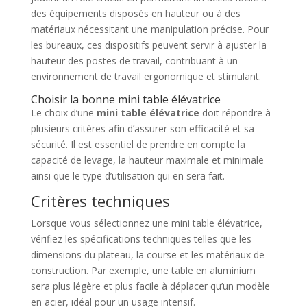
des équipements disposés en hauteur ou à des
matériaux nécessitant une manipulation précise. Pour
les bureaux, ces dispositifs peuvent servir à ajuster la
hauteur des postes de travail, contribuant à un
environnement de travail ergonomique et stimulant.
Choisir la bonne mini table élévatrice
Le choix d’une
mini table élévatrice
doit répondre à
plusieurs critères afin d’assurer son efficacité et sa
sécurité. Il est essentiel de prendre en compte la
capacité de levage, la hauteur maximale et minimale
ainsi que le type d’utilisation qui en sera fait.
Critères techniques
Lorsque vous sélectionnez une mini table élévatrice,
vérifiez les spécifications techniques telles que les
dimensions du plateau, la course et les matériaux de
construction. Par exemple, une table en aluminium
sera plus légère et plus facile à déplacer qu’un modèle
en acier, idéal pour un usage intensif.