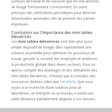
surfaces de travail et de s’assurer que les mécanismes
de levage fonctionnent correctement. En outre,
prévoyez des vérifications périodiques pour détecter
d’éventuelles anomalies afin de prévenir des pannes
imprévues.
Conclusion sur l’importance des mini tables
élévatrices
Les
mini tables élévatrices
sont bien plus qu’un
simple dispositif de levage. Elles représentent une
solution essentielle pour optimiser les processus de
travail, garantir la sécurité des employés et améliorer
la productivité globale dans divers secteurs. Pour un
aperçu complet des avantages et des utilisations des
mini tables élévatrices, n’hésitez pas à consulter des
ressources dédiées telles que
cet article
. Que vous
soyez à la recherche d’une solution pour un
laboratoire, un entrepôt ou un bureau, il existe une
table élévatrice parfaitement adaptée à vos besoins.