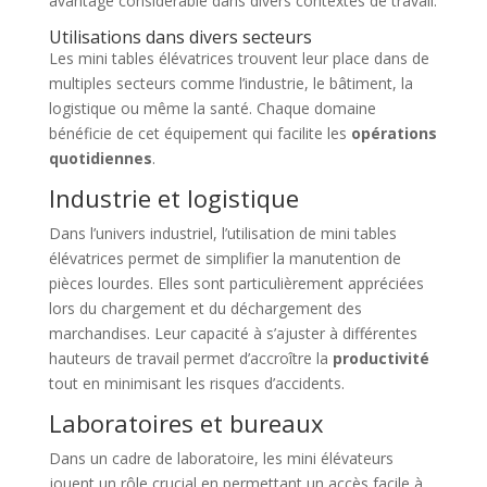
avantage considérable dans divers contextes de travail.
Utilisations dans divers secteurs
Les mini tables élévatrices trouvent leur place dans de
multiples secteurs comme l’industrie, le bâtiment, la
logistique ou même la santé. Chaque domaine
bénéficie de cet équipement qui facilite les
opérations
quotidiennes
.
Industrie et logistique
Dans l’univers industriel, l’utilisation de mini tables
élévatrices permet de simplifier la manutention de
pièces lourdes. Elles sont particulièrement appréciées
lors du chargement et du déchargement des
marchandises. Leur capacité à s’ajuster à différentes
hauteurs de travail permet d’accroître la
productivité
tout en minimisant les risques d’accidents.
Laboratoires et bureaux
Dans un cadre de laboratoire, les mini élévateurs
jouent un rôle crucial en permettant un accès facile à