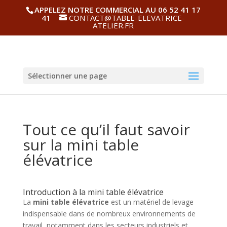
APPELEZ NOTRE COMMERCIAL AU 06 52 41 17
41
CONTACT@TABLE-ELEVATRICE-
ATELIER.FR
Sélectionner une page
Tout ce qu’il faut savoir
sur la mini table
élévatrice
Introduction à la mini table élévatrice
La
mini table élévatrice
est un matériel de levage
indispensable dans de nombreux environnements de
travail, notamment dans les secteurs industriels et