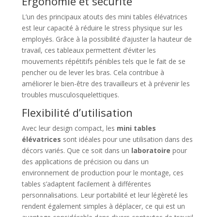
Ergonomie et sécurité
L’un des principaux atouts des mini tables élévatrices
est leur capacité à réduire le stress physique sur les
employés. Grâce à la possibilité d’ajuster la hauteur de
travail, ces tableaux permettent d’éviter les
mouvements répétitifs pénibles tels que le fait de se
pencher ou de lever les bras. Cela contribue à
améliorer le bien-être des travailleurs et à prévenir les
troubles musculosquelettiques.
Flexibilité d’utilisation
Avec leur design compact, les
mini tables
élévatrices
sont idéales pour une utilisation dans des
décors variés. Que ce soit dans un
laboratoire
pour
des applications de précision ou dans un
environnement de production pour le montage, ces
tables s’adaptent facilement à différentes
personnalisations. Leur portabilité et leur légèreté les
rendent également simples à déplacer, ce qui est un