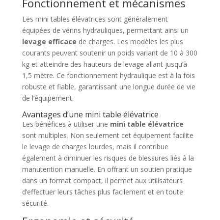
Fonctionnement et mécanismes
Les mini tables élévatrices sont généralement
équipées de vérins hydrauliques, permettant ainsi un
levage efficace
de charges. Les modèles les plus
courants peuvent soutenir un poids variant de 10 à 300
kg et atteindre des hauteurs de levage allant jusqu’à
1,5 mètre. Ce fonctionnement hydraulique est à la fois
robuste et fiable, garantissant une longue durée de vie
de l’équipement.
Avantages d’une mini table élévatrice
Les bénéfices à utiliser une
mini table élévatrice
sont multiples. Non seulement cet équipement facilite
le levage de charges lourdes, mais il contribue
également à diminuer les risques de blessures liés à la
manutention manuelle. En offrant un soutien pratique
dans un format compact, il permet aux utilisateurs
d’effectuer leurs tâches plus facilement et en toute
sécurité.