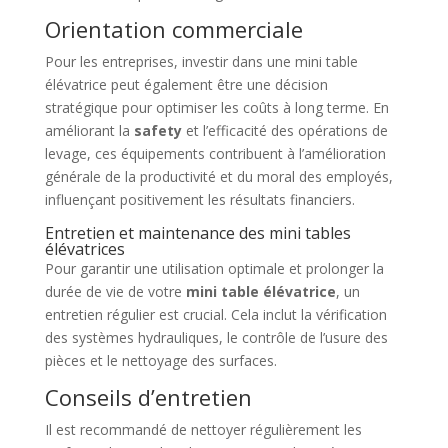
Orientation commerciale
Pour les entreprises, investir dans une mini table
élévatrice peut également être une décision
stratégique pour optimiser les coûts à long terme. En
améliorant la
safety
et l’efficacité des opérations de
levage, ces équipements contribuent à l’amélioration
générale de la productivité et du moral des employés,
influençant positivement les résultats financiers.
Entretien et maintenance des mini tables
élévatrices
Pour garantir une utilisation optimale et prolonger la
durée de vie de votre
mini table élévatrice
, un
entretien régulier est crucial. Cela inclut la vérification
des systèmes hydrauliques, le contrôle de l’usure des
pièces et le nettoyage des surfaces.
Conseils d’entretien
Il est recommandé de nettoyer régulièrement les