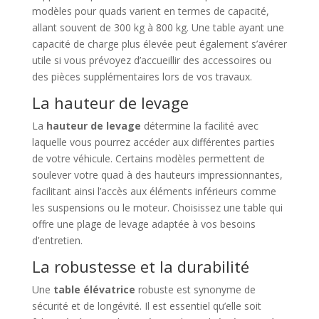
modèles pour quads varient en termes de capacité,
allant souvent de 300 kg à 800 kg. Une table ayant une
capacité de charge plus élevée peut également s’avérer
utile si vous prévoyez d’accueillir des accessoires ou
des pièces supplémentaires lors de vos travaux.
La hauteur de levage
La
hauteur de levage
détermine la facilité avec
laquelle vous pourrez accéder aux différentes parties
de votre véhicule. Certains modèles permettent de
soulever votre quad à des hauteurs impressionnantes,
facilitant ainsi l’accès aux éléments inférieurs comme
les suspensions ou le moteur. Choisissez une table qui
offre une plage de levage adaptée à vos besoins
d’entretien.
La robustesse et la durabilité
Une
table élévatrice
robuste est synonyme de
sécurité et de longévité. Il est essentiel qu’elle soit