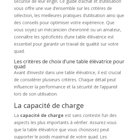
sécurisé de leur engin. Ce guide d’achat et d’utilisation
vous offre une vue d’ensemble sur les critères de
sélection, les meilleures pratiques d’utilisation ainsi que
des conseils pour optimiser votre expérience. Que
vous soyez un mécanicien chevronné ou un amateur,
connaître les spécificités d’une table élévatrice est
essentiel pour garantir un travail de qualité sur votre
quad.
Les critères de choix d’une table élévatrice pour
quad
Avant d’investir dans une table élévatrice, il est crucial
de considérer plusieurs critères. Chaque détail peut
influencer la performance et la sécurité de l’appareil
lors de son utilisation.
La capacité de charge
La
capacité de charge
est sans conteste l’un des
aspects les plus importants à vérifier. Assurez-vous
que la table élévatrice que vous choisissez peut
supporter le poids maximal de votre quad. Les