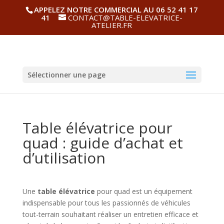
APPELEZ NOTRE COMMERCIAL AU 06 52 41 17
41
CONTACT@TABLE-ELEVATRICE-
ATELIER.FR
Sélectionner une page
Table élévatrice pour
quad : guide d’achat et
d’utilisation
Une
table élévatrice
pour quad est un équipement
indispensable pour tous les passionnés de véhicules
tout-terrain souhaitant réaliser un entretien efficace et