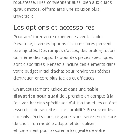
robustesse. Elles conviennent aussi bien aux quads
qu’aux motos, offrant ainsi une solution plus
universelle.
Les options et accessoires
Pour améliorer votre expérience avec la table
élévatrice, diverses options et accessoires peuvent
être ajoutés. Des rampes d’accès, des prolongateurs
ou même des supports pour des pièces spécifiques
sont disponibles. Pensez à inclure ces éléments dans
votre budget initial d’achat pour rendre vos tâches
d’entretien encore plus faciles et efficaces.
Un investissement judicieux dans une
table
élévatrice pour quad
doit prendre en compte à la
fois vos besoins spécifiques d’utilisation et les critères
essentiels de sécurité et de durabilité. En suivant les
conseils décrits dans ce guide, vous serez en mesure
de choisir un modèle adapté et de l’utiliser
efficacement pour assurer la longévité de votre