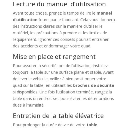
Lecture du manuel d’utilisation
Avant toute chose, prenez le temps de lire le
manuel
d’utilisation
fourni par le fabricant. Cela vous donnera
des instructions claires sur la manière d’utiliser le
matériel, les précautions à prendre et les limites de
l’équipement. Ignorer ces conseils pourrait entraîner
des accidents et endommager votre quad.
Mise en place et rangement
Pour assurer la sécurité lors de l’utilisation, installez
toujours la table sur une surface plane et stable. Avant
de lever le véhicule, veillez à bien positionner votre
quad sur la table, en utilisant les
broches de sécurité
si disponibles. Une fois l’utilisation terminée, rangez la
table dans un endroit sec pour éviter les détériorations
dues à l’humidité.
Entretien de la table élévatrice
Pour prolonger la durée de vie de votre
table