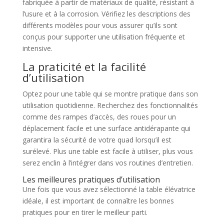
fabriquée à partir de matériaux de qualité, résistant à
l’usure et à la corrosion. Vérifiez les descriptions des
différents modèles pour vous assurer qu’ils sont
conçus pour supporter une utilisation fréquente et
intensive.
La praticité et la facilité
d’utilisation
Optez pour une table qui se montre pratique dans son
utilisation quotidienne. Recherchez des fonctionnalités
comme des rampes d’accès, des roues pour un
déplacement facile et une surface antidérapante qui
garantira la sécurité de votre quad lorsqu’il est
surélevé. Plus une table est facile à utiliser, plus vous
serez enclin à l’intégrer dans vos routines d’entretien.
Les meilleures pratiques d’utilisation
Une fois que vous avez sélectionné la table élévatrice
idéale, il est important de connaître les bonnes
pratiques pour en tirer le meilleur parti.