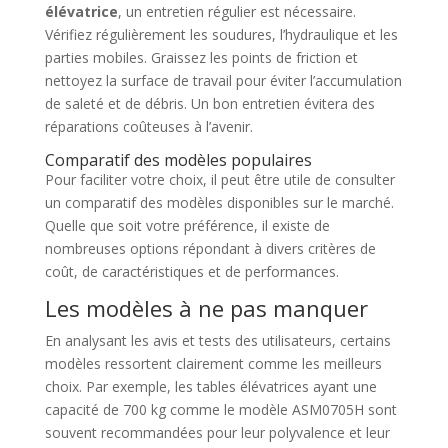
élévatrice
, un entretien régulier est nécessaire.
Vérifiez régulièrement les soudures, l’hydraulique et les
parties mobiles. Graissez les points de friction et
nettoyez la surface de travail pour éviter l’accumulation
de saleté et de débris. Un bon entretien évitera des
réparations coûteuses à l’avenir.
Comparatif des modèles populaires
Pour faciliter votre choix, il peut être utile de consulter
un comparatif des modèles disponibles sur le marché.
Quelle que soit votre préférence, il existe de
nombreuses options répondant à divers critères de
coût, de caractéristiques et de performances.
Les modèles à ne pas manquer
En analysant les avis et tests des utilisateurs, certains
modèles ressortent clairement comme les meilleurs
choix. Par exemple, les tables élévatrices ayant une
capacité de 700 kg comme le modèle ASM0705H sont
souvent recommandées pour leur polyvalence et leur