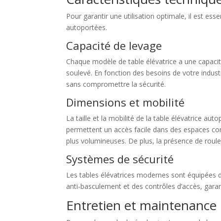
Pour garantir une utilisation optimale, il est es
autoportées.
Capacité de levage
Chaque modèle de table élévatrice a une capacit
soulevé. En fonction des besoins de votre industr
sans compromettre la sécurité.
Dimensions et mobilité
La taille et la mobilité de la table élévatrice
permettent un accès facile dans des espaces con
plus volumineuses. De plus, la présence de roul
Systèmes de sécurité
Les tables élévatrices modernes sont équipées d
anti-basculement et des contrôles d’accès, garan
Entretien et maintenance