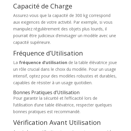
Capacité de Charge
Assurez-vous que la capacité de 300 kg correspond
aux exigences de votre activité. Par exemple, si vous
manipulez régulièrement des objets plus lourds, il
pourrait être judicieux d’envisager un modèle avec une
capacité supérieure.
Fréquence d’Utilisation
La
fréquence d’utilisation
de la table élévatrice joue
un rôle crucial dans le choix du modèle. Pour un usage
intensif, optez pour des modèles robustes et durables,
capables de résister à un usage quotidien.
Bonnes Pratiques d’Utilisation
Pour garantir la sécurité et l’efficacité lors de
l’utilisation d’une table élévatrice, respecter quelques
bonnes pratiques est recommandé.
Vérification Avant Utilisation