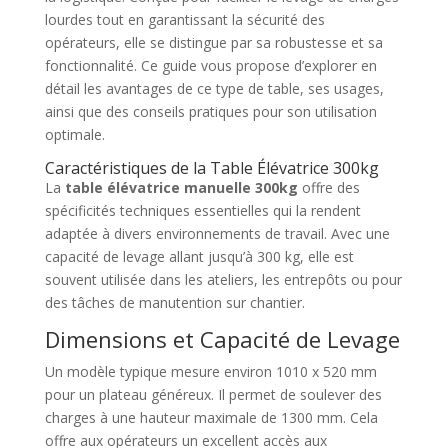
lourdes tout en garantissant la sécurité des
opérateurs, elle se distingue par sa robustesse et sa
fonctionnalité. Ce guide vous propose d’explorer en
détail les avantages de ce type de table, ses usages,
ainsi que des conseils pratiques pour son utilisation
optimale.
Caractéristiques de la Table Élévatrice 300kg
La
table élévatrice manuelle 300kg
offre des
spécificités techniques essentielles qui la rendent
adaptée à divers environnements de travail. Avec une
capacité de levage allant jusqu’à 300 kg, elle est
souvent utilisée dans les ateliers, les entrepôts ou pour
des tâches de manutention sur chantier.
Dimensions et Capacité de Levage
Un modèle typique mesure environ 1010 x 520 mm
pour un plateau généreux. Il permet de soulever des
charges à une hauteur maximale de 1300 mm. Cela
offre aux opérateurs un excellent accès aux