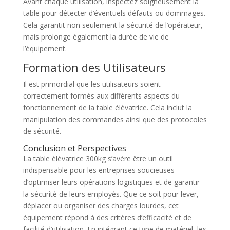
Avant chaque utilisation, inspectez soigneusement la
table pour détecter d’éventuels défauts ou dommages.
Cela garantit non seulement la sécurité de l’opérateur,
mais prolonge également la durée de vie de
l’équipement.
Formation des Utilisateurs
Il est primordial que les utilisateurs soient
correctement formés aux différents aspects du
fonctionnement de la table élévatrice. Cela inclut la
manipulation des commandes ainsi que des protocoles
de sécurité.
Conclusion et Perspectives
La table élévatrice 300kg s’avère être un outil
indispensable pour les entreprises soucieuses
d’optimiser leurs opérations logistiques et de garantir
la sécurité de leurs employés. Que ce soit pour lever,
déplacer ou organiser des charges lourdes, cet
équipement répond à des critères d’efficacité et de
facilité d’utilisation. En intégrant ce type de matériel, les