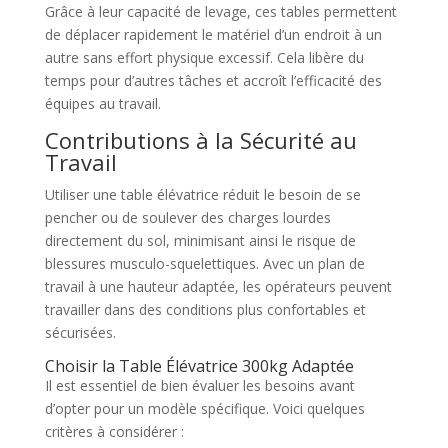
Grâce à leur capacité de levage, ces tables permettent
de déplacer rapidement le matériel d’un endroit à un
autre sans effort physique excessif. Cela libère du
temps pour d’autres tâches et accroît l’efficacité des
équipes au travail.
Contributions à la Sécurité au
Travail
Utiliser une table élévatrice réduit le besoin de se
pencher ou de soulever des charges lourdes
directement du sol, minimisant ainsi le risque de
blessures musculo-squelettiques. Avec un plan de
travail à une hauteur adaptée, les opérateurs peuvent
travailler dans des conditions plus confortables et
sécurisées.
Choisir la Table Élévatrice 300kg Adaptée
Il est essentiel de bien évaluer les besoins avant
d’opter pour un modèle spécifique. Voici quelques
critères à considérer :