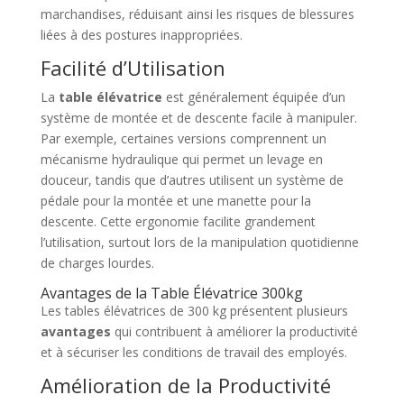
marchandises, réduisant ainsi les risques de blessures
liées à des postures inappropriées.
Facilité d’Utilisation
La
table élévatrice
est généralement équipée d’un
système de montée et de descente facile à manipuler.
Par exemple, certaines versions comprennent un
mécanisme hydraulique qui permet un levage en
douceur, tandis que d’autres utilisent un système de
pédale pour la montée et une manette pour la
descente. Cette ergonomie facilite grandement
l’utilisation, surtout lors de la manipulation quotidienne
de charges lourdes.
Avantages de la Table Élévatrice 300kg
Les tables élévatrices de 300 kg présentent plusieurs
avantages
qui contribuent à améliorer la productivité
et à sécuriser les conditions de travail des employés.
Amélioration de la Productivité