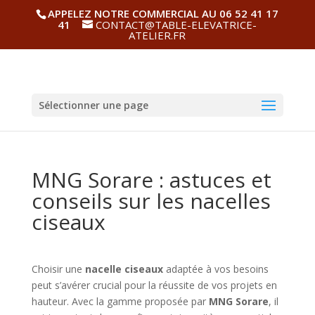
APPELEZ NOTRE COMMERCIAL AU 06 52 41 17
41
CONTACT@TABLE-ELEVATRICE-
ATELIER.FR
Sélectionner une page
MNG Sorare : astuces et
conseils sur les nacelles
ciseaux
Choisir une
nacelle ciseaux
adaptée à vos besoins
peut s’avérer crucial pour la réussite de vos projets en
hauteur. Avec la gamme proposée par
MNG Sorare
, il