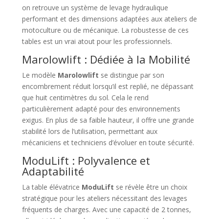
on retrouve un système de levage hydraulique
performant et des dimensions adaptées aux ateliers de
motoculture ou de mécanique. La robustesse de ces
tables est un vrai atout pour les professionnels.
Marolowlift : Dédiée à la Mobilité
Le modèle
Marolowlift
se distingue par son
encombrement réduit lorsqu’il est replié, ne dépassant
que huit centimètres du sol. Cela le rend
particulièrement adapté pour des environnements
exigus. En plus de sa faible hauteur, il offre une grande
stabilité lors de l’utilisation, permettant aux
mécaniciens et techniciens d’évoluer en toute sécurité.
ModuLift : Polyvalence et
Adaptabilité
La table élévatrice
ModuLift
se révèle être un choix
stratégique pour les ateliers nécessitant des levages
fréquents de charges. Avec une capacité de 2 tonnes,