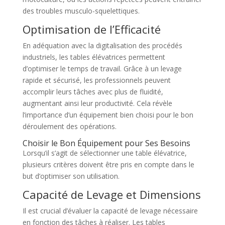
des troubles musculo-squelettiques.
Optimisation de l’Efficacité
En adéquation avec la digitalisation des procédés
industriels, les tables élévatrices permettent
d’optimiser le temps de travail. Grâce à un levage
rapide et sécurisé, les professionnels peuvent
accomplir leurs tâches avec plus de fluidité,
augmentant ainsi leur productivité. Cela révèle
l’importance d’un équipement bien choisi pour le bon
déroulement des opérations.
Choisir le Bon Équipement pour Ses Besoins
Lorsqu’il s’agit de sélectionner une table élévatrice,
plusieurs critères doivent être pris en compte dans le
but d’optimiser son utilisation.
Capacité de Levage et Dimensions
Il est crucial d’évaluer la capacité de levage nécessaire
en fonction des tâches à réaliser. Les tables