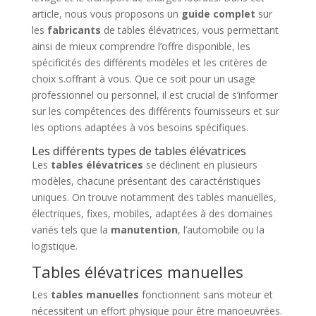
article, nous vous proposons un
guide complet
sur
les
fabricants
de tables élévatrices, vous permettant
ainsi de mieux comprendre l’offre disponible, les
spécificités des différents modèles et les critères de
choix s.offrant à vous. Que ce soit pour un usage
professionnel ou personnel, il est crucial de s’informer
sur les compétences des différents fournisseurs et sur
les options adaptées à vos besoins spécifiques.
Les différents types de tables élévatrices
Les
tables élévatrices
se déclinent en plusieurs
modèles, chacune présentant des caractéristiques
uniques. On trouve notamment des tables manuelles,
électriques, fixes, mobiles, adaptées à des domaines
variés tels que la
manutention
, l’automobile ou la
logistique.
Tables élévatrices manuelles
Les
tables manuelles
fonctionnent sans moteur et
nécessitent un effort physique pour être manoeuvrées.