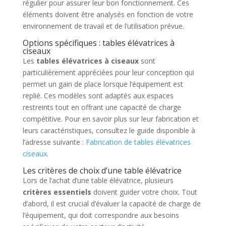
régulier pour assurer leur bon fonctionnement. Ces
éléments doivent être analysés en fonction de votre
environnement de travail et de l’utilisation prévue.
Options spécifiques : tables élévatrices à
ciseaux
Les
tables élévatrices à ciseaux
sont
particulièrement appréciées pour leur conception qui
permet un gain de place lorsque l’équipement est
replié. Ces modèles sont adaptés aux espaces
restreints tout en offrant une capacité de charge
compétitive. Pour en savoir plus sur leur fabrication et
leurs caractéristiques, consultez le guide disponible à
l’adresse suivante :
Fabrication de tables élévatrices
ciseaux
.
Les critères de choix d’une table élévatrice
Lors de l’achat d’une table élévatrice, plusieurs
critères essentiels
doivent guider votre choix. Tout
d’abord, il est crucial d’évaluer la capacité de charge de
l’équipement, qui doit correspondre aux besoins