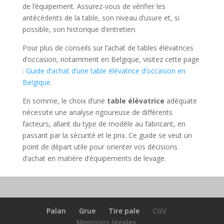
de l’équipement. Assurez-vous de vérifier les
antécédents de la table, son niveau d’usure et, si
possible, son historique d’entretien.
Pour plus de conseils sur l’achat de tables élévatrices
d’occasion, notamment en Belgique, visitez cette page
:
Guide d’achat d’une table élévatrice d’occasion en
Belgique
.
En somme, le choix d’une
table élévatrice
adéquate
nécessite une analyse rigoureuse de différents
facteurs, allant du type de modèle au fabricant, en
passant par la sécurité et le prix. Ce guide se veut un
point de départ utile pour orienter vos décisions
d’achat en matière d’équipements de levage.
Palan
Grue
Tire pale
CGV
Mentions légales