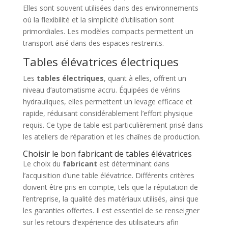
Elles sont souvent utilisées dans des environnements
où la flexibilité et la simplicité d’utilisation sont
primordiales. Les modèles compacts permettent un
transport aisé dans des espaces restreints.
Tables élévatrices électriques
Les
tables électriques
, quant à elles, offrent un
niveau d’automatisme accru. Équipées de vérins
hydrauliques, elles permettent un levage efficace et
rapide, réduisant considérablement l’effort physique
requis. Ce type de table est particulièrement prisé dans
les ateliers de réparation et les chaînes de production.
Choisir le bon fabricant de tables élévatrices
Le choix du
fabricant
est déterminant dans
l’acquisition d’une table élévatrice. Différents critères
doivent être pris en compte, tels que la réputation de
l’entreprise, la qualité des matériaux utilisés, ainsi que
les garanties offertes. Il est essentiel de se renseigner
sur les retours d’expérience des utilisateurs afin