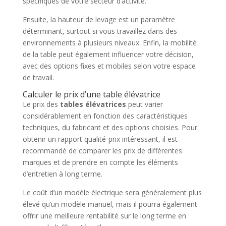
spécifiques de votre secteur d’activité.
Ensuite, la hauteur de levage est un paramètre
déterminant, surtout si vous travaillez dans des
environnements à plusieurs niveaux. Enfin, la mobilité
de la table peut également influencer votre décision,
avec des options fixes et mobiles selon votre espace
de travail.
Calculer le prix d’une table élévatrice
Le prix des
tables élévatrices
peut varier
considérablement en fonction des caractéristiques
techniques, du fabricant et des options choisies. Pour
obtenir un rapport qualité-prix intéressant, il est
recommandé de comparer les prix de différentes
marques et de prendre en compte les éléments
d’entretien à long terme.
Le coût d’un modèle électrique sera généralement plus
élevé qu’un modèle manuel, mais il pourra également
offrir une meilleure rentabilité sur le long terme en