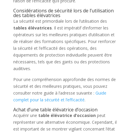
raison de l’efficacité qu’il procure.
Considérations de sécurité lors de l’utilisation
des tables élévatrices
La sécurité est primordiale lors de l’utilisation des
tables élévatrices
. Il est impératif d’informer les
opérateurs sur les meilleures pratiques d’utilisation et
de réaliser des formations spécifiques. Pour renforcer
la sécurité et l’efficacité des opérations, des
équipements de protection individuelle peuvent être
nécessaires, tels que des gants ou des protections
auditives.
Pour une compréhension approfondie des normes de
sécurité et des meilleures pratiques, vous pouvez
consulter notre guide à l’adresse suivante :
Guide
complet pour la sécurité et l’efficacité
.
Achat d’une table élévatrice d’occasion
Acquérir une
table élévatrice d’occasion
peut
représenter une alternative économique. Cependant, il
est important de se montrer vigilant concernant l’état