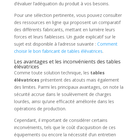
d’évaluer l’adéquation du produit à vos besoins.
Pour une sélection pertinente, vous pouvez consulter
des ressources en ligne qui proposent un comparatif
des différents fabricants, mettant en lumière leurs
forces et leurs faiblesses. Un guide explicatif sur le
sujet est disponible à l’adresse suivante :
Comment
choisir le bon fabricant de tables élévatrices
.
Les avantages et les inconvénients des tables
élévatrices
Comme toute solution technique, les
tables
élévatrices
présentent des atouts mais également
des limites. Parmi les principaux avantages, on note la
sécurité accrue dans le soulèvement de charges
lourdes, ainsi qu’une efficacité améliorée dans les
opérations de production.
Cependant, il important de considérer certains
inconvénients, tels que le coût d’acquisition de ces
équipements ou encore la nécessité d’un entretien