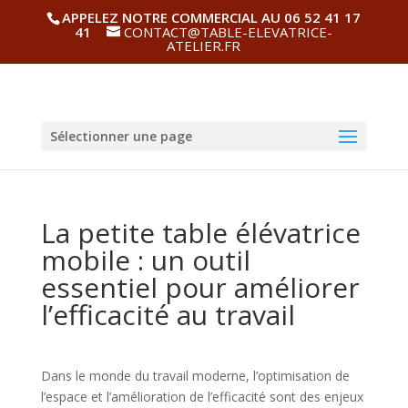
APPELEZ NOTRE COMMERCIAL AU 06 52 41 17
41
CONTACT@TABLE-ELEVATRICE-
ATELIER.FR
Sélectionner une page
La petite table élévatrice
mobile : un outil
essentiel pour améliorer
l’efficacité au travail
Dans le monde du travail moderne, l’optimisation de
l’espace et l’amélioration de l’efficacité sont des enjeux