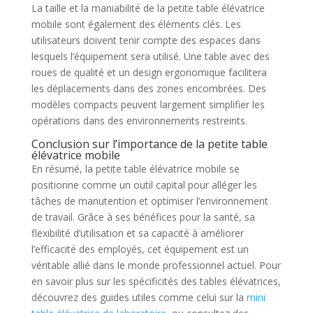
La taille et la maniabilité de la petite table élévatrice
mobile sont également des éléments clés. Les
utilisateurs doivent tenir compte des espaces dans
lesquels l’équipement sera utilisé. Une table avec des
roues de qualité et un design ergonomique facilitera
les déplacements dans des zones encombrées. Des
modèles compacts peuvent largement simplifier les
opérations dans des environnements restreints.
Conclusion sur l’importance de la petite table
élévatrice mobile
En résumé, la petite table élévatrice mobile se
positionne comme un outil capital pour alléger les
tâches de manutention et optimiser l’environnement
de travail. Grâce à ses bénéfices pour la santé, sa
flexibilité d’utilisation et sa capacité à améliorer
l’efficacité des employés, cet équipement est un
véritable allié dans le monde professionnel actuel. Pour
en savoir plus sur les spécificités des tables élévatrices,
découvrez des guides utiles comme celui sur la
mini