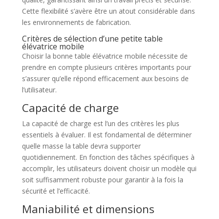
Cette flexibilité s’avère être un atout considérable dans
les environnements de fabrication.
Critères de sélection d’une petite table
élévatrice mobile
Choisir la bonne table élévatrice mobile nécessite de
prendre en compte plusieurs critères importants pour
s’assurer qu’elle répond efficacement aux besoins de
l’utilisateur.
Capacité de charge
La capacité de charge est l’un des critères les plus
essentiels à évaluer. Il est fondamental de déterminer
quelle masse la table devra supporter
quotidiennement. En fonction des tâches spécifiques à
accomplir, les utilisateurs doivent choisir un modèle qui
soit suffisamment robuste pour garantir à la fois la
sécurité et l’efficacité.
Maniabilité et dimensions