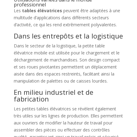
professionnel
Les
tables élévatrices
peuvent être adaptées à une
multitude d’applications dans différents secteurs
d’activité, ce qui les rend extrêmement polyvalentes.
Dans les entrepôts et la logistique
Dans le secteur de la logistique, la petite table
élévatrice mobile est utilisée pour le chargement et le
déchargement de marchandises. Son design compact
et ses roues pivotantes permettent un déplacement
aisée dans des espaces restreints, facilitant ainsi la
manipulation de palettes ou de caisses lourdes.
En milieu industriel et de
fabrication
Les petites tables élévatrices se révèlent également
très utiles sur les lignes de production. Elles permettent
aux ouvriers de modifier la hauteur de travail pour
assembler des pièces ou effectuer des contrôles
qualité, garantissant ainsi un travail précis et sécurisé.