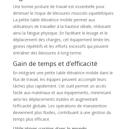
Une bonne posture de travail est essentielle pour
diminuer le risque de blessures musculo-squelettiques.
La petite table élévatrice mobile permet aux
utilisateurs de travailler à la hauteur idéale, réduisant
ainsi la fatigue physique. En facilitant le levage et le
déplacement des charges, cet équipement limite les
gestes répétitifs et les efforts excessifs qui peuvent
entraîner des blessures à long terme.
Gain de temps et d’efficacité
En intégrant une petite table élévatrice mobile dans le
flux de travail, les équipes peuvent accomplir leurs
tâches plus rapidement. Cet outil permet un accès
facile aux matériaux et aux équipements, minimisant
ainsi les déplacements inutiles et augmentant
l’efficacité globale. Les opérations de manutention
deviennent plus fluides, contribuant à une gestion du
temps plus efficace.
Utilisations variées dans le monde