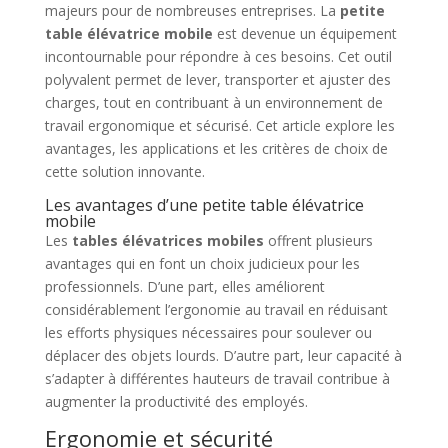
majeurs pour de nombreuses entreprises. La
petite
table élévatrice mobile
est devenue un équipement
incontournable pour répondre à ces besoins. Cet outil
polyvalent permet de lever, transporter et ajuster des
charges, tout en contribuant à un environnement de
travail ergonomique et sécurisé. Cet article explore les
avantages, les applications et les critères de choix de
cette solution innovante.
Les avantages d’une petite table élévatrice
mobile
Les
tables élévatrices mobiles
offrent plusieurs
avantages qui en font un choix judicieux pour les
professionnels. D’une part, elles améliorent
considérablement l’ergonomie au travail en réduisant
les efforts physiques nécessaires pour soulever ou
déplacer des objets lourds. D’autre part, leur capacité à
s’adapter à différentes hauteurs de travail contribue à
augmenter la productivité des employés.
Ergonomie et sécurité