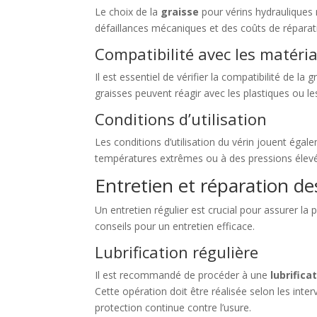
Le choix de la
graisse
pour vérins hydrauliques n
défaillances mécaniques et des coûts de réparat
Compatibilité avec les matéri
Il est essentiel de vérifier la compatibilité de l
graisses peuvent réagir avec les plastiques ou le
Conditions d’utilisation
Les conditions d’utilisation du vérin jouent égal
températures extrêmes ou à des pressions élevées
Entretien et réparation de
Un entretien régulier est crucial pour assurer la
conseils pour un entretien efficace.
Lubrification régulière
Il est recommandé de procéder à une
lubrifica
Cette opération doit être réalisée selon les inte
protection continue contre l’usure.