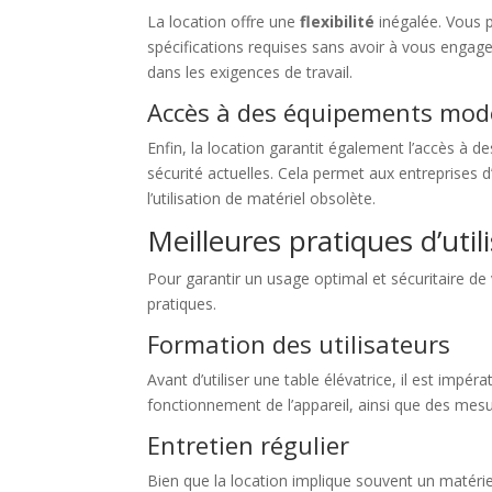
La location offre une
flexibilité
inégalée. Vous p
spécifications requises sans avoir à vous engag
dans les exigences de travail.
Accès à des équipements mod
Enfin, la location garantit également l’accès à 
sécurité actuelles. Cela permet aux entreprises d
l’utilisation de matériel obsolète.
Meilleures pratiques d’util
Pour garantir un usage optimal et sécuritaire de v
pratiques.
Formation des utilisateurs
Avant d’utiliser une table élévatrice, il est im
fonctionnement de l’appareil, ainsi que des mesur
Entretien régulier
Bien que la location implique souvent un matériel