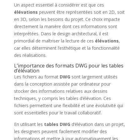
Un aspect essentiel à considérer est que ces
élévations
peuvent être représentées soit en 2D, soit
en 3D, selon les besoins du projet. Ce choix impacte
directement la manière dont ces informations sont
interprétées. Dans le design architectural, il est
primordial de maîtriser la lecture de ces
élévations
,
car elles déterminent l’esthétique et la fonctionnalité
des réalisations.
L’importance des formats DWG pour les tables
d’élévation
Les fichiers au format
DWG
sont largement utilisés
dans la conception assistée par ordinateur pour
stocker des informations relatives aux dessins
techniques, y compris les tables d’élévation. Ces
fichiers permettent une flexibilité et une évolutivité qui
sont essentielles pour le travail collaboratif.
En utilisant les
tables DWG
d’élévation dans un projet,
les designers peuvent facilement modifier des
informations et mettre à jour automatiquement les