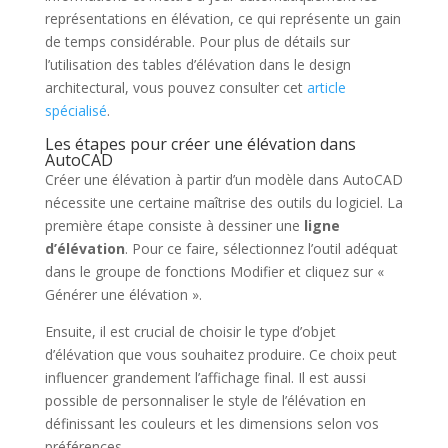
représentations en élévation, ce qui représente un gain
de temps considérable. Pour plus de détails sur
l’utilisation des tables d’élévation dans le design
architectural, vous pouvez consulter cet
article
spécialisé
.
Les étapes pour créer une élévation dans
AutoCAD
Créer une élévation à partir d’un modèle dans AutoCAD
nécessite une certaine maîtrise des outils du logiciel. La
première étape consiste à dessiner une
ligne
d’élévation
. Pour ce faire, sélectionnez l’outil adéquat
dans le groupe de fonctions Modifier et cliquez sur «
Générer une élévation ».
Ensuite, il est crucial de choisir le type d’objet
d’élévation que vous souhaitez produire. Ce choix peut
influencer grandement l’affichage final. Il est aussi
possible de personnaliser le style de l’élévation en
définissant les couleurs et les dimensions selon vos
préférences.