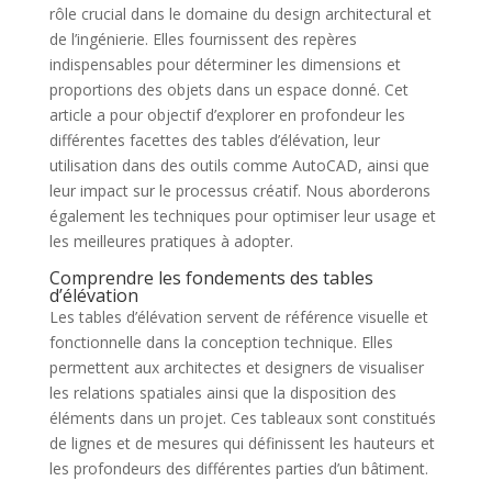
rôle crucial dans le domaine du design architectural et
de l’ingénierie. Elles fournissent des repères
indispensables pour déterminer les dimensions et
proportions des objets dans un espace donné. Cet
article a pour objectif d’explorer en profondeur les
différentes facettes des tables d’élévation, leur
utilisation dans des outils comme AutoCAD, ainsi que
leur impact sur le processus créatif. Nous aborderons
également les techniques pour optimiser leur usage et
les meilleures pratiques à adopter.
Comprendre les fondements des tables
d’élévation
Les tables d’élévation servent de référence visuelle et
fonctionnelle dans la conception technique. Elles
permettent aux architectes et designers de visualiser
les relations spatiales ainsi que la disposition des
éléments dans un projet. Ces tableaux sont constitués
de lignes et de mesures qui définissent les hauteurs et
les profondeurs des différentes parties d’un bâtiment.