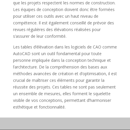
que les projets respectent les normes de construction.
Les équipes de conception doivent donc être formées
pour utiliser ces outils avec un haut niveau de
compétence. Il est également conseillé de prévoir des
revues régulières des élévations réalisées pour
s’assurer de leur conformité.
Les tables d’élévation dans les logiciels de CAO comme
AutoCAD sont un outil fondamental pour toute
personne impliquée dans la conception technique et
l’architecture. De la compréhension des bases aux
méthodes avancées de création et d’optimisation, il est
crucial de maîtriser ces éléments pour garantir la
réussite des projets. Ces tables ne sont pas seulement
un ensemble de mesures, elles forment le squelette
visible de vos conceptions, permettant d’harmoniser
esthétique et fonctionnalité.