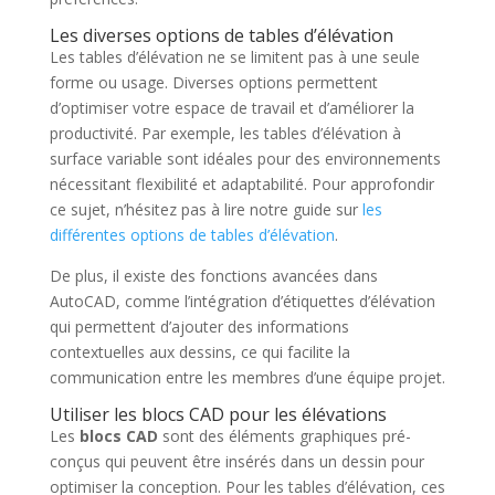
Les diverses options de tables d’élévation
Les tables d’élévation ne se limitent pas à une seule
forme ou usage. Diverses options permettent
d’optimiser votre espace de travail et d’améliorer la
productivité. Par exemple, les tables d’élévation à
surface variable sont idéales pour des environnements
nécessitant flexibilité et adaptabilité. Pour approfondir
ce sujet, n’hésitez pas à lire notre guide sur
les
différentes options de tables d’élévation
.
De plus, il existe des fonctions avancées dans
AutoCAD, comme l’intégration d’étiquettes d’élévation
qui permettent d’ajouter des informations
contextuelles aux dessins, ce qui facilite la
communication entre les membres d’une équipe projet.
Utiliser les blocs CAD pour les élévations
Les
blocs CAD
sont des éléments graphiques pré-
conçus qui peuvent être insérés dans un dessin pour
optimiser la conception. Pour les tables d’élévation, ces