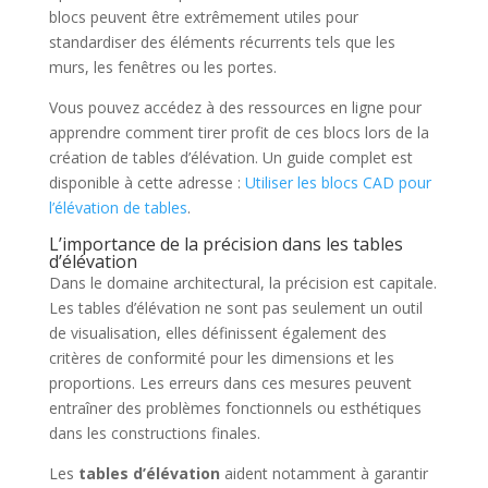
blocs peuvent être extrêmement utiles pour
standardiser des éléments récurrents tels que les
murs, les fenêtres ou les portes.
Vous pouvez accédez à des ressources en ligne pour
apprendre comment tirer profit de ces blocs lors de la
création de tables d’élévation. Un guide complet est
disponible à cette adresse :
Utiliser les blocs CAD pour
l’élévation de tables
.
L’importance de la précision dans les tables
d’élévation
Dans le domaine architectural, la précision est capitale.
Les tables d’élévation ne sont pas seulement un outil
de visualisation, elles définissent également des
critères de conformité pour les dimensions et les
proportions. Les erreurs dans ces mesures peuvent
entraîner des problèmes fonctionnels ou esthétiques
dans les constructions finales.
Les
tables d’élévation
aident notamment à garantir