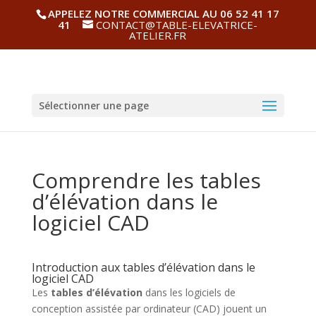
APPELEZ NOTRE COMMERCIAL AU 06 52 41 17
41
CONTACT@TABLE-ELEVATRICE-
ATELIER.FR
Sélectionner une page
Comprendre les tables
d’élévation dans le
logiciel CAD
Introduction aux tables d’élévation dans le
logiciel CAD
Les
tables d’élévation
dans les logiciels de
conception assistée par ordinateur (CAD) jouent un