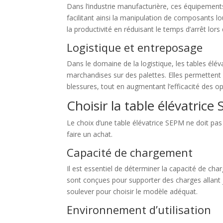
Dans l’industrie manufacturière, ces équipemen
facilitant ainsi la manipulation de composants lo
la productivité en réduisant le temps d’arrêt lors
Logistique et entreposage
Dans le domaine de la logistique, les tables élé
marchandises sur des palettes. Elles permettent
blessures, tout en augmentant l’efficacité des op
Choisir la table élévatric
Le choix d’une table élévatrice SEPM ne doit pas 
faire un achat.
Capacité de chargement
Il est essentiel de déterminer la capacité de ch
sont conçues pour supporter des charges allant j
soulever pour choisir le modèle adéquat.
Environnement d’utilisation