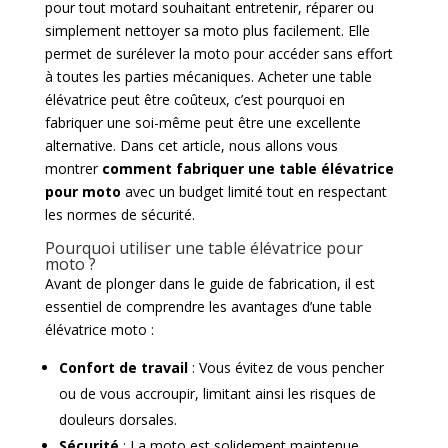
pour tout motard souhaitant entretenir, réparer ou
simplement nettoyer sa moto plus facilement. Elle
permet de surélever la moto pour accéder sans effort
à toutes les parties mécaniques. Acheter une table
élévatrice peut être coûteux, c’est pourquoi en
fabriquer une soi-même peut être une excellente
alternative. Dans cet article, nous allons vous
montrer
comment fabriquer une table élévatrice
pour moto
avec un budget limité tout en respectant
les normes de sécurité.
Pourquoi utiliser une table élévatrice pour
moto ?
Avant de plonger dans le guide de fabrication, il est
essentiel de comprendre les avantages d’une table
élévatrice moto :
Confort de travail
: Vous évitez de vous pencher
ou de vous accroupir, limitant ainsi les risques de
douleurs dorsales.
Sécurité
: La moto est solidement maintenue,