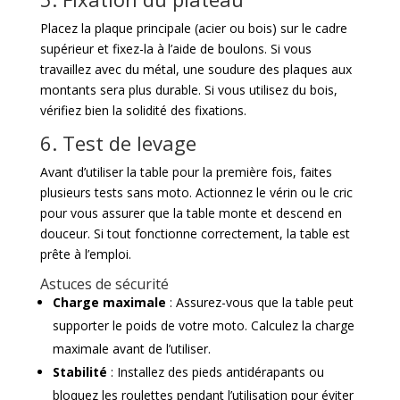
Placez la plaque principale (acier ou bois) sur le cadre
supérieur et fixez-la à l’aide de boulons. Si vous
travaillez avec du métal, une soudure des plaques aux
montants sera plus durable. Si vous utilisez du bois,
vérifiez bien la solidité des fixations.
6. Test de levage
Avant d’utiliser la table pour la première fois, faites
plusieurs tests sans moto. Actionnez le vérin ou le cric
pour vous assurer que la table monte et descend en
douceur. Si tout fonctionne correctement, la table est
prête à l’emploi.
Astuces de sécurité
Charge maximale
: Assurez-vous que la table peut
supporter le poids de votre moto. Calculez la charge
maximale avant de l’utiliser.
Stabilité
: Installez des pieds antidérapants ou
bloquez les roulettes pendant l’utilisation pour éviter