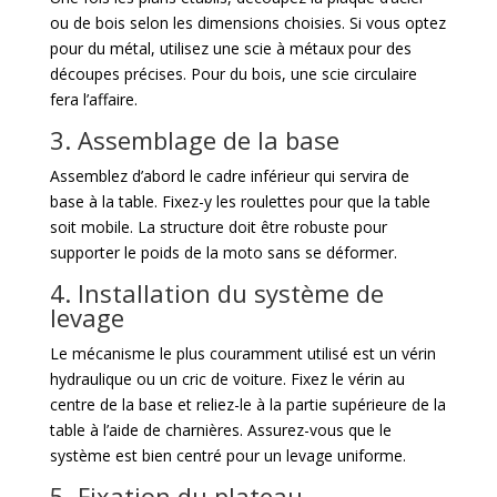
ou de bois selon les dimensions choisies. Si vous optez
pour du métal, utilisez une scie à métaux pour des
découpes précises. Pour du bois, une scie circulaire
fera l’affaire.
3. Assemblage de la base
Assemblez d’abord le cadre inférieur qui servira de
base à la table. Fixez-y les roulettes pour que la table
soit mobile. La structure doit être robuste pour
supporter le poids de la moto sans se déformer.
4. Installation du système de
levage
Le mécanisme le plus couramment utilisé est un vérin
hydraulique ou un cric de voiture. Fixez le vérin au
centre de la base et reliez-le à la partie supérieure de la
table à l’aide de charnières. Assurez-vous que le
système est bien centré pour un levage uniforme.
5. Fixation du plateau