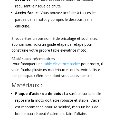
réduisant le risque de chute.
Accès facile
: Vous pouvez accéder à toutes les
parties de la moto, y compris le dessous, sans
difficulté.
Si vous êtes un passionné de bricolage et souhaitez
économiser, voici un guide étape par étape pour
construire votre propre table élévatrice moto.
Matériaux nécessaires
Pour fabriquer une
table élévatrice atelier
pour moto, il
vous faudra plusieurs matériaux et outils. Voici la liste
des principaux éléments dont vous aurez besoin :
Matériaux :
Plaque d’acier ou de bois
: La surface sur laquelle
reposera la moto doit être robuste et stable. L’acier
est recommandé pour sa solidité, mais un bois de
bonne qualité peut également faire l’affaire.