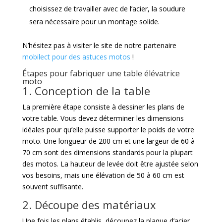
choisissez de travailler avec de l’acier, la soudure
sera nécessaire pour un montage solide.
N’hésitez pas à visiter le site de notre partenaire
mobilect pour des astuces motos
!
Étapes pour fabriquer une table élévatrice
moto
1. Conception de la table
La première étape consiste à dessiner les plans de
votre table. Vous devez déterminer les dimensions
idéales pour qu’elle puisse supporter le poids de votre
moto. Une longueur de 200 cm et une largeur de 60 à
70 cm sont des dimensions standards pour la plupart
des motos. La hauteur de levée doit être ajustée selon
vos besoins, mais une élévation de 50 à 60 cm est
souvent suffisante.
2. Découpe des matériaux
Une fois les plans établis, découpez la plaque d’acier