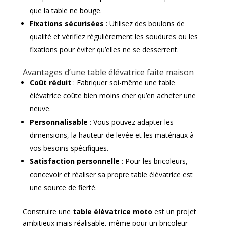
que la table ne bouge.
Fixations sécurisées
: Utilisez des boulons de
qualité et vérifiez régulièrement les soudures ou les
fixations pour éviter qu’elles ne se desserrent.
Avantages d’une table élévatrice faite maison
Coût réduit
: Fabriquer soi-même une table
élévatrice coûte bien moins cher qu’en acheter une
neuve.
Personnalisable
: Vous pouvez adapter les
dimensions, la hauteur de levée et les matériaux à
vos besoins spécifiques.
Satisfaction personnelle
: Pour les bricoleurs,
concevoir et réaliser sa propre table élévatrice est
une source de fierté.
Construire une
table élévatrice moto
est un projet
ambitieux mais réalisable, même pour un bricoleur