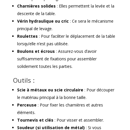
Charnières solides
: Elles permettent la levée et la
descente de la table.
Vérin hydraulique ou cric
: Ce sera le mécanisme
principal de levage.
Roulettes
: Pour faciliter le déplacement de la table
lorsqu’elle n’est pas utilisée.
Boulons et écrous
: Assurez-vous d’avoir
suffisamment de fixations pour assembler
solidement toutes les parties.
Outils :
Scie à métaux ou scie circulaire
: Pour découper
le matériau principal à la bonne taille.
Perceuse
: Pour fixer les charnières et autres
éléments.
Tournevis et clés
: Pour visser et assembler.
Soudeur (si utilisation de métal)
: Si vous