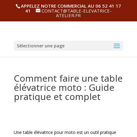
APPELEZ NOTRE COMMERCIAL AU 06 52 41 17
41
CONTACT@TABLE-ELEVATRICE-
ATELIER.FR
Sélectionner une page
Comment faire une table
élévatrice moto : Guide
pratique et complet
Une table élévatrice pour moto est un outil pratique