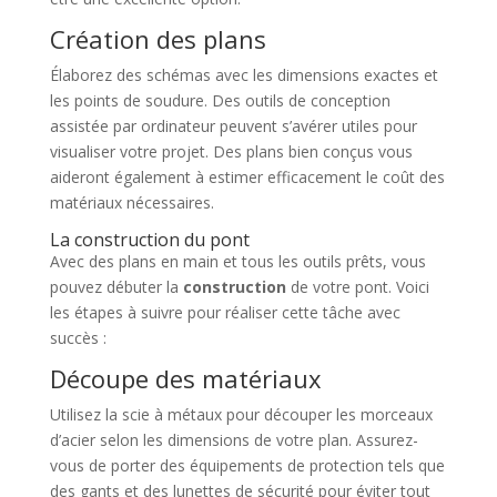
Création des plans
Élaborez des schémas avec les dimensions exactes et
les points de soudure. Des outils de conception
assistée par ordinateur peuvent s’avérer utiles pour
visualiser votre projet. Des plans bien conçus vous
aideront également à estimer efficacement le coût des
matériaux nécessaires.
La construction du pont
Avec des plans en main et tous les outils prêts, vous
pouvez débuter la
construction
de votre pont. Voici
les étapes à suivre pour réaliser cette tâche avec
succès :
Découpe des matériaux
Utilisez la scie à métaux pour découper les morceaux
d’acier selon les dimensions de votre plan. Assurez-
vous de porter des équipements de protection tels que
des gants et des lunettes de sécurité pour éviter tout