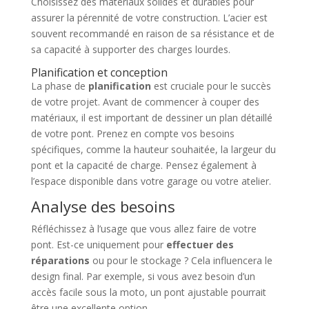
Choisissez des matériaux solides et durables pour
assurer la pérennité de votre construction. L’acier est
souvent recommandé en raison de sa résistance et de
sa capacité à supporter des charges lourdes.
Planification et conception
La phase de
planification
est cruciale pour le succès
de votre projet. Avant de commencer à couper des
matériaux, il est important de dessiner un plan détaillé
de votre pont. Prenez en compte vos besoins
spécifiques, comme la hauteur souhaitée, la largeur du
pont et la capacité de charge. Pensez également à
l’espace disponible dans votre garage ou votre atelier.
Analyse des besoins
Réfléchissez à l’usage que vous allez faire de votre
pont. Est-ce uniquement pour
effectuer des
réparations
ou pour le stockage ? Cela influencera le
design final. Par exemple, si vous avez besoin d’un
accès facile sous la moto, un pont ajustable pourrait
être une excellente option.