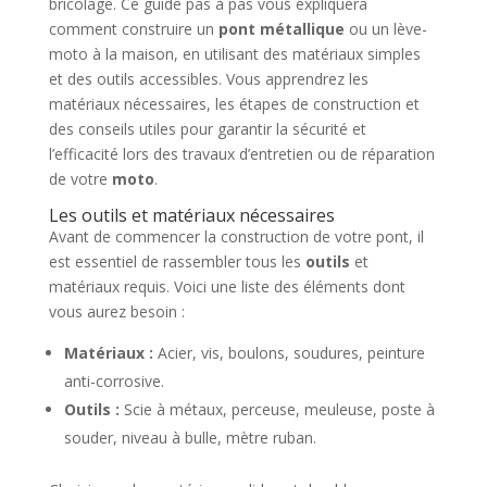
bricolage. Ce guide pas à pas vous expliquera
comment construire un
pont métallique
ou un lève-
moto à la maison, en utilisant des matériaux simples
et des outils accessibles. Vous apprendrez les
matériaux nécessaires, les étapes de construction et
des conseils utiles pour garantir la sécurité et
l’efficacité lors des travaux d’entretien ou de réparation
de votre
moto
.
Les outils et matériaux nécessaires
Avant de commencer la construction de votre pont, il
est essentiel de rassembler tous les
outils
et
matériaux requis. Voici une liste des éléments dont
vous aurez besoin :
Matériaux :
Acier, vis, boulons, soudures, peinture
anti-corrosive.
Outils :
Scie à métaux, perceuse, meuleuse, poste à
souder, niveau à bulle, mètre ruban.