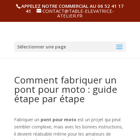
APPELEZ NOTRE COMMERCIAL AU 06 52 41 17
41
CONTACT@TABLE-ELEVATRICE-
ATELIER.FR
Sélectionner une page
Comment fabriquer un
pont pour moto : guide
étape par étape
Fabriquer un
pont pour moto
est un projet qui peut
sembler complexe, mais avec les bonnes instructions,
il devient réalisable même pour les amateurs de