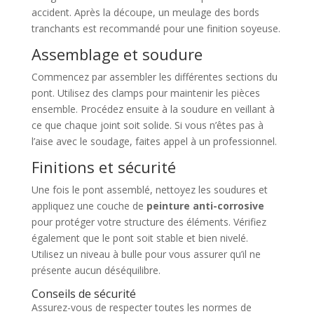
accident. Après la découpe, un meulage des bords
tranchants est recommandé pour une finition soyeuse.
Assemblage et soudure
Commencez par assembler les différentes sections du
pont. Utilisez des clamps pour maintenir les pièces
ensemble. Procédez ensuite à la soudure en veillant à
ce que chaque joint soit solide. Si vous n’êtes pas à
l’aise avec le soudage, faites appel à un professionnel.
Finitions et sécurité
Une fois le pont assemblé, nettoyez les soudures et
appliquez une couche de
peinture anti-corrosive
pour protéger votre structure des éléments. Vérifiez
également que le pont soit stable et bien nivelé.
Utilisez un niveau à bulle pour vous assurer qu’il ne
présente aucun déséquilibre.
Conseils de sécurité
Assurez-vous de respecter toutes les normes de