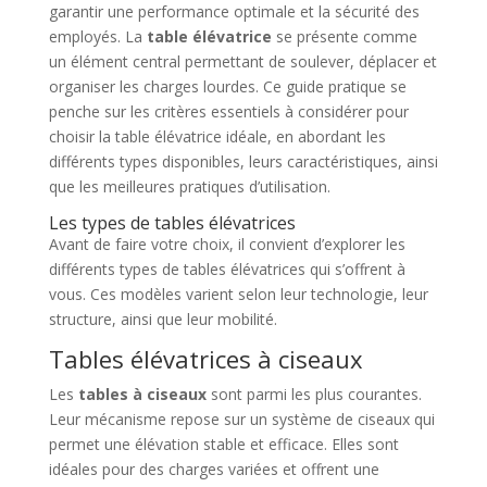
garantir une performance optimale et la sécurité des
employés. La
table élévatrice
se présente comme
un élément central permettant de soulever, déplacer et
organiser les charges lourdes. Ce guide pratique se
penche sur les critères essentiels à considérer pour
choisir la table élévatrice idéale, en abordant les
différents types disponibles, leurs caractéristiques, ainsi
que les meilleures pratiques d’utilisation.
Les types de tables élévatrices
Avant de faire votre choix, il convient d’explorer les
différents types de tables élévatrices qui s’offrent à
vous. Ces modèles varient selon leur technologie, leur
structure, ainsi que leur mobilité.
Tables élévatrices à ciseaux
Les
tables à ciseaux
sont parmi les plus courantes.
Leur mécanisme repose sur un système de ciseaux qui
permet une élévation stable et efficace. Elles sont
idéales pour des charges variées et offrent une