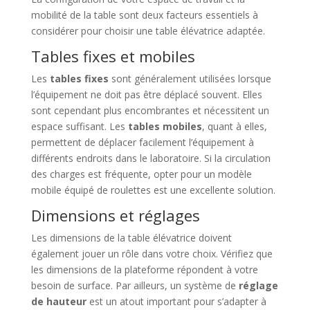
mobilité de la table sont deux facteurs essentiels à
considérer pour choisir une table élévatrice adaptée.
Tables fixes et mobiles
Les
tables fixes
sont généralement utilisées lorsque
l’équipement ne doit pas être déplacé souvent. Elles
sont cependant plus encombrantes et nécessitent un
espace suffisant. Les
tables mobiles
, quant à elles,
permettent de déplacer facilement l’équipement à
différents endroits dans le laboratoire. Si la circulation
des charges est fréquente, opter pour un modèle
mobile équipé de roulettes est une excellente solution.
Dimensions et réglages
Les dimensions de la table élévatrice doivent
également jouer un rôle dans votre choix. Vérifiez que
les dimensions de la plateforme répondent à votre
besoin de surface. Par ailleurs, un système de
réglage
de hauteur
est un atout important pour s’adapter à