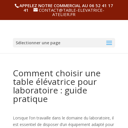
APPELEZ NOTRE COMMERCIAL AU 06 52 41 17
41
CONTACT@TABLE-ELEVATRICE-
ATELIER.FR
Sélectionner une page
Comment choisir une
table élévatrice pour
laboratoire : guide
pratique
Lorsque l’on travaille dans le domaine du laboratoire, il
est essentiel de disposer d’un équipement adapté pour