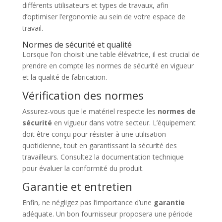
différents utilisateurs et types de travaux, afin
d’optimiser l’ergonomie au sein de votre espace de
travail.
Normes de sécurité et qualité
Lorsque l’on choisit une table élévatrice, il est crucial de
prendre en compte les normes de sécurité en vigueur
et la qualité de fabrication.
Vérification des normes
Assurez-vous que le matériel respecte les
normes de
sécurité
en vigueur dans votre secteur. L’équipement
doit être conçu pour résister à une utilisation
quotidienne, tout en garantissant la sécurité des
travailleurs. Consultez la documentation technique
pour évaluer la conformité du produit.
Garantie et entretien
Enfin, ne négligez pas l’importance d’une
garantie
adéquate. Un bon fournisseur proposera une période