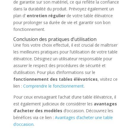
de garantie sur son matériel, ce qui reflète la confiance
dans la durabilité du produit. Prévoyez également un
plan d’
entretien régulier
de votre table élévatrice
pour prolonger sa durée de vie et garantir son bon
fonctionnement.
Conclusion des pratiques d’utilisation
Une fois votre choix effectué, il est crucial de maîtriser
les meilleures pratiques pour l’utilisation de votre table
élévatrice. Désignez un utilisateur responsable pour
assurer le respect des procédures de sécurité et
d’utilisation. Pour plus d’informations sur le
fonctionnement des tables élévatrices
, visitez ce
lien :
Comprendre le fonctionnement
.
Pour ceux envisageant l’achat d’une table élévatrice, il
est également judicieux de considérer les
avantages
d’acheter des modèles
d’occasion. Découvrez les
bénéfices via ce lien :
Avantages d’acheter une table
d’occasion
.