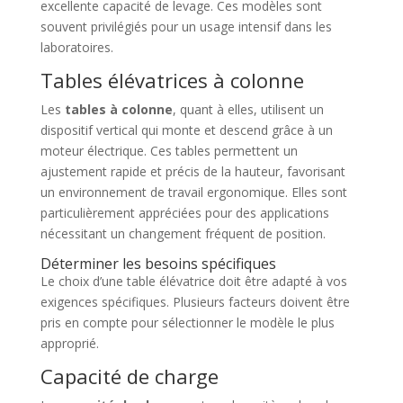
excellente capacité de levage. Ces modèles sont
souvent privilégiés pour un usage intensif dans les
laboratoires.
Tables élévatrices à colonne
Les
tables à colonne
, quant à elles, utilisent un
dispositif vertical qui monte et descend grâce à un
moteur électrique. Ces tables permettent un
ajustement rapide et précis de la hauteur, favorisant
un environnement de travail ergonomique. Elles sont
particulièrement appréciées pour des applications
nécessitant un changement fréquent de position.
Déterminer les besoins spécifiques
Le choix d’une table élévatrice doit être adapté à vos
exigences spécifiques. Plusieurs facteurs doivent être
pris en compte pour sélectionner le modèle le plus
approprié.
Capacité de charge