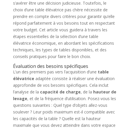
s’avérer être une décision judicieuse. Toutefois, le
choix d’une table élévatrice pas chère nécessite de
prendre en compte divers critères pour garantir qu’elle
répond parfaitement à vos besoins tout en respectant
votre budget. Cet article vous guidera à travers les
étapes essentielles de la sélection d’une table
élévatrice économique, en abordant les spécifications
techniques, les types de tables disponibles, et des
conseils pratiques pour faire le bon choix.
Évaluation des besoins spécifiques
L’un des premiers pas vers l’acquisition d’une
table
élévatrice
adaptée consiste à réaliser une évaluation
approfondie de vos besoins spécifiques. Cela inclut
l’analyse de la
capacité de charge
, de la
hauteur de
levage
, et de la fréquence d’utilisation. Posez-vous les
questions suivantes : Quel type d’objets allez-vous
soulever ? Leur poids maximum est-il compatible avec
les capacités de la table ? Quelle est la hauteur
maximale que vous devez atteindre dans votre espace