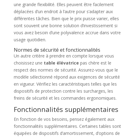
une grande flexibilité. Elles peuvent être facilement
déplacées d’un endroit à l’autre pour s’adapter aux
différentes tâches. Bien que le prix puisse varier, elles
sont souvent une bonne solution d’investissement si
vous avez besoin d’une polyvalence accrue dans votre
usage quotidien.
Normes de sécurité et fonctionnalités
Un autre critère à prendre en compte lorsque vous
choisissez une
table élévatrice
pas chère est le
respect des normes de sécurité. Assurez-vous que le
modèle sélectionné répond aux exigences de sécurité
en vigueur. Vérifiez les caractéristiques telles que les
dispositifs de protection contre les surcharges, les
freins de sécurité et les commandes ergonomiques.
Fonctionnalités supplémentaires
En fonction de vos besoins, pensez également aux
fonctionnalités supplémentaires. Certaines tables sont
équipées de dispositifs d’amortissement, d’options de