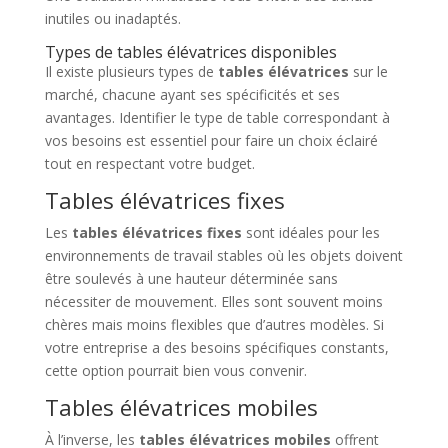
inutiles ou inadaptés.
Types de tables élévatrices disponibles
Il existe plusieurs types de
tables élévatrices
sur le
marché, chacune ayant ses spécificités et ses
avantages. Identifier le type de table correspondant à
vos besoins est essentiel pour faire un choix éclairé
tout en respectant votre budget.
Tables élévatrices fixes
Les
tables élévatrices fixes
sont idéales pour les
environnements de travail stables où les objets doivent
être soulevés à une hauteur déterminée sans
nécessiter de mouvement. Elles sont souvent moins
chères mais moins flexibles que d’autres modèles. Si
votre entreprise a des besoins spécifiques constants,
cette option pourrait bien vous convenir.
Tables élévatrices mobiles
À l’inverse, les
tables élévatrices mobiles
offrent