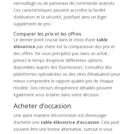
verrouillage ou de panneaux de commande avancés.
Ces caractéristiques peuvent accroître la facilité
d’utilisation et la sécurité, justifiant ainsi un léger
supplément de prix.
Comparer les prix et les offres
Le dernier point crucial dans le choix d’une
table
élévatrice
pas chère est la comparaison des prix et
des offres. Ne vous précipitez pas dans un achat ;
prenez le temps d’explorer différentes options
disponibles auprès des fournisseurs. Consultez des
plateformes spécialisées ou des sites d’évaluation pour
mieux comprendre le rapport qualité-prix de chaque
modèle. Des retours d’expérience détaillés peuvent
également vous éclairer dans votre décision.
Acheter d’occasion
Une autre manière d’économiser est d’envisager
d’acheter une
table élévatrice d’occasion
. Cela peut
souvent être une bonne alternative, surtout si vous