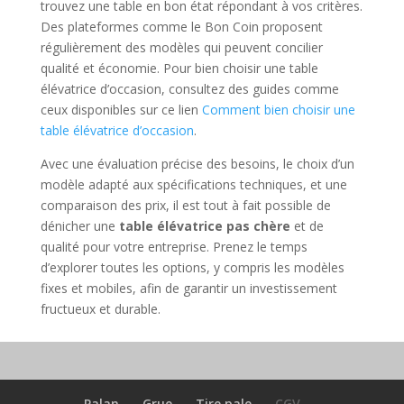
trouvez une table en bon état répondant à vos critères.
Des plateformes comme le Bon Coin proposent
régulièrement des modèles qui peuvent concilier
qualité et économie. Pour bien choisir une table
élévatrice d’occasion, consultez des guides comme
ceux disponibles sur ce lien
Comment bien choisir une
table élévatrice d’occasion
.
Avec une évaluation précise des besoins, le choix d’un
modèle adapté aux spécifications techniques, et une
comparaison des prix, il est tout à fait possible de
dénicher une
table élévatrice pas chère
et de
qualité pour votre entreprise. Prenez le temps
d’explorer toutes les options, y compris les modèles
fixes et mobiles, afin de garantir un investissement
fructueux et durable.
Palan
Grue
Tire pale
CGV