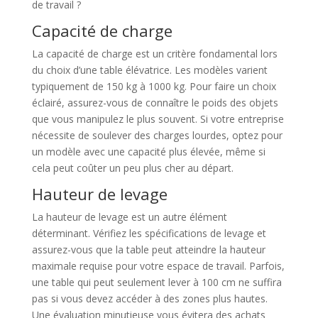
de travail ?
Capacité de charge
La capacité de charge est un critère fondamental lors
du choix d’une table élévatrice. Les modèles varient
typiquement de 150 kg à 1000 kg. Pour faire un choix
éclairé, assurez-vous de connaître le poids des objets
que vous manipulez le plus souvent. Si votre entreprise
nécessite de soulever des charges lourdes, optez pour
un modèle avec une capacité plus élevée, même si
cela peut coûter un peu plus cher au départ.
Hauteur de levage
La hauteur de levage est un autre élément
déterminant. Vérifiez les spécifications de levage et
assurez-vous que la table peut atteindre la hauteur
maximale requise pour votre espace de travail. Parfois,
une table qui peut seulement lever à 100 cm ne suffira
pas si vous devez accéder à des zones plus hautes.
Une évaluation minutieuse vous évitera des achats