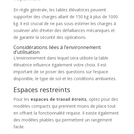
En règle générale, les tables élévatrices peuvent
supporter des charges allant de 150 kg à plus de 1000
kg. Il est crucial de ne pas sous-estimer les charges à
soulever afin d’éviter des défaillances mécaniques et
de garantir la sécurité des opérations.
Considérations liées à l’environnement
d’utilisation
L’environnement dans lequel sera utilisée la table
élévatrice influence également votre choix. Il est
important de se poser des questions sur l’espace
disponible, le type de sol et les conditions ambiantes.
Espaces restreints
Pour les
espaces de travail étroits
, optez pour des
modèles compacts qui prennent moins de place tout
en offrant la fonctionnalité requise. Il existe également
des modèles pliables qui permettent un rangement
facile.