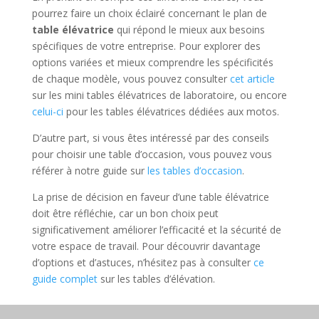
pourrez faire un choix éclairé concernant le plan de
table élévatrice
qui répond le mieux aux besoins
spécifiques de votre entreprise. Pour explorer des
options variées et mieux comprendre les spécificités
de chaque modèle, vous pouvez consulter
cet article
sur les mini tables élévatrices de laboratoire, ou encore
celui-ci
pour les tables élévatrices dédiées aux motos.
D’autre part, si vous êtes intéressé par des conseils
pour choisir une table d’occasion, vous pouvez vous
référer à notre guide sur
les tables d’occasion
.
La prise de décision en faveur d’une table élévatrice
doit être réfléchie, car un bon choix peut
significativement améliorer l’efficacité et la sécurité de
votre espace de travail. Pour découvrir davantage
d’options et d’astuces, n’hésitez pas à consulter
ce
guide complet
sur les tables d’élévation.