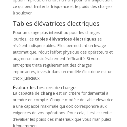
ce qui peut limiter la fréquence et le poids des charges
à soulever.
Tables élévatrices électriques
Pour un usage plus intensif ou pour les charges
lourdes, les
tables élévatrices électriques
se
révèlent indispensables. Elles permettent un levage
automatique, réduit l’effort physique des opérateurs et
augmente considérablement l’efficacité. Si votre
entreprise traite régulièrement des charges
importantes, investir dans un modèle électrique est un
choix judicieux.
Évaluer les besoins de charge
La capacité de
charge
est un critère fondamental à
prendre en compte. Chaque modèle de table élévatrice
a une capacité maximale qui doit correspondre aux
exigences de vos opérations. Pour cela, il est essentiel
d’évaluer les poids des matériaux que vous manipulez
fréquemment.