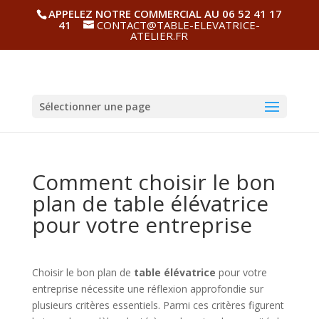
APPELEZ NOTRE COMMERCIAL AU 06 52 41 17
41
CONTACT@TABLE-ELEVATRICE-
ATELIER.FR
Sélectionner une page
Comment choisir le bon
plan de table élévatrice
pour votre entreprise
Choisir le bon plan de
table élévatrice
pour votre
entreprise nécessite une réflexion approfondie sur
plusieurs critères essentiels. Parmi ces critères figurent