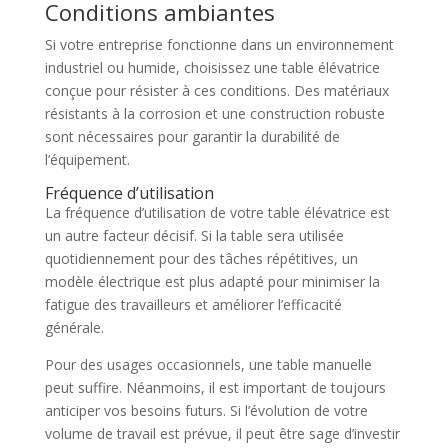
Conditions ambiantes
Si votre entreprise fonctionne dans un environnement
industriel ou humide, choisissez une table élévatrice
conçue pour résister à ces conditions. Des matériaux
résistants à la corrosion et une construction robuste
sont nécessaires pour garantir la durabilité de
l’équipement.
Fréquence d’utilisation
La fréquence d’utilisation de votre table élévatrice est
un autre facteur décisif. Si la table sera utilisée
quotidiennement pour des tâches répétitives, un
modèle électrique est plus adapté pour minimiser la
fatigue des travailleurs et améliorer l’efficacité
générale.
Pour des usages occasionnels, une table manuelle
peut suffire. Néanmoins, il est important de toujours
anticiper vos besoins futurs. Si l’évolution de votre
volume de travail est prévue, il peut être sage d’investir