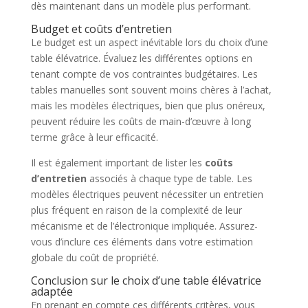
dès maintenant dans un modèle plus performant.
Budget et coûts d’entretien
Le budget est un aspect inévitable lors du choix d’une
table élévatrice. Évaluez les différentes options en
tenant compte de vos contraintes budgétaires. Les
tables manuelles sont souvent moins chères à l’achat,
mais les modèles électriques, bien que plus onéreux,
peuvent réduire les coûts de main-d’œuvre à long
terme grâce à leur efficacité.
Il est également important de lister les
coûts
d’entretien
associés à chaque type de table. Les
modèles électriques peuvent nécessiter un entretien
plus fréquent en raison de la complexité de leur
mécanisme et de l’électronique impliquée. Assurez-
vous d’inclure ces éléments dans votre estimation
globale du coût de propriété.
Conclusion sur le choix d’une table élévatrice
adaptée
En prenant en compte ces différents critères, vous